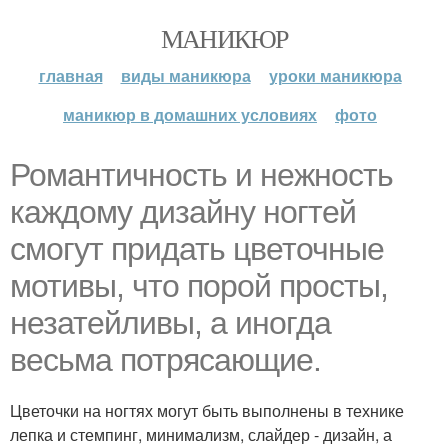
МАНИКЮР
главная
виды маникюра
уроки маникюра
маникюр в домашних условиях
фото
Романтичность и нежность
каждому дизайну ногтей
смогут придать цветочные
мотивы, что порой просты,
незатейливы, а иногда
весьма потрясающие.
Цветочки на ногтях могут быть выполнены в технике
лепка и стемпинг, минимализм, слайдер - дизайн, а