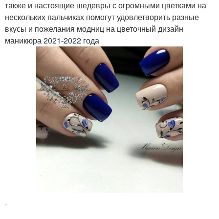
также и настоящие шедевры с огромными цветками на
нескольких пальчиках помогут удовлетворить разные
вкусы и пожелания модниц на цветочный дизайн
маникюра 2021-2022 года
.