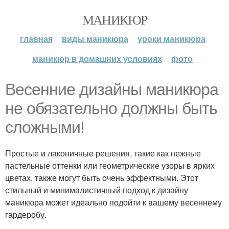
МАНИКЮР
главная
виды маникюра
уроки маникюра
маникюр в домашних условиях
фото
Весенние дизайны маникюра
не обязательно должны быть
сложными!
Простые и лаконичные решения, такие как нежные
пастельные оттенки или геометрические узоры в ярких
цветах, также могут быть очень эффектными. Этот
стильный и минималистичный подход к дизайну
маникюра может идеально подойти к вашему весеннему
гардеробу.