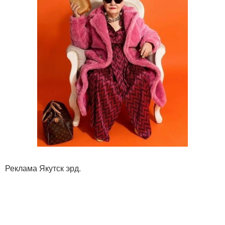
Реклама Якутск эрд.