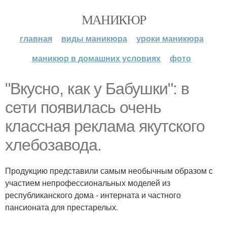
МАНИКЮР
главная
виды маникюра
уроки маникюра
маникюр в домашних условиях
фото
"Вкусно, как у Бабушки": в
сети появилась очень
классная реклама якутского
хлебозавода.
Продукцию представили самым необычным образом с
участием непрофессиональных моделей из
республиканского дома - интерната и частного
пансионата для престарелых.