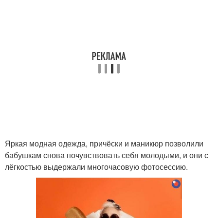
Яркая модная одежда, причёски и маникюр позволили
бабушкам снова почувствовать себя молодыми, и они с
лёгкостью выдержали многочасовую фотосессию.