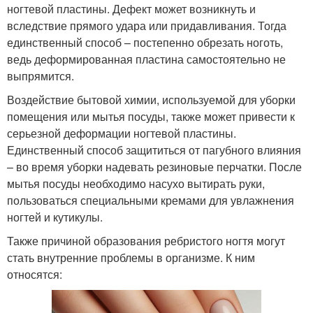
ногтевой пластины. Дефект может возникнуть и
вследствие прямого удара или придавливания. Тогда
единственный способ – постепенно обрезать ноготь,
ведь деформированная пластина самостоятельно не
выпрямится.
Воздействие бытовой химии, используемой для уборки
помещения или мытья посуды, также может привести к
серьезной деформации ногтевой пластины.
Единственный способ защититься от пагубного влияния
– во время уборки надевать резиновые перчатки. После
мытья посуды необходимо насухо вытирать руки,
пользоваться специальными кремами для увлажнения
ногтей и кутикулы.
Также причиной образования ребристого ногтя могут
стать внутренние проблемы в организме. К ним
относятся: