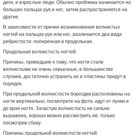
дети, и взрослые люди. Обычно проблема начинается на
больших пальцах рук и ног, затем распространяется на
другие.
В зависимости от причин возникновения волнистых
ногтей на пальцах рук или ног, различается два вида
ребристости: поперечная и продольная.
Продольная волнистость ногтей:
Причины, приведшие к тому, что ногти стали
волнистыми не очень серьезные, в большинстве
случаев, достаточно устранить их и пластины придут в
порядок.
При продольной волнистости бороздки расположены на
ногте вертикально, посмотрите на фото, идут от лунки и
до края ногтя. Зачастую волнистость не сильно
выражена, хорошо можно рассмотреть её, только
посмотрев сбоку.
Причины продольной волнистости ногтей: