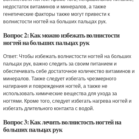
недостаток витаминов и минералов, а также
генетические факторы также могут привести к
волнистости ногтей на больших пальцах рук.
Вопрос 2: Как можно избежать волнистости
ногтей на больших пальцах рук
Ответ: Чтобы избежать волнистости ногтей на больших
пальцах рук, важно следить за своим питанием и
обеспечивать себе достаточное количество витаминов и
минералов. Также следует избегать чрезмерного
натирания и повреждения ногтей, а также не
использовать химические вещества для ухода за
ногтями. Кроме того, следует избегать нагрева ногтей и
избегать длительного контакта с водой.
Вопрос 3: Как лечить волнистость ногтей на
больших пальцах рук