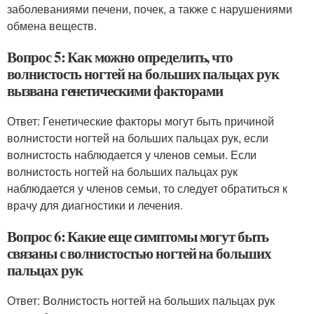
заболеваниями печени, почек, а также с нарушениями
обмена веществ.
Вопрос 5: Как можно определить, что
волнистость ногтей на больших пальцах рук
вызвана генетическими факторами
Ответ: Генетические факторы могут быть причиной
волнистости ногтей на больших пальцах рук, если
волнистость наблюдается у членов семьи. Если
волнистость ногтей на больших пальцах рук
наблюдается у членов семьи, то следует обратиться к
врачу для диагностики и лечения.
Вопрос 6: Какие еще симптомы могут быть
связаны с волнистостью ногтей на больших
пальцах рук
Ответ: Волнистость ногтей на больших пальцах рук