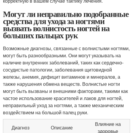
корректную в вашем случае тактику лечения.
Могут ли неправильно подобранные
средства для ухода за ногтями
вызвать волнистость ногтей на
больших пальцах рук
Возможные диагнозы, связанные с волнистыми ногтями,
могут быть разнообразными. Они могут указывать на
наличие внутренних заболеваний, таких как сердечно-
сосудистые патологии, заболевания щитовидной
железы, анемия, дефицит витаминов и минералов, а
также нарушения обмена веществ. Волнистые ногти
могут быть вызваны и внешними факторами, такими как
частое использование красителей и лаков для ногтей,
неправильный уход за ногтями, а также механическим
воздействием на большой палец руки.
Влияние на
Диагноз
Описание
здоровье