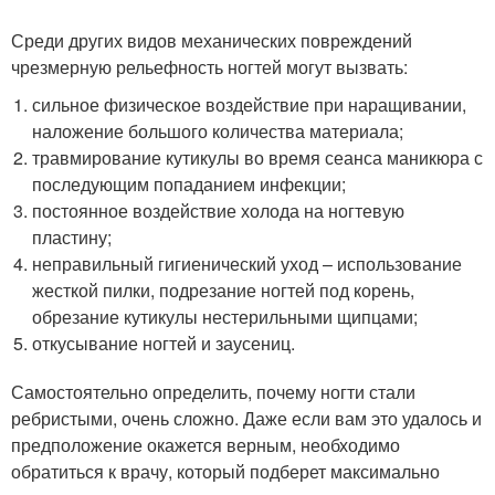
Среди других видов механических повреждений
чрезмерную рельефность ногтей могут вызвать:
сильное физическое воздействие при наращивании,
наложение большого количества материала;
травмирование кутикулы во время сеанса маникюра с
последующим попаданием инфекции;
постоянное воздействие холода на ногтевую
пластину;
неправильный гигиенический уход – использование
жесткой пилки, подрезание ногтей под корень,
обрезание кутикулы нестерильными щипцами;
откусывание ногтей и заусениц.
Самостоятельно определить, почему ногти стали
ребристыми, очень сложно. Даже если вам это удалось и
предположение окажется верным, необходимо
обратиться к врачу, который подберет максимально