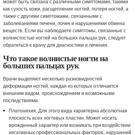
может быть связана с различными симптомами, такими
как сухость кожи, расщепление ногтей, потеря ногтей, а
также с другими симптомами, связанными с
заболеваниями печени, почек и нарушениями обмена
веществ. Если вы наблюдаете симптомы, связанные с
волнистостью ногтей на больших пальцах рук, следует
обратиться к врачу для диагностики и лечения.
Что такое волнистые ногти на
больших пальцах рук
Врачи выделяют несколько разновидностей
деформации ногтей, каждая из которых отличается
внешним видом, происхождением и возможными
последствиями.
Платонихия. Для этого вида характерна абсолютная
плоскость всех ногтевых пластин. Может носить
врожденный характер или возникать при воздействии
негативных профессиональных факторов, нарушений