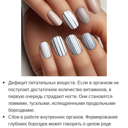
Дефицит питательных веществ. Если в организм не
поступает достаточное количество витаминов, в
первую очередь страдают ногти. Они становятся
ломкими, тусклыми, испещренными продольными
бороздками.
Сбои в работе внутренних органов. Формирование
глубоких бороздок может говорить о целом ряде