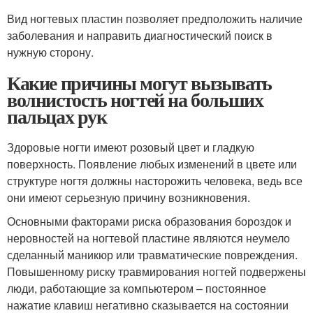
Вид ногтевых пластин позволяет предположить наличие
заболевания и направить диагностический поиск в
нужную сторону.
Какие причины могут вызывать
волнистость ногтей на больших
пальцах рук
Здоровые ногти имеют розовый цвет и гладкую
поверхность. Появление любых изменений в цвете или
структуре ногтя должны насторожить человека, ведь все
они имеют серьезную причину возникновения.
Основными факторами риска образования бороздок и
неровностей на ногтевой пластине являются неумело
сделанный маникюр или травматические повреждения.
Повышенному риску травмирования ногтей подвержены
люди, работающие за компьютером – постоянное
нажатие клавиш негативно сказывается на состоянии