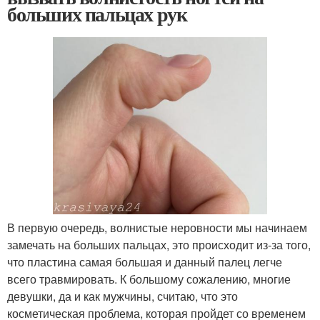
больших пальцах рук
В первую очередь, волнистые неровности мы начинаем
замечать на больших пальцах, это происходит из-за того,
что пластина самая большая и данный палец легче
всего травмировать. К большому сожалению, многие
девушки, да и как мужчины, считаю, что это
косметическая проблема, которая пройдет со временем