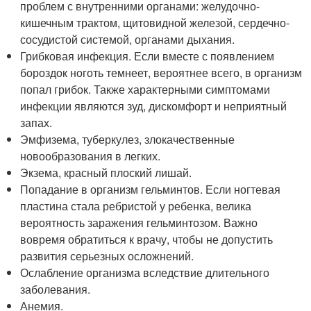
проблем с внутренними органами: желудочно-
кишечным трактом, щитовидной железой, сердечно-
сосудистой системой, органами дыхания.
Грибковая инфекция. Если вместе с появлением
бороздок ноготь темнеет, вероятнее всего, в организм
попал грибок. Также характерными симптомами
инфекции являются зуд, дискомфорт и неприятный
запах.
Эмфизема, туберкулез, злокачественные
новообразования в легких.
Экзема, красный плоский лишай.
Попадание в организм гельминтов. Если ногтевая
пластина стала ребристой у ребенка, велика
вероятность заражения гельминтозом. Важно
вовремя обратиться к врачу, чтобы не допустить
развития серьезных осложнений.
Ослабление организма вследствие длительного
заболевания.
Анемия.