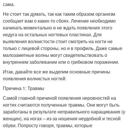
сама.
Не стоит так думать, так как таким образом организм
сообщает вам о каких-то сбоях. Лечение необходимо
начинать моментально и не ждать появления этого
недуга на остальных ногтевых пластинах. Для
выявления волнистости стоит смотреть на ногти не
только с лицевой стороны, но и в профиль. Даже самые
малозаметные волны могут свидетельствовать о
внутреннем заболевании или о грибковом поражении.
Итак, давайте все же выделим основные причины
появления волнистых ногтей:
Причина 1: Травмы
Самой главной причиной появления неровностей на
ногтях считаются полученные травмы. Они могут быть
заработаны в результате неправильного наращивания (у
женщин), на ногах – из-за ношения неудобной и тесной
обуви. Попросту говоря, травмы, которые