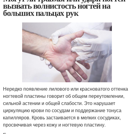
вызвать волнистость ногтей на
больших пальцах рук
Нередко появление лилового или красноватого оттенка
ногтевой пластины говорит об общем переутомлении,
сильной астении и общей слабости. Это нарушает
циркуляцию крови по сосудам и поддержание тонуса
капилляров. Кровь застаивается в мелких сосудиках,
просвечивая через кожу и ногтевую пластину.