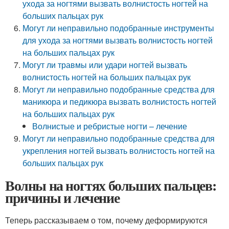
ухода за ногтями вызвать волнистость ногтей на
больших пальцах рук
Могут ли неправильно подобранные инструменты
для ухода за ногтями вызвать волнистость ногтей
на больших пальцах рук
Могут ли травмы или удари ногтей вызвать
волнистость ногтей на больших пальцах рук
Могут ли неправильно подобранные средства для
маникюра и педикюра вызвать волнистость ногтей
на больших пальцах рук
Волнистые и ребристые ногти – лечение
Могут ли неправильно подобранные средства для
укрепления ногтей вызвать волнистость ногтей на
больших пальцах рук
Волны на ногтях больших пальцев:
причины и лечение
Теперь рассказываем о том, почему деформируются