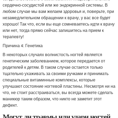
сердечно-сосудистой или же эндокринной системы. В
любом случае мы вам желаем здоровья и, поверьте, при
незамедлительном обращении к врачу, у вас все будет
хорошо! Так что, если вы еще сомневаетесь идти к врачу
или нет, тогда прямо сейчас запишитесь на прием к
терапевту!
Причина 4: Генетика
В некоторых случаях волнистость ногтей является
генетическим заболеванием, которое передается от
родителей к детям. В таком случае остается только
тщательно ухаживать за своими ручками и принимать
специальные витаминные комплексы, которые
улучшают состояние ногтевой пластины. Несмотря ни на
что, не стоит расстраиваться, вы всегда можете сделать
маникюр таким образом, что никто не заметит этот
дефект.
Могут ли травмы или удари ногтей