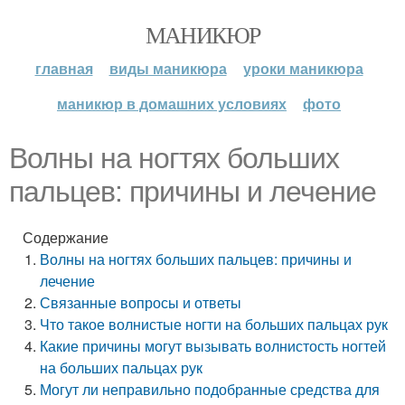
МАНИКЮР
главная
виды маникюра
уроки маникюра
маникюр в домашних условиях
фото
Волны на ногтях больших
пальцев: причины и лечение
Содержание
Волны на ногтях больших пальцев: причины и
лечение
Связанные вопросы и ответы
Что такое волнистые ногти на больших пальцах рук
Какие причины могут вызывать волнистость ногтей
на больших пальцах рук
Могут ли неправильно подобранные средства для