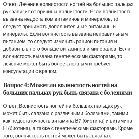
Ответ: Лечение волнистости ногтей на больших пальцах
рук зависит от причины волнистости. Если волнистость
вызвана недостатком витаминов и минералов, то
следует принимать дополнительные витамины и
минералы. Если волнистость вызвана неправильным
питанием, то следует изменить рацион питания и
добавить в него больше витаминов и минералов. Если
волнистость вызвана генетическими факторами, то
лечение может быть более сложным и требует
консультации с врачом.
Вопрос 4: Может ли волнистость ногтей на
больших пальцах рук быть связана с болезнями
Ответ: Волнистость ногтей на больших пальцах рук
может быть связана с различными болезнями, такими
как недостаточность витамина B7 (биотина) и витамина
H (биотина), а также с генетическими факторами. Кроме
того, волнистость ногтей может быть связана с