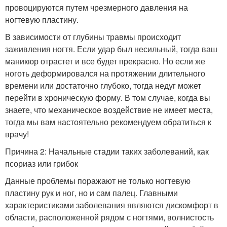
провоцируются путем чрезмерного давления на
ногтевую пластину.
В зависимости от глубины травмы происходит
заживления ногтя. Если удар был несильный, тогда ваш
маникюр отрастет и все будет прекрасно. Но если же
ноготь деформировался на протяжении длительного
времени или достаточно глубоко, тогда недуг может
перейти в хроническую форму. В том случае, когда вы
знаете, что механическое воздействие не имеет места,
тогда мы вам настоятельно рекомендуем обратиться к
врачу!
Причина 2: Начальные стадии таких заболеваний, как
псориаз или грибок
Данные проблемы поражают не только ногтевую
пластину рук и ног, но и сам палец. Главными
характеристиками заболевания являются дискомфорт в
области, расположенной рядом с ногтями, волнистость