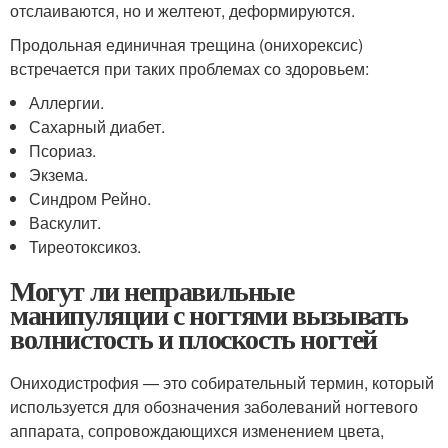
отслаиваются, но и желтеют, деформируются.
Продольная единичная трещина (онихорексис)
встречается при таких проблемах со здоровьем:
Аллергии.
Сахарный диабет.
Псориаз.
Экзема.
Синдром Рейно.
Васкулит.
Тиреотоксикоз.
Могут ли неправильные
манипуляции с ногтями вызывать
волнистость и плоскость ногтей
Ониходистрофия — это собирательный термин, который
используется для обозначения заболеваний ногтевого
аппарата, сопровождающихся изменением цвета,