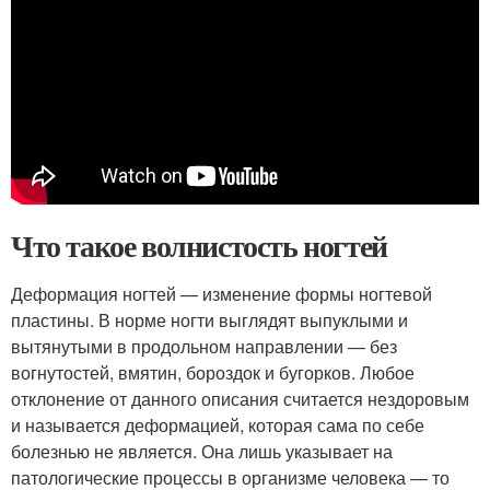
Что такое волнистость ногтей
Деформация ногтей — изменение формы ногтевой
пластины. В норме ногти выглядят выпуклыми и
вытянутыми в продольном направлении — без
вогнутостей, вмятин, бороздок и бугорков. Любое
отклонение от данного описания считается нездоровым
и называется деформацией, которая сама по себе
болезнью не является. Она лишь указывает на
патологические процессы в организме человека — то