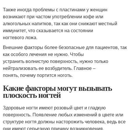
Также иногда проблемы с пластинами у женщин
возникают при частом употреблении кофе или
алкогольных напитков, так как они снижают местный
иммунитет, что сказывается на состоянии
ногтевого ложа.
Внешние факторы более безопасные для пациентов, так
как особого лечения не нужно. Чтобы
устранить волнистую поверхность, нужно только
нейтрализовать ее возбудитель. Главное –
понять, почему портится ноготь.
Какие факторы могут вызывать
плоскость ногтей
Здоровые ногти имеют розовый цвет и гладкую
поверхность. Появление любых изменений в цвете или
структуре ногтя должны насторожить человека, ведь все
они имеют серьезную причину возникновения.