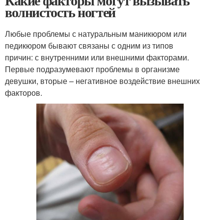
Какие факторы могут вызывать
волнистость ногтей
Любые проблемы с натуральным маникюром или
педикюром бывают связаны с одним из типов
причин: с внутренними или внешними факторами.
Первые подразумевают проблемы в организме
девушки, вторые – негативное воздействие внешних
факторов.