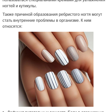
ногтей и кутикулы.
Также причиной образования ребристого ногтя могут
стать внутренние проблемы в организме. К ним
относятся: