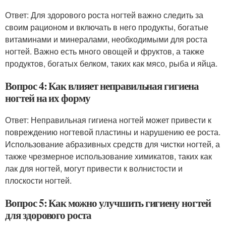
Ответ: Для здорового роста ногтей важно следить за
своим рационом и включать в него продукты, богатые
витаминами и минералами, необходимыми для роста
ногтей. Важно есть много овощей и фруктов, а также
продуктов, богатых белком, таких как мясо, рыба и яйца.
Вопрос 4: Как влияет неправильная гигиена
ногтей на их форму
Ответ: Неправильная гигиена ногтей может привести к
повреждению ногтевой пластины и нарушению ее роста.
Использование абразивных средств для чистки ногтей, а
также чрезмерное использование химикатов, таких как
лак для ногтей, могут привести к волнистости и
плоскости ногтей.
Вопрос 5: Как можно улучшить гигиену ногтей
для здорового роста