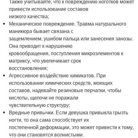
Также учитывайте, что к повреждению ноготков может
привести использование составов
низкого качества;
Механическое повреждение. Травма натурального
маникюра бывает связана с
защемлением, ушибом пальца или занесения занозы.
Она приводит к нарушению
кровообращения, поступления микроэлементов к
матриксу, что увеличивает срок
восстановления;
Агрессивное воздействие химикатов. При
использовании химических средств, моющих
составов, надевайте резиновые перчатки, чтобы
кислоты, щелочи не поражали
чувствительную структуру;
Вредные привычки. Если девушка привыкла грызть
ногти, то она сама способствует их
постепенной деформации, это может привести к тому,
что они становятся волнистыми.