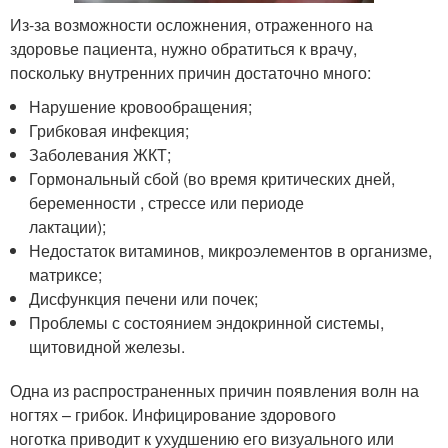
Из-за возможности осложнения, отраженного на
здоровье пациента, нужно обратиться к врачу,
поскольку внутренних причин достаточно много:
Нарушение кровообращения;
Грибковая инфекция;
Заболевания ЖКТ;
Гормональный сбой (во время критических дней,
беременности , стрессе или периоде
лактации);
Недостаток витаминов, микроэлементов в организме,
матриксе;
Дисфункция печени или почек;
Проблемы с состоянием эндокринной системы,
щитовидной железы.
Одна из распространенных причин появления волн на
ногтях – грибок. Инфицирование здорового
ноготка приводит к ухудшению его визуального или