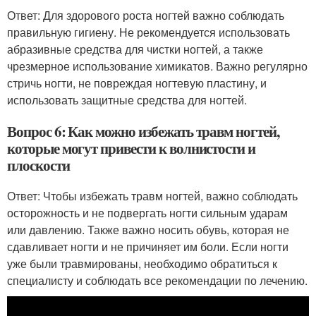
Ответ: Для здорового роста ногтей важно соблюдать
правильную гигиену. Не рекомендуется использовать
абразивные средства для чистки ногтей, а также
чрезмерное использование химикатов. Важно регулярно
стричь ногти, не повреждая ногтевую пластину, и
использовать защитные средства для ногтей.
Вопрос 6: Как можно избежать травм ногтей,
которые могут привести к волнистости и
плоскости
Ответ: Чтобы избежать травм ногтей, важно соблюдать
осторожность и не подвергать ногти сильным ударам
или давлению. Также важно носить обувь, которая не
сдавливает ногти и не причиняет им боли. Если ногти
уже были травмированы, необходимо обратиться к
специалисту и соблюдать все рекомендации по лечению.