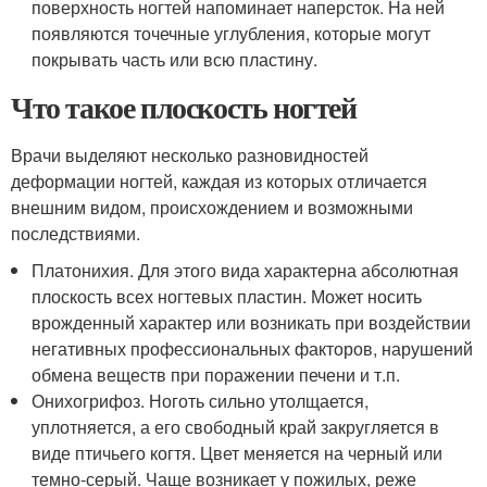
поверхность ногтей напоминает наперсток. На ней
появляются точечные углубления, которые могут
покрывать часть или всю пластину.
Что такое плоскость ногтей
Врачи выделяют несколько разновидностей
деформации ногтей, каждая из которых отличается
внешним видом, происхождением и возможными
последствиями.
Платонихия. Для этого вида характерна абсолютная
плоскость всех ногтевых пластин. Может носить
врожденный характер или возникать при воздействии
негативных профессиональных факторов, нарушений
обмена веществ при поражении печени и т.п.
Онихогрифоз. Ноготь сильно утолщается,
уплотняется, а его свободный край закругляется в
виде птичьего когтя. Цвет меняется на черный или
темно-серый. Чаще возникает у пожилых, реже