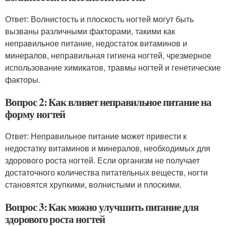
Ответ: Волнистость и плоскость ногтей могут быть
вызваны различными факторами, такими как
неправильное питание, недостаток витаминов и
минералов, неправильная гигиена ногтей, чрезмерное
использование химикатов, травмы ногтей и генетические
факторы.
Вопрос 2: Как влияет неправильное питание на
форму ногтей
Ответ: Неправильное питание может привести к
недостатку витаминов и минералов, необходимых для
здорового роста ногтей. Если организм не получает
достаточного количества питательных веществ, ногти
становятся хрупкими, волнистыми и плоскими.
Вопрос 3: Как можно улучшить питание для
здорового роста ногтей