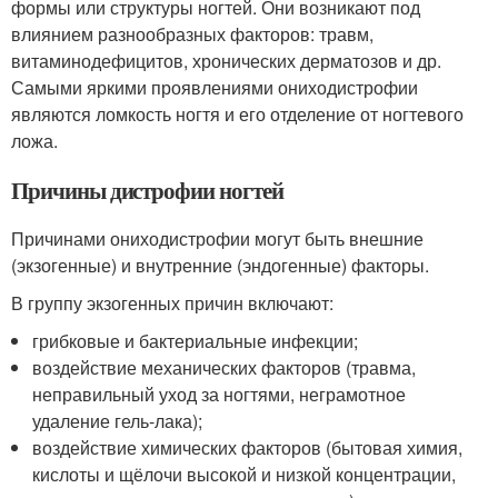
формы или структуры ногтей. Они возникают под
влиянием разнообразных факторов: травм,
витаминодефицитов, хронических дерматозов и др.
Самыми яркими проявлениями ониходистрофии
являются ломкость ногтя и его отделение от ногтевого
ложа.
Причины дистрофии ногтей
Причинами ониходистрофии могут быть внешние
(экзогенные) и внутренние (эндогенные) факторы.
В группу экзогенных причин включают:
грибковые и бактериальные инфекции;
воздействие механических факторов (травма,
неправильный уход за ногтями, неграмотное
удаление гель-лака);
воздействие химических факторов (бытовая химия,
кислоты и щёлочи высокой и низкой концентрации,