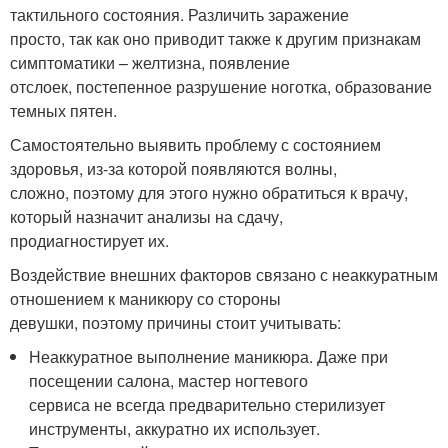
тактильного состояния. Различить заражение
просто, так как оно приводит также к другим признакам
симптоматики – желтизна, появление
отслоек, постепенное разрушение ноготка, образование
темных пятен.
Самостоятельно выявить проблему с состоянием
здоровья, из-за которой появляются волны,
сложно, поэтому для этого нужно обратиться к врачу,
который назначит анализы на сдачу,
продиагностирует их.
Воздействие внешних факторов связано с неаккуратным
отношением к маникюру со стороны
девушки, поэтому причины стоит учитывать:
Неаккуратное выполнение маникюра. Даже при
посещении салона, мастер ногтевого
сервиса не всегда предварительно стерилизует
инструменты, аккуратно их использует.