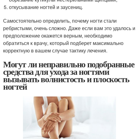
откусывание ногтей и заусениц.
Самостоятельно определить, почему ногти стали
ребристыми, очень сложно. Даже если вам это удалось и
предположение окажется верным, необходимо
обратиться к врачу, который подберет максимально
корректную в вашем случае тактику лечения.
Могут ли неправильно подобранные
средства для ухода за ногтями
вызывать волнистость и плоскость
ногтей