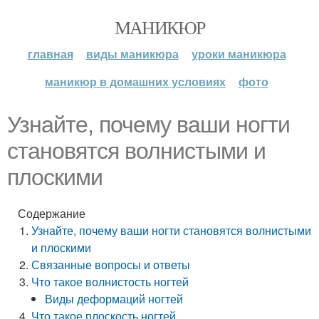
МАНИКЮР
главная
виды маникюра
уроки маникюра
маникюр в домашних условиях
фото
Узнайте, почему ваши ногти
становятся волнистыми и
плоскими
Содержание
Узнайте, почему ваши ногти становятся волнистыми
и плоскими
Связанные вопросы и ответы
Что такое волнистость ногтей
Виды деформаций ногтей
Что такое плоскость ногтей