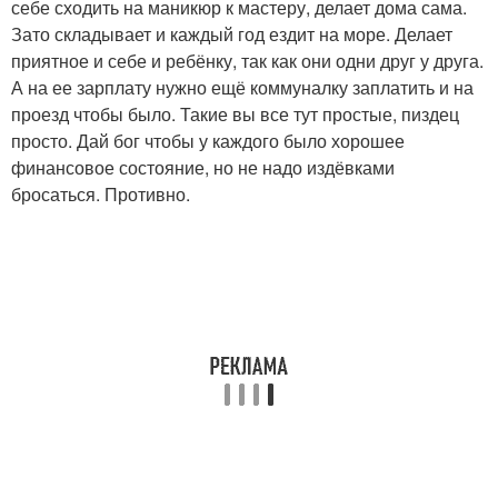
себе сходить на маникюр к мастеру, делает дома сама.
Зато складывает и каждый год ездит на море. Делает
приятное и себе и ребёнку, так как они одни друг у друга.
А на ее зарплату нужно ещё коммуналку заплатить и на
проезд чтобы было. Такие вы все тут простые, пиздец
просто. Дай бог чтобы у каждого было хорошее
финансовое состояние, но не надо издёвками
бросаться. Противно.