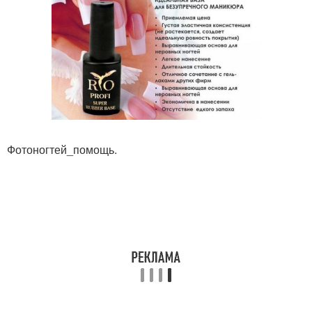
Фотоногтей_помощь.