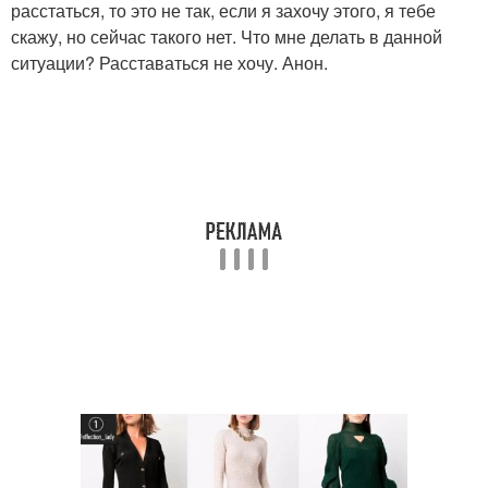
расстаться, то это не так, если я захочу этого, я тебе
скажу, но сейчас такого нет. Что мне делать в данной
ситуации? Расставаться не хочу. Анон.