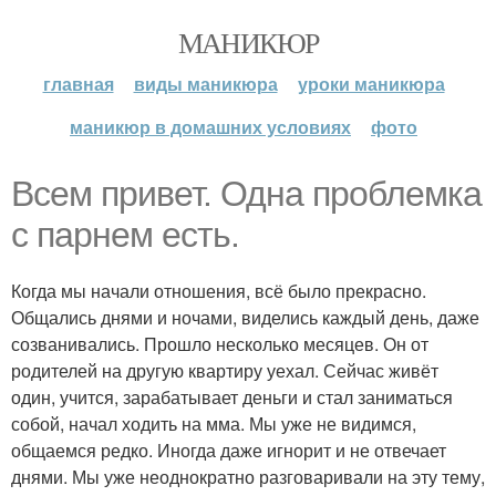
МАНИКЮР
главная
виды маникюра
уроки маникюра
маникюр в домашних условиях
фото
Всем привет. Одна проблемка
с парнем есть.
Когда мы начали отношения, всё было прекрасно.
Общались днями и ночами, виделись каждый день, даже
созванивались. Прошло несколько месяцев. Он от
родителей на другую квартиру уехал. Сейчас живёт
один, учится, зарабатывает деньги и стал заниматься
собой, начал ходить на мма. Мы уже не видимся,
общаемся редко. Иногда даже игнорит и не отвечает
днями. Мы уже неоднократно разговаривали на эту тему,