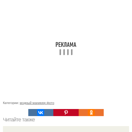
Категории:
модный маникюр фото
Читайте также