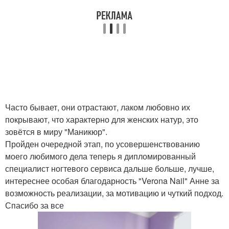
Часто бывает, они отрастают, лаком любовно их
покрывают, что характерно для женских натур, это
зовётся в миру "Маникюр".
Пройден очередной этап, по усовершенствованию
моего любимого дела теперь я дипломированный
специалист ногтевого сервиса дальше больше, лучше,
интереснее особая благодарность "Verona Nail" Анне за
возможность реализации, за мотивацию и чуткий подход.
Спасибо за все