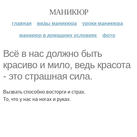
МАНИКЮР
главная
виды маникюра
уроки маникюра
маникюр в домашних условиях
фото
Всё в нас должно быть
красиво и мило, ведь красота
- это страшная сила.
Вызвать способно восторги и страх.
То, что у нас на ногах и руках.