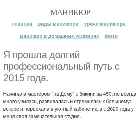
МАНИКЮР
главная
виды маникюра
уроки маникюра
маникюр в домашних условиях
фото
Я прошла долгий
профессиональный путь с
2015 года.
Начинала мастером "на Дому" с бикини за 450, но всегда
много училась, развивалась и стремилась к большему:
вскоре я переехала в уютный кабинетик, а с 2020 года у
меня своя замечательная студия.