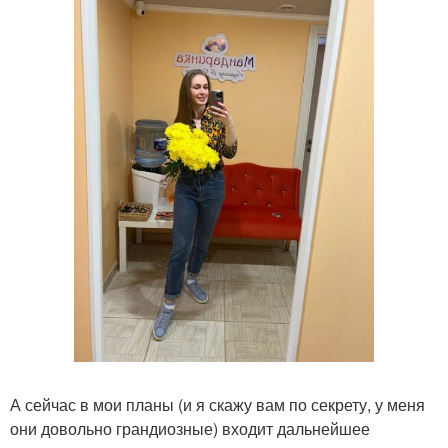
А сейчас в мои планы (и я скажу вам по секрету, у меня
они довольно грандиозные) входит дальнейшее