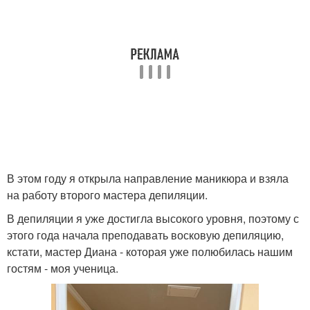
В этом году я открыла направление маникюра и взяла
на работу второго мастера депиляции.
В депиляции я уже достигла высокого уровня, поэтому с
этого года начала преподавать восковую депиляцию,
кстати, мастер Диана - которая уже полюбилась нашим
гостям - моя ученица.