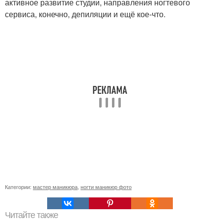
активное развитие студии, направления ногтевого
сервиса, конечно, депиляции и ещё кое-что.
Категории:
мастер маникюра
,
ногти маникюр фото
Читайте также