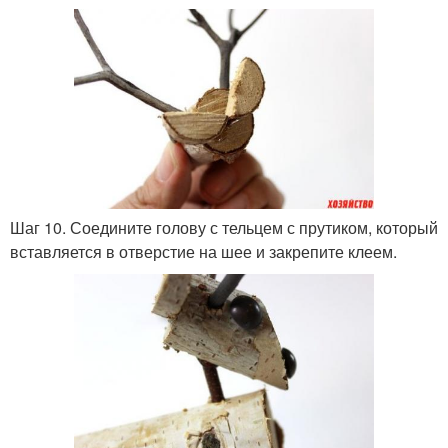
Шаг 10. Соедините голову с тельцем с прутиком, который
вставляется в отверстие на шее и закрепите клеем.