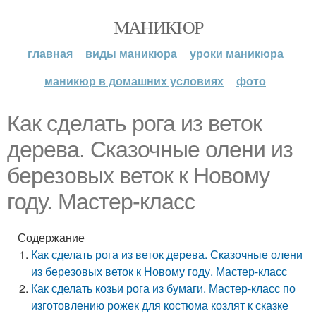
МАНИКЮР
главная
виды маникюра
уроки маникюра
маникюр в домашних условиях
фото
Как сделать рога из веток
дерева. Сказочные олени из
березовых веток к Новому
году. Мастер-класс
Содержание
Как сделать рога из веток дерева. Сказочные олени
из березовых веток к Новому году. Мастер-класс
Как сделать козьи рога из бумаги. Мастер-класс по
изготовлению рожек для костюма козлят к сказке