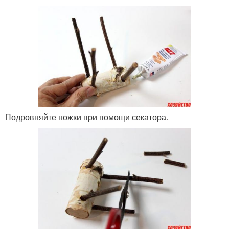
Подровняйте ножки при помощи секатора.