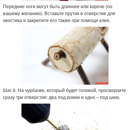
Передние ноги могут быть длиннее или короче (по
вашему желанию). Вставьте прутик в отверстие для
хвостика и закрепите его также при помощи клея.
Шаг 6. На чурбачке, который будет головой, просверлите
сразу три отверстия: два под рожки и одно – под шею.