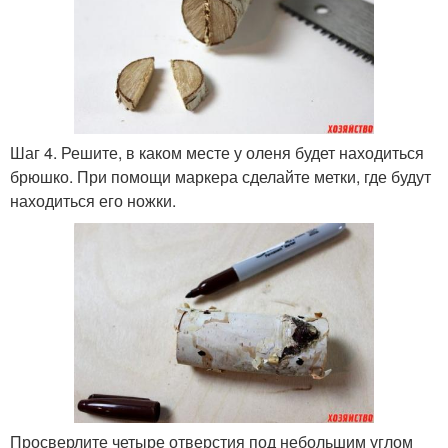
Шаг 4. Решите, в каком месте у оленя будет находиться
брюшко. При помощи маркера сделайте метки, где будут
находиться его ножки.
Просверлите четыре отверстия под небольшим углом