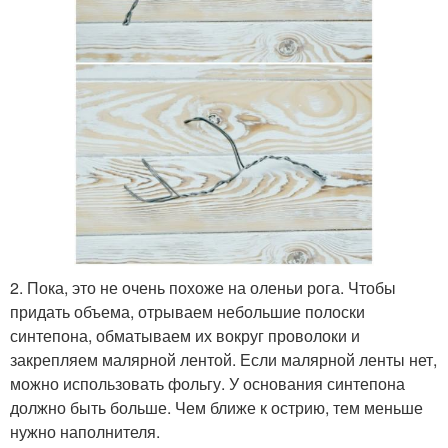
2. Пока, это не очень похоже на оленьи рога. Чтобы
придать объема, отрываем небольшие полоски
синтепона, обматываем их вокруг проволоки и
закрепляем малярной лентой. Если малярной ленты нет,
можно использовать фольгу. У основания синтепона
должно быть больше. Чем ближе к острию, тем меньше
нужно наполнителя.