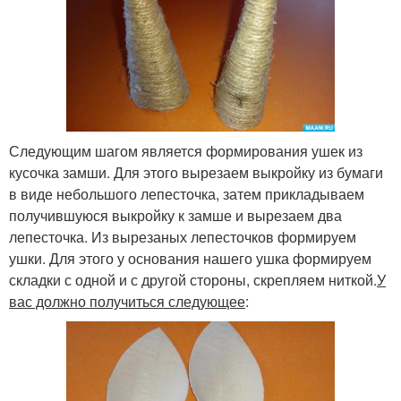
Следующим шагом является формирования ушек из
кусочка замши. Для этого вырезаем выкройку из бумаги
в виде небольшого лепесточка, затем прикладываем
получившуюся выкройку к замше и вырезаем два
лепесточка. Из вырезаных лепесточков формируем
ушки. Для этого у основания нашего ушка формируем
складки с одной и с другой стороны, скрепляем ниткой.
У
вас должно получиться следующее
: