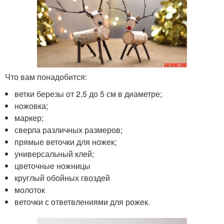
Что вам понадобится:
ветки березы от 2,5 до 5 см в диаметре;
ножовка;
маркер;
сверла различных размеров;
прямые веточки для ножек;
универсальный клей;
цветочные ножницы
круглый обойных гвоздей
молоток
веточки с ответвлениями для рожек.