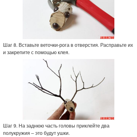
Шаг 8. Вставьте веточки-рога в отверстия. Расправьте их
и закрепите с помощью клея.
Шаг 9. На заднюю часть головы приклейте два
полукружия – это будут ушки.