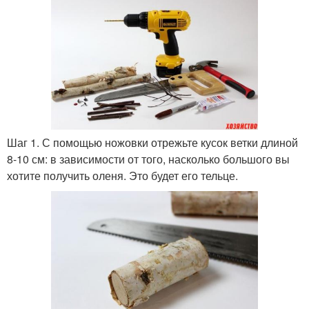
Шаг 1. С помощью ножовки отрежьте кусок ветки длиной
8-10 см: в зависимости от того, насколько большого вы
хотите получить оленя. Это будет его тельце.