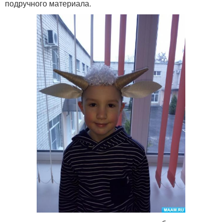
подручного материала.