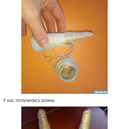
У нас получились рожки.