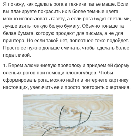
Я покажу, как сделать рога в технике папье маше. Если
вы планируете покрасить их в более темные цвета,
можно использовать газету, а если рога будут светлыми,
лучше взять тонкую белую бумагу. Обычно тоньше та
белая бумага, которую продают для письма, а не для
принтера. Но если такой нет, поплотнее тоже подойдет.
Просто ее нужно дольше сминать, чтобы сделать более
податливой.
1. Берем алюминиевую проволоку и придаем ей форму
оленьих рогов при помощи плоскогубцев. Чтобы
сформировать рога, можно найти в интернете картинку
настоящих, увеличить ее и просто повторить очертания.