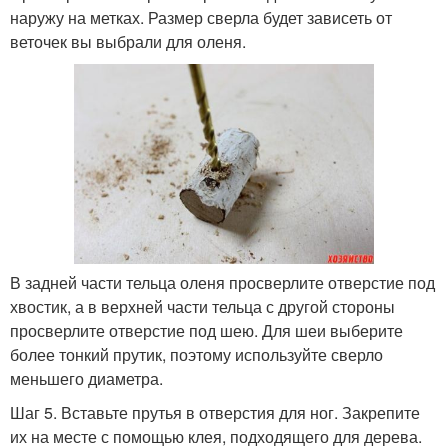
наружу на метках. Размер сверла будет зависеть от
веточек вы выбрали для оленя.
В задней части тельца оленя просверлите отверстие под
хвостик, а в верхней части тельца с другой стороны
просверлите отверстие под шею. Для шеи выберите
более тонкий прутик, поэтому используйте сверло
меньшего диаметра.
Шаг 5. Вставьте прутья в отверстия для ног. Закрепите
их на месте с помощью клея, подходящего для дерева.