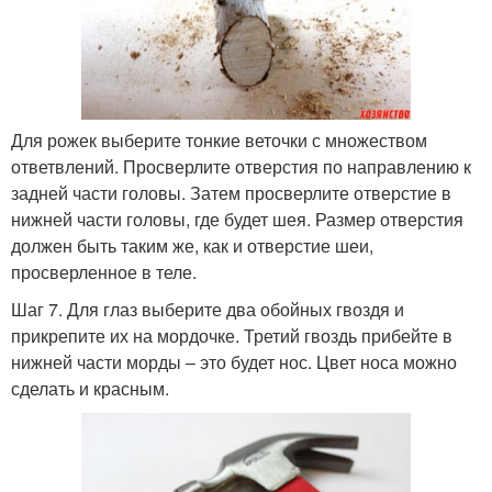
Для рожек выберите тонкие веточки с множеством
ответвлений. Просверлите отверстия по направлению к
задней части головы. Затем просверлите отверстие в
нижней части головы, где будет шея. Размер отверстия
должен быть таким же, как и отверстие шеи,
просверленное в теле.
Шаг 7. Для глаз выберите два обойных гвоздя и
прикрепите их на мордочке. Третий гвоздь прибейте в
нижней части морды – это будет нос. Цвет носа можно
сделать и красным.