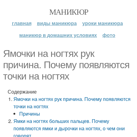
МАНИКЮР
главная
виды маникюра
уроки маникюра
маникюр в домашних условиях
фото
Ямочки на ногтях рук
причина. Почему появляются
точки на ногтях
Содержание
Ямочки на ногтях рук причина. Почему появляются
точки на ногтях
Причины
Ямки на ногтях больших пальцев. Почему
появляются ямки и дырочки на ногтях, о чем они
говорят