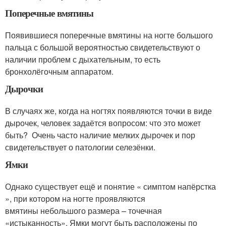
Поперечные вмятины
Появившиеся поперечные вмятины на ногте большого
пальца с большой вероятностью свидетельствуют о
наличии проблем с дыхательным, то есть
бронхолёгочным аппаратом.
Дырочки
В случаях же, когда на ногтях появляются точки в виде
дырочек, человек задаётся вопросом: что это может
быть? Очень часто наличие мелких дырочек и пор
свидетельствует о патологии селезёнки.
Ямки
Однако существует ещё и понятие « симптом напёрстка
», при котором на ногте проявляются
вмятины небольшого размера – точечная
«истыканность». Ямки могут быть расположены по