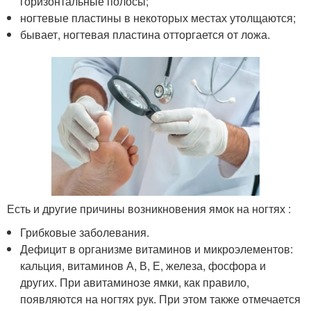
горизонтальные полосы;
ногтевые пластины в некоторых местах утолщаются;
бывает, ногтевая пластина отторгается от ложа.
Есть и другие причины возникновения ямок на ногтях :
Грибковые заболевания.
Дефицит в организме витаминов и микроэлементов:
кальция, витаминов А, В, Е, железа, фосфора и
других. При авитаминозе ямки, как правило,
появляются на ногтях рук. При этом также отмечается