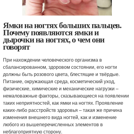
Ямки на ногтях больших пальцев.
Почему появляются ямки и
дырочки на ногтях, о чем они
говорят
При нахождении человеческого организма в
сбалансированном, здоровом состоянии, его ногти
должны быть розового цвета, блестящие и твёрдые.
Питание, окружающая среда, косметический уход,
физические, химические и механические нагрузки –
немаловажные факторы, сказывающиеся на появлении
таких неприятностей, как ямки на ногтях. Проявление
каких-либо расстройств здоровья – такая же причина
изменения внешнего вида ногтей, как и изменение
любого из вышеперечисленных элементов в
неблагоприятную сторону.