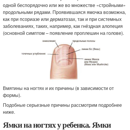
одной беспорядочно или же во множестве «стройными»
продольными рядами. Проявившаяся ямочка возможна,
как при псориазе или дерматозах, так и при системных
заболеваниях, таких, например, как гнёздная алопеция
(основной симптом – появление проплешин на голове).
Вмятины на ногтях и их причины (в зависимости от
формы).
Подобные серьезные причины рассмотрим подробнее
ниже.
Ямки на ногтях у ребенка. Ямки