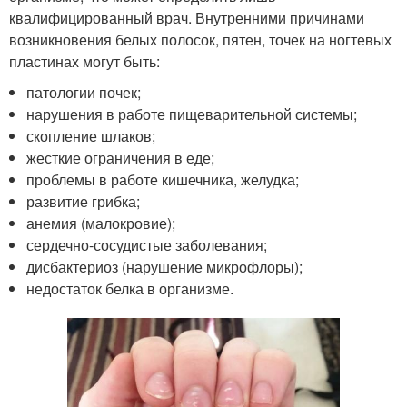
квалифицированный врач. Внутренними причинами
возникновения белых полосок, пятен, точек на ногтевых
пластинах могут быть:
патологии почек;
нарушения в работе пищеварительной системы;
скопление шлаков;
жесткие ограничения в еде;
проблемы в работе кишечника, желудка;
развитие грибка;
анемия (малокровие);
сердечно-сосудистые заболевания;
дисбактериоз (нарушение микрофлоры);
недостаток белка в организме.