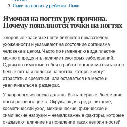
Ямки на ногтях у ребенка. Ямки
Ямочки на ногтях рук причина.
Почему появляются точки на ногтях
Здоровые красивые ногти являются показателем
ухоженности и указывают на состояние организма
человека в целом. Часто по изменению вида пластин
можно определить наличие некоторых заболеваний.
Одним из симптомов сбоя в работе организма считаются
белые пятна и полоски на ногтях, которые могут
отрастать и срезаться, или оставаться на месте и
увеличиваться в размерах.
У здорового человека должны быть твердые, блестящие
ногти розового цвета. Окружающая среда, питание,
косметический уход, механические, физические и
химические нагрузки – немаловажные факторы, которые
оказывают влияние на появление таких неприятностей,