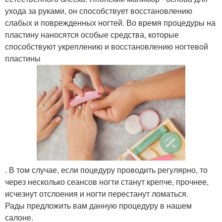
ухода за руками, он способствует восстановлению
слабых и поврежденных ногтей. Во время процедуры на
пластину наносятся особые средства, которые
способствуют укреплению и восстановлению ногтевой
пластины
. В том случае, если поцедуру проводить регулярно, то
через несколько сеансов ногти станут крепче, прочнее,
исчезнут отслоения и ногти перестанут ломаться.
Рады предложить вам данную процедуру в нашем
салоне.