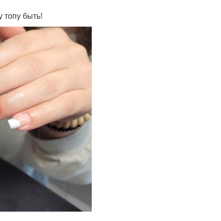
 топу быть!