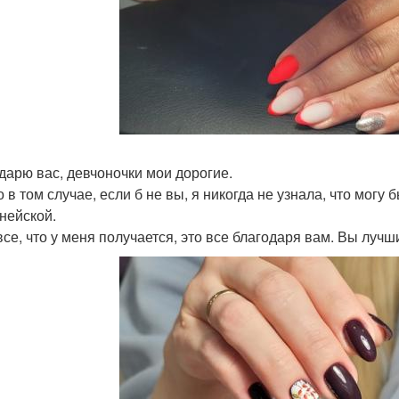
дарю вас, девчоночки мои дорогие.
 в том случае, если б не вы, я никогда не узнала, что могу 
нейской.
все, что у меня получается, это все благодаря вам. Вы лучш