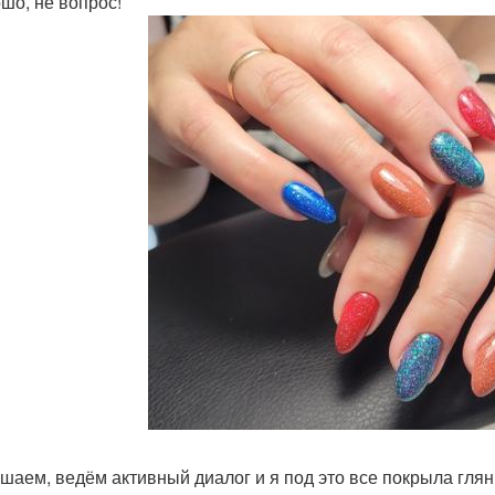
ошо, не вопрос!
шаем, ведём активный диалог и я под это все покрыла глян