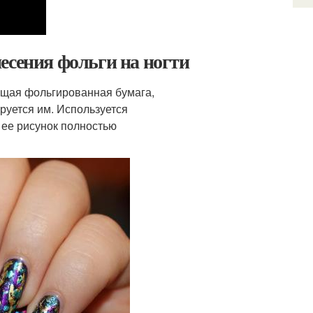
есения фольги на ногти
ящая фольгированная бумага,
руется им. Используется
 ее рисунок полностью