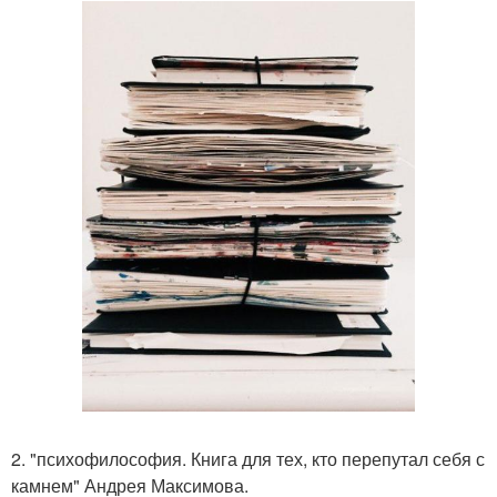
2. "психофилософия. Книга для тех, кто перепутал себя с
камнем" Андрея Максимова.