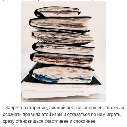
. Запрет на старение, лишний вес, несовершенства: если
осознать правила этой игры и отказаться по ним играть,
сразу становишься счастливее и спокойнее.