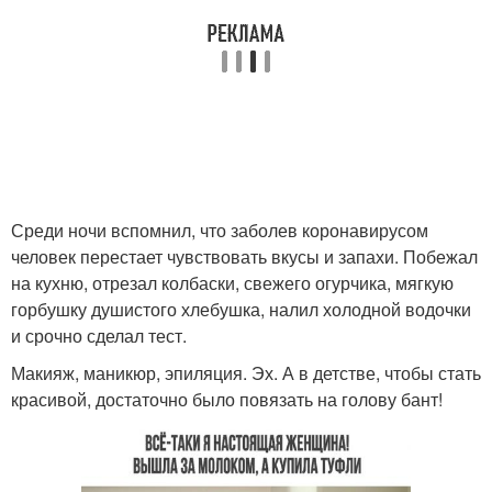
Среди ночи вспомнил, что заболев коронавирусом
человек перестает чувствовать вкусы и запахи. Побежал
на кухню, отрезал колбаски, свежего огурчика, мягкую
горбушку душистого хлебушка, налил холодной водочки
и срочно сделал тест.
Макияж, маникюр, эпиляция. Эх. А в детстве, чтобы стать
красивой, достаточно было повязать на голову бант!