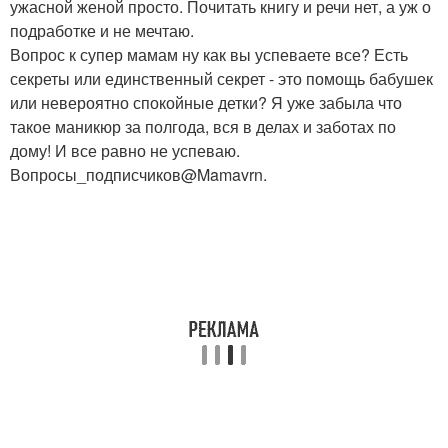
ужасной женой просто. Почитать книгу и речи нет, а уж о
подработке и не мечтаю.
Вопрос к супер мамам ну как вы успеваете все? Есть
секреты или единственный секрет - это помощь бабушек
или невероятно спокойные детки? Я уже забыла что
такое маникюр за полгода, вся в делах и заботах по
дому! И все равно не успеваю.
Вопросы_подписчиков@Mamavrn.