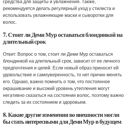
средства для защиты и увлажнения. Также,
рекомендуется делать регулярный уход у стилиста и
использовать увлажняющие маски и сыворотки для
волос.
7. Стоит ли Деми Мур оставаться блондинкой на
длительный срок
Ответ: Вопрос о том, стоит ли Деми Мур оставаться
блондинкой на длительный срок, зависит от ее личного
предпочтения и целей. Если новый образ приносит ей
удовольствие и самоуверенность, то нет причин менять
его. Однако, важно помнить о том, что постоянное
окрашивание и высокий уровень утепления могут
негативно сказаться на состоянии волос, поэтому важно
следить за их состоянием и здоровьем.
8. Какие другие изменения во внешности могли
бы стать интересными для Деми Мур в будущем