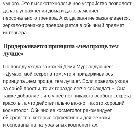
умного. Это высокотехнологичное устройство позволяет
делать упражнения дома и даже заменяет
персонального тренера. А когда занятие заканчивается,
зеркало-тренажер превращается в обычный предмет
интерьера.
Придерживается принципа «чем проще, тем
лучше»
По поводу ухода за кожей Деми Мурследующее:
«Думаю, мой секрет в том, что я придерживаюсь
принципа „чем проще, тем лучше“. Если правила ухода
за собой просты, то их гораздо легче соблюдать». Она
также добавляет, что у нее нет никакого особого секрета
красоты, а что действительно важно, так это хороший
косметолог. Обычно ее косметолог рекомендует
ей средства, которые эффективны для ее кожи
и основаны на натуральных компонентах.