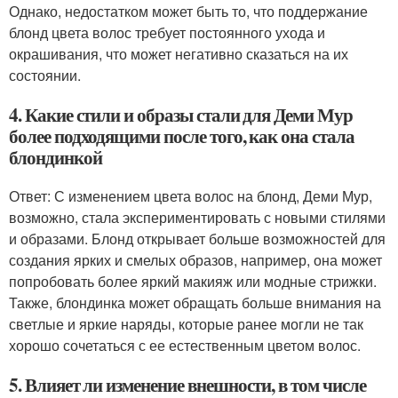
Однако, недостатком может быть то, что поддержание
блонд цвета волос требует постоянного ухода и
окрашивания, что может негативно сказаться на их
состоянии.
4. Какие стили и образы стали для Деми Мур
более подходящими после того, как она стала
блондинкой
Ответ: С изменением цвета волос на блонд, Деми Мур,
возможно, стала экспериментировать с новыми стилями
и образами. Блонд открывает больше возможностей для
создания ярких и смелых образов, например, она может
попробовать более яркий макияж или модные стрижки.
Также, блондинка может обращать больше внимания на
светлые и яркие наряды, которые ранее могли не так
хорошо сочетаться с ее естественным цветом волос.
5. Влияет ли изменение внешности, в том числе