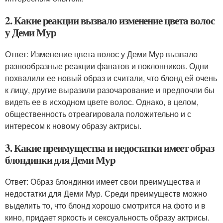
2. Какие реакции вызвало изменение цвета волос
у Деми Мур
Ответ: Изменение цвета волос у Деми Мур вызвало
разнообразные реакции фанатов и поклонников. Одни
похвалили ее новый образ и считали, что блонд ей очень
к лицу, другие выразили разочарование и предпочли бы
видеть ее в исходном цвете волос. Однако, в целом,
общественность отреагировала положительно и с
интересом к новому образу актрисы.
3. Какие преимущества и недостатки имеет образ
блондинки для Деми Мур
Ответ: Образ блондинки имеет свои преимущества и
недостатки для Деми Мур. Среди преимуществ можно
выделить то, что блонд хорошо смотрится на фото и в
кино, придает яркость и сексуальность образу актрисы.