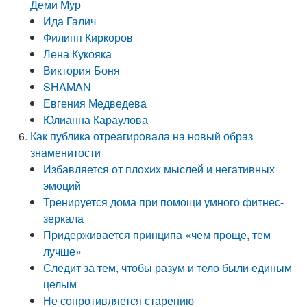
Деми Мур
Ида Галич
Филипп Киркоров
Лена Кукояка
Виктория Боня
SHAMAN
Евгения Медведева
Юлианна Караулова
Как публика отреагировала на новый образ
знаменитости
Избавляется от плохих мыслей и негативных
эмоций
Тренируется дома при помощи умного фитнес-
зеркала
Придерживается принципа «чем проще, тем
лучше»
Следит за тем, чтобы разум и тело были единым
целым
Не сопротивляется старению