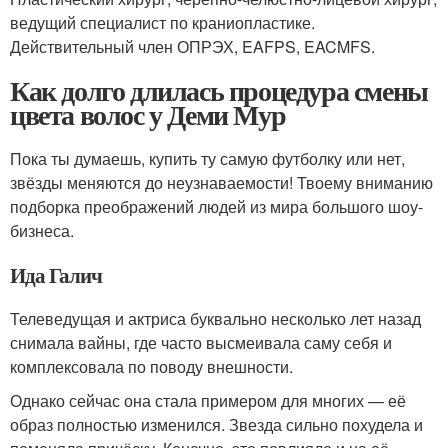
ведущий специалист по краниопластике.
Действительный член ОПРЭХ, EAFPS, EACMFS.
Как долго длилась процедура смены
цвета волос у Деми Мур
Пока ты думаешь, купить ту самую футболку или нет,
звёзды меняются до неузнаваемости! Твоему вниманию
подборка преображений людей из мира большого шоу-
бизнеса.
Ида Галич
Телеведущая и актриса буквально несколько лет назад
снимала вайны, где часто высмеивала саму себя и
комплексовала по поводу внешности.
Однако сейчас она стала примером для многих — её
образ полностью изменился. Звезда сильно похудела и