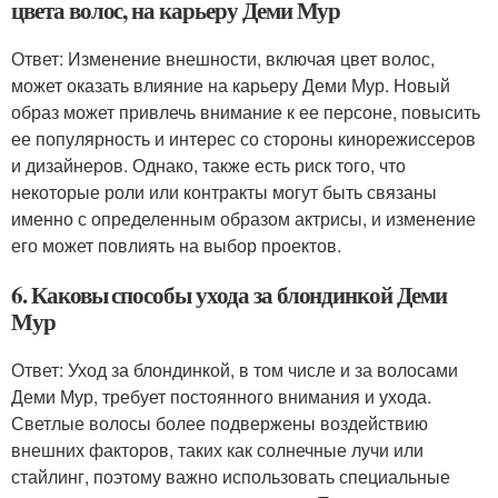
цвета волос, на карьеру Деми Мур
Ответ: Изменение внешности, включая цвет волос,
может оказать влияние на карьеру Деми Мур. Новый
образ может привлечь внимание к ее персоне, повысить
ее популярность и интерес со стороны кинорежиссеров
и дизайнеров. Однако, также есть риск того, что
некоторые роли или контракты могут быть связаны
именно с определенным образом актрисы, и изменение
его может повлиять на выбор проектов.
6. Каковы способы ухода за блондинкой Деми
Мур
Ответ: Уход за блондинкой, в том числе и за волосами
Деми Мур, требует постоянного внимания и ухода.
Светлые волосы более подвержены воздействию
внешних факторов, таких как солнечные лучи или
стайлинг, поэтому важно использовать специальные