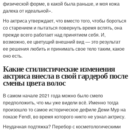
физической форме, в какой была раньше, и моя кожа
далека от идеальной».
Но актриса утверждает, что вместо того, чтобы бороться
со старением и пытаться повернуть время вспять, она
прежде всего работает над принятием себя. И,
возможно, ее цветущий внешний вид — это результат
ее решения любить и принимать свое тело таким, какое
оно есть.
Какие стилистические изменения
актриса внесла в свой гардероб после
смены цвета волос
В самом начале 2021 года можно было смело
предположить, что мы уже видели всё. Именно тогда
произошло то самое историческое дефиле Деми Мур на
показе Fendi, во время которого никто не узнал актрису.
Неудачная подтяжка? Перебор с косметологическими