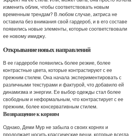
изменить облик, чтобы соответствовать новым
временным трендам? В любом случае, актриса не
оставила без внимания свой гардероб, и в его составе
появились новые элементы, которые соответствовали
ее новому имиджу.
Открывание новых направлений
В ее гардеробе появились более резкие, более
контрастные цвета, которые контрастируют с ее
прежним стилем. Она начала экспериментировать с
различными текстурами и фактурой, что добавило ей
динамизма и энергии. Ее выбор одежды стал более
свободным и неформальным, что контрастирует с ее
прежним, более консервативным стилем.
Возвращение к корням
Однако, Деми Мур не забыла о своих корнях и
продолжает носить классические вещи, которые всегда