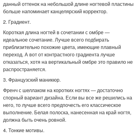
данный оттенок на небольшой длине ногтевой пластины
больше напоминает канцелярский корректор.
2. Градиент.
Короткая длина ногтей в сочетании с омбре —
идеальное сочетание. Лучше всего подбирать
приблизительно похожие цвета, имеющие плавный
переход. А вот от контрастного градиента лучше
отказаться, хотя на вертикальный омбре это правило не
распространяется.
3. Французский маникюр.
Френч с шеллаком на коротких ногтях — достаточно
спорный вариант дизайна. Если вы все же решились на
него, то лучше всего предпочесть его классическое
выполнение. Белая полоска, нанесенная на край ногтя,
должна быть очень ровной.
4. Тонкие мотивы.