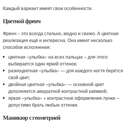
Каждый вариант имеет свои особенности.
Цветной френч
Френч – это всегда стильно, модно и свежо. А цветная
реализация ещё и интересна. Она имеет несколько
способов исполнения:
цветная «улыбка» на всех пальцах – для этого
выбирается один яркий оттенок;
разноцветная «улыбка» — для каждого ногтя берётся
свой цвет;
двойная цветная «улыбка» — основной цвет
дополняется аккуратной контрастной каёмкой;
яркая «улыбка» + контрастное оформление лунки –
допустимо брать любые оттенки.
Маникюр с геометрией