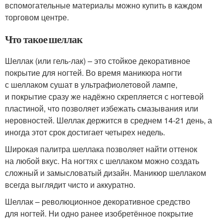
вспомогательные материалы можно купить в каждом
торговом центре.
Что такое шеллак
Шеллак (или гель-лак) – это стойкое декоративное
покрытие для ногтей. Во время маникюра ногти
с шеллаком сушат в ультрафиолетовой лампе,
и покрытие сразу же надёжно скрепляется с ногтевой
пластиной, что позволяет избежать смазывания или
неровностей. Шеллак держится в среднем 14-21 день, а
иногда этот срок достигает четырех недель.
Широкая палитра шеллака позволяет найти оттенок
на любой вкус. На ногтях с шеллаком можно создать
сложный и замысловатый дизайн. Маникюр шеллаком
всегда выглядит чисто и аккуратно.
Шеллак – революционное декоративное средство
для ногтей. Ни одно ранее изобретённое покрытие