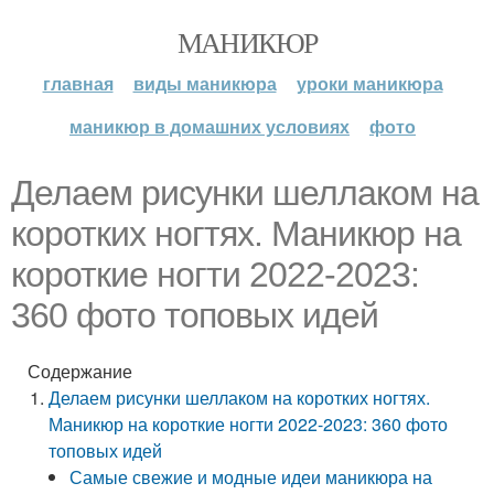
МАНИКЮР
главная
виды маникюра
уроки маникюра
маникюр в домашних условиях
фото
Делаем рисунки шеллаком на
коротких ногтях. Маникюр на
короткие ногти 2022-2023:
360 фото топовых идей
Содержание
Делаем рисунки шеллаком на коротких ногтях.
Маникюр на короткие ногти 2022-2023: 360 фото
топовых идей
Самые свежие и модные идеи маникюра на