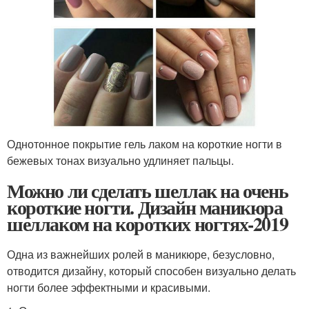
Однотонное покрытие гель лаком на короткие ногти в
бежевых тонах визуально удлиняет пальцы.
Можно ли сделать шеллак на очень
короткие ногти. Дизайн маникюра
шеллаком на коротких ногтях-2019
Одна из важнейших ролей в маникюре, безусловно,
отводится дизайну, который способен визуально делать
ногти более эффектными и красивыми.