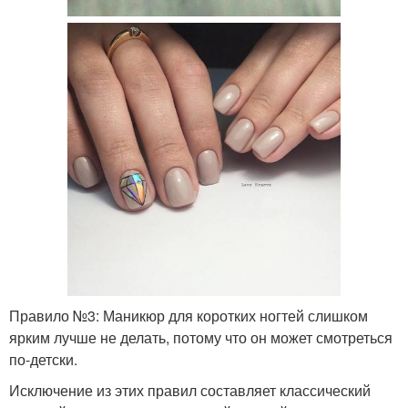
Правило №3: Маникюр для коротких ногтей слишком
ярким лучше не делать, потому что он может смотреться
по-детски.
Исключение из этих правил составляет классический