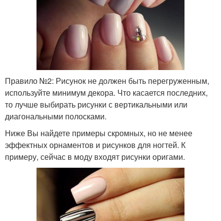
Правило №2: Рисунок не должен быть перегруженным,
используйте минимум декора. Что касается последних,
то лучше выбирать рисунки с вертикальными или
диагональными полосками.
Ниже Вы найдете примеры скромных, но не менее
эффектных орнаментов и рисунков для ногтей. К
примеру, сейчас в моду входят рисунки оригами.