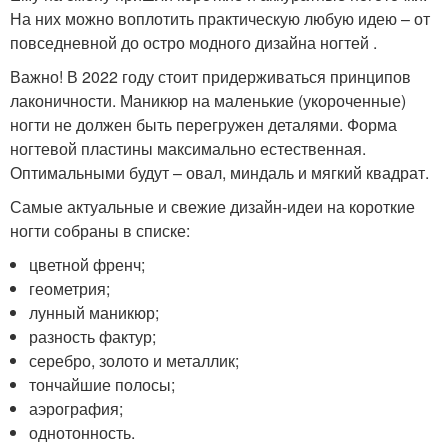
На них можно воплотить практическую любую идею – от
повседневной до остро модного дизайна ногтей .
Важно! В 2022 году стоит придерживаться принципов
лаконичности. Маникюр на маленькие (укороченные)
ногти не должен быть перегружен деталями. Форма
ногтевой пластины максимально естественная.
Оптимальными будут – овал, миндаль и мягкий квадрат.
Самые актуальные и свежие дизайн-идеи на короткие
ногти собраны в списке:
цветной френч;
геометрия;
лунный маникюр;
разность фактур;
серебро, золото и металлик;
тончайшие полосы;
аэрография;
однотонность.