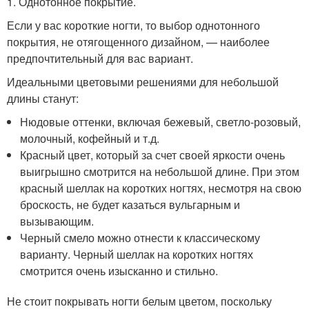
1. Однотонное покрытие.
Если у вас короткие ногти, то выбор однотонного
покрытия, не отягощенного дизайном, — наиболее
предпочтительный для вас вариант.
Идеальными цветовыми решениями для небольшой
длины станут:
Нюдовые оттенки, включая бежевый, светло-розовый,
молочный, кофейный и т.д.
Красный цвет, который за счет своей яркости очень
выигрышно смотрится на небольшой длине. При этом
красный шеллак на коротких ногтях, несмотря на свою
броскость, не будет казаться вульгарным и
вызывающим.
Черный смело можно отнести к классическому
варианту. Черный шеллак на коротких ногтях
смотрится очень изысканно и стильно.
Не стоит покрывать ногти белым цветом, поскольку