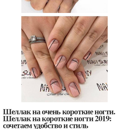
Шеллак на очень короткие ногти.
Шеллак на короткие ногти 2019:
сочетаем удобство и стиль