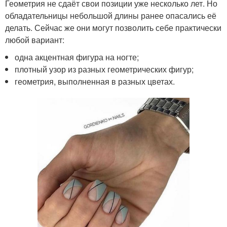
Геометрия не сдаёт свои позиции уже несколько лет. Но
обладательницы небольшой длины ранее опасались её
делать. Сейчас же они могут позволить себе практически
любой вариант:
одна акцентная фигура на ногте;
плотный узор из разных геометрических фигур;
геометрия, выполненная в разных цветах.