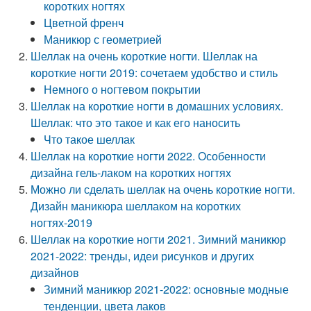
коротких ногтях
Цветной френч
Маникюр с геометрией
Шеллак на очень короткие ногти. Шеллак на
короткие ногти 2019: сочетаем удобство и стиль
Немного о ногтевом покрытии
Шеллак на короткие ногти в домашних условиях.
Шеллак: что это такое и как его наносить
Что такое шеллак
Шеллак на короткие ногти 2022. Особенности
дизайна гель-лаком на коротких ногтях
Можно ли сделать шеллак на очень короткие ногти.
Дизайн маникюра шеллаком на коротких
ногтях-2019
Шеллак на короткие ногти 2021. Зимний маникюр
2021-2022: тренды, идеи рисунков и других
дизайнов
Зимний маникюр 2021-2022: основные модные
тенденции, цвета лаков