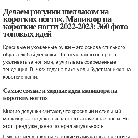
Делаем рисунки шеллаком на
коротких ногтях. Маникюр на
короткие ногти 2022-2023: 360 фото
топовых идей
Красивые и ухоженные ручки – это основа стильного
образа любой девушки. Поэтому важно не просто
ухаживать за ногтями, а учитывать современные
тенденции. В 2022 году на пике моды будет маникюр на
короткие ногти.
Самые свежие и модные идеи маникюра на
коротких ногтях
Многие девушки считают, что красивый и стильный
маникюр — это длинные и остро заточенные ногти. Но
этот тренд уже давно потерял актуальность.
Ему на смену пришли короткие и аккуратные ноготочки.