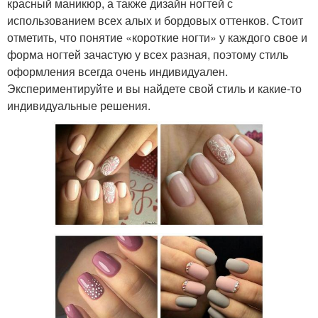
красный маникюр, а также дизайн ногтей с
использованием всех алых и бордовых оттенков. Стоит
отметить, что понятие «короткие ногти» у каждого свое и
форма ногтей зачастую у всех разная, поэтому стиль
оформления всегда очень индивидуален.
Экспериментируйте и вы найдете свой стиль и какие-то
индивидуальные решения.