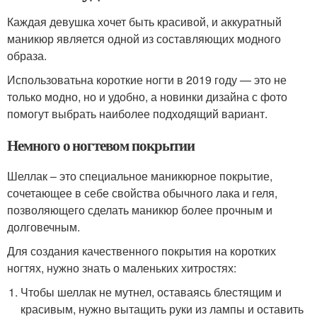
Каждая девушка хочет быть красивой, и аккуратный
маникюр является одной из составляющих модного
образа.
Использоватьна короткие ногти в 2019 году — это не
только модно, но и удобно, а новинки дизайна с фото
помогут выбрать наиболее подходящий вариант.
Немного о ногтевом покрытии
Шеллак – это специальное маникюрное покрытие,
сочетающее в себе свойства обычного лака и геля,
позволяющего сделать маникюр более прочным и
долговечным.
Для создания качественного покрытия на коротких
ногтях, нужно знать о маленьких хитростях:
Чтобы шеллак не мутнел, оставаясь блестящим и
красивым, нужно вытащить руки из лампы и оставить