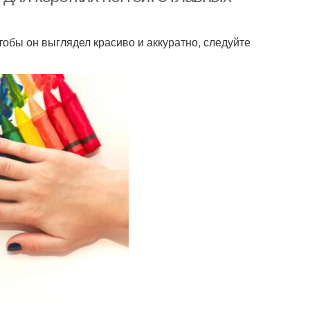
тобы он выглядел красиво и аккуратно, следуйте