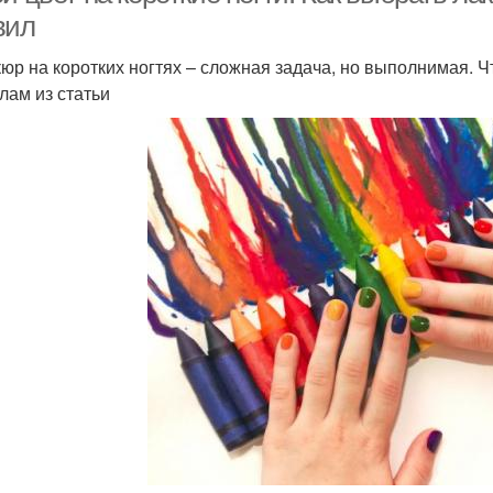
вил
юр на коротких ногтях – сложная задача, но выполнимая. Ч
лам из статьи