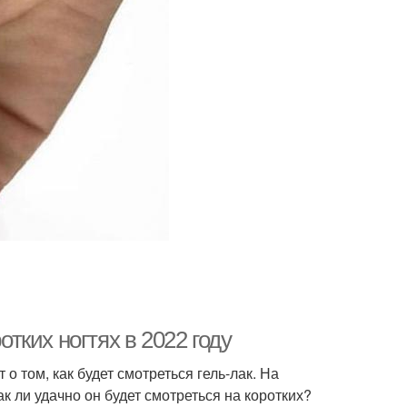
отких ногтях в 2022 году
 том, как будет смотреться гель-лак. На
к ли удачно он будет смотреться на коротких?