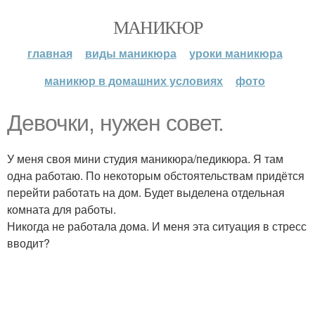
МАНИКЮР
главная
виды маникюра
уроки маникюра
маникюр в домашних условиях
фото
Девочки, нужен совет.
У меня своя мини студия маникюра/педикюра. Я там
одна работаю. По некоторым обстоятельствам придётся
перейти работать на дом. Будет выделена отдельная
комната для работы.
Никогда не работала дома. И меня эта ситуация в стресс
вводит?