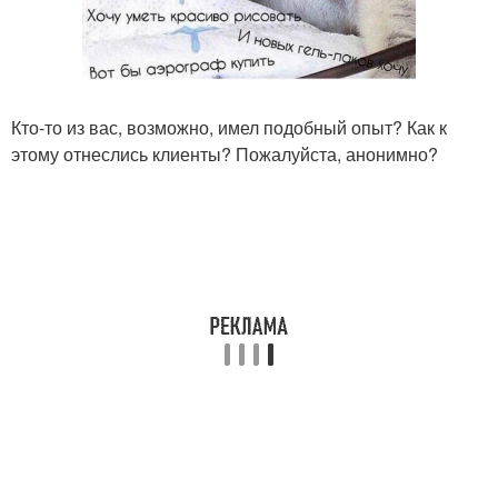
Кто-то из вас, возможно, имел подобный опыт? Как к
этому отнеслись клиенты? Пожалуйста, анонимно?