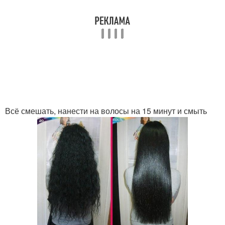
Всё смешать, нанести на волосы на 15 минут и смыть