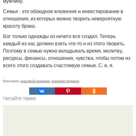
мужчину.
Семья - это обоюдное вложение и инвестирование в
отношения, из которых можно творить невероятную
красоту брака.
Бог только однажды из ничего все создал. Теперь
каждый из нас должен взять что-то и из этого творить.
Поэтому в семью нужно вкладывать время, молитву,
ресурсы, финансы, отношения, чувства, чтобы потом из
всего этого создавать счастливую семью. С. в. я.
Категории:
красивый маникюр
,
маникюр педикюр
Читайте также