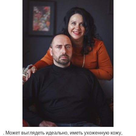
. Может выглядеть идеально, иметь ухоженную кожу,