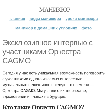
МАНИКЮР
главная
виды маникюра
уроки маникюра
маникюр в домашних условиях
фото
Эксклюзивное интервью с
участниками Оркестра
CAGMO
Сегодня у нас есть уникальная возможность поговорить
с участниками одного из самых интересных
музыкальных коллективов последнего времени —
Оркестра CAGMO. Мы узнали о их творчестве,
вдохновении и планах на будущее.
Кто такие Оркестр CAGMO?