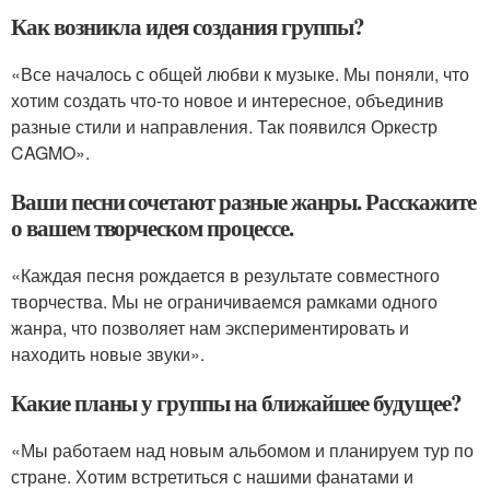
Как возникла идея создания группы?
«Все началось с общей любви к музыке. Мы поняли, что
хотим создать что-то новое и интересное, объединив
разные стили и направления. Так появился Оркестр
CAGMO».
Ваши песни сочетают разные жанры. Расскажите
о вашем творческом процессе.
«Каждая песня рождается в результате совместного
творчества. Мы не ограничиваемся рамками одного
жанра, что позволяет нам экспериментировать и
находить новые звуки».
Какие планы у группы на ближайшее будущее?
«Мы работаем над новым альбомом и планируем тур по
стране. Хотим встретиться с нашими фанатами и