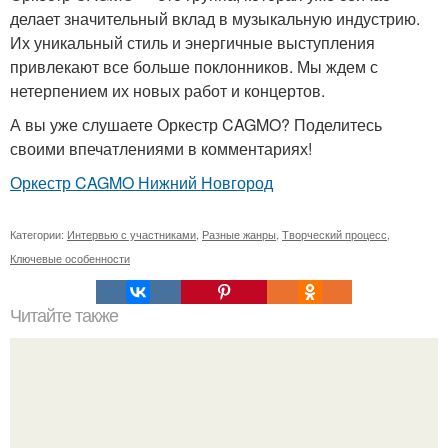
делает значительный вклад в музыкальную индустрию.
Их уникальный стиль и энергичные выступления
привлекают все больше поклонников. Мы ждем с
нетерпением их новых работ и концертов.
А вы уже слушаете Оркестр CAGMO? Поделитесь
своими впечатлениями в комментариях!
Оркестр CAGMO Нижний Новгород
Категории:
Интервью с участниками
,
Разные жанры
,
Творческий процесс
,
Ключевые особенности
Читайте также