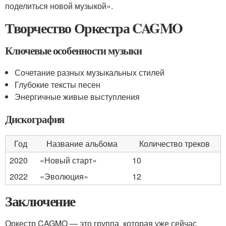
поделиться новой музыкой».
Творчество Оркестра CAGMO
Ключевые особенности музыки
Сочетание разных музыкальных стилей
Глубокие тексты песен
Энергичные живые выступления
Дискография
Год
Название альбома
Количество треков
2020
«Новый старт»
10
2022
«Эволюция»
12
Заключение
Оркестр CAGMO — это группа, которая уже сейчас