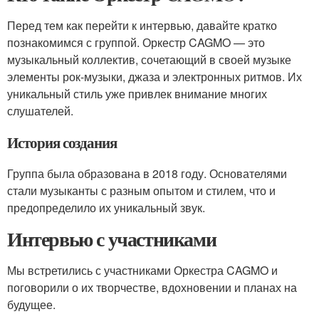
Перед тем как перейти к интервью, давайте кратко
познакомимся с группой. Оркестр CAGMO — это
музыкальный коллектив, сочетающий в своей музыке
элементы рок-музыки, джаза и электронных ритмов. Их
уникальный стиль уже привлек внимание многих
слушателей.
История создания
Группа была образована в 2018 году. Основателями
стали музыканты с разным опытом и стилем, что и
предопределило их уникальный звук.
Интервью с участниками
Мы встретились с участниками Оркестра CAGMO и
поговорили о их творчестве, вдохновении и планах на
будущее.