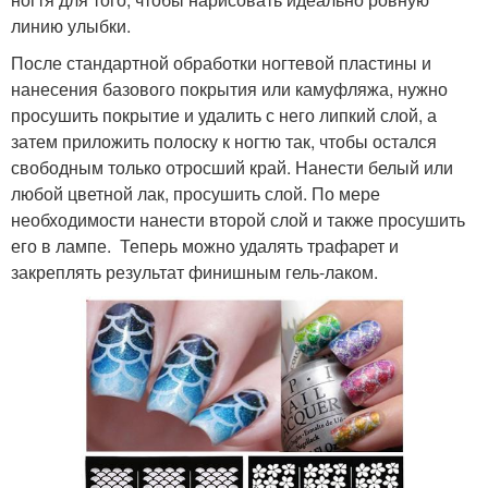
линию улыбки.
После стандартной обработки ногтевой пластины и
нанесения базового покрытия или камуфляжа, нужно
просушить покрытие и удалить с него липкий слой, а
затем приложить полоску к ногтю так, чтобы остался
свободным только отросший край. Нанести белый или
любой цветной лак, просушить слой. По мере
необходимости нанести второй слой и также просушить
его в лампе. Теперь можно удалять трафарет и
закреплять результат финишным гель-лаком.