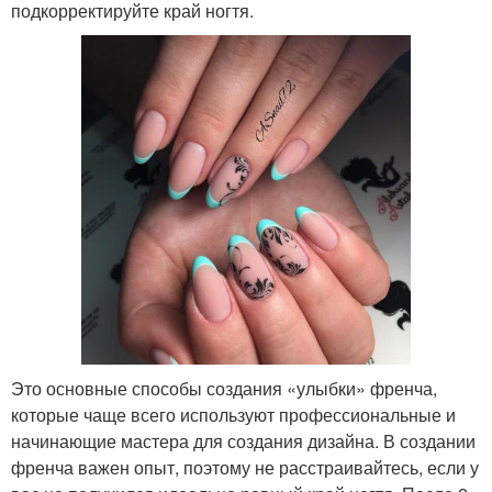
подкорректируйте край ногтя.
Это основные способы создания «улыбки» френча,
которые чаще всего используют профессиональные и
начинающие мастера для создания дизайна. В создании
френча важен опыт, поэтому не расстраивайтесь, если у