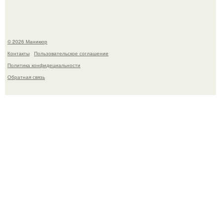
© 2026 Маникюр
Контакты
Пользовательское соглашение
Политика конфидециальности
Обратная связь