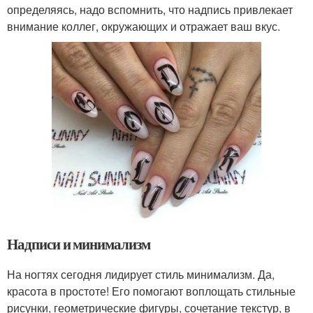
определяясь, надо вспомнить, что надпись привлекает
внимание коллег, окружающих и отражает ваш вкус.
Надписи и минимализм
На ногтях сегодня лидирует стиль минимализм. Да,
красота в простоте! Его помогают воплощать стильные
рисунки, геометрические фигуры, сочетание текстур, в