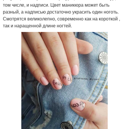
том числе, и надписи. Цвет маникюра может быть
разный, а надписью достаточно украсить один ноготь.
Смотрятся великолепно, современно как на короткой ,
так и наращенной длине ногтей.