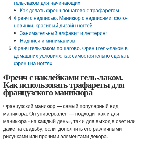
гель-лаком для начинающих
Как делать френч пошагово с трафаретом
Френч с надписью. Маникюр с надписями: фото-
новинки, красивый дизайн ногтей
Занимательный алфавит и леттеринг
Надписи и минимализм
Френч гель-лаком пошагово. Френч гель-лаком в
домашних условиях: как самостоятельно сделать
френч на ногтях
Френч с наклейками гель-лаком.
Как использовать трафареты для
французского маникюра
Французский маникюр — самый популярный вид
маникюра. Он универсален — подходит как и для
маникюра «на каждый день», так и для выход в свет или
даже на свадьбу, если дополнить его различными
рисунками или прочими элементами декора.