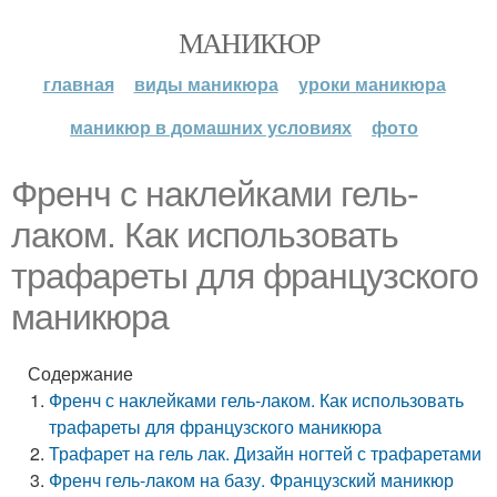
МАНИКЮР
главная
виды маникюра
уроки маникюра
маникюр в домашних условиях
фото
Френч с наклейками гель-
лаком. Как использовать
трафареты для французского
маникюра
Содержание
Френч с наклейками гель-лаком. Как использовать
трафареты для французского маникюра
Трафарет на гель лак. Дизайн ногтей с трафаретами
Френч гель-лаком на базу. Французский маникюр