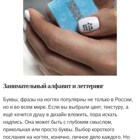
Занимательный алфавит и леттеринг
Буквы, фразы на ногтях популярны не только в России,
но и во всем мире. Если вы выбрали цвет, текстуру, а
ещё хочется душу в дизайн вложить, пора искать
надпись. Она может быть с глубоким смыслом,
прикольная или просто буквы. Выбор короткого
послания на ногтях, конечно, личное дело каждого. Но