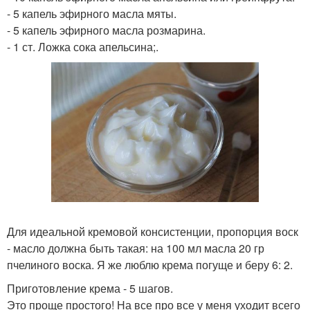
- 5 капель эфирного масла мяты.
- 5 капель эфирного масла розмарина.
- 1 ст. Ложка сока апельсина;.
Для идеальной кремовой консистенции, пропорция воск
- масло должна быть такая: на 100 мл масла 20 гр
пчелиного воска. Я же люблю крема погуще и беру 6: 2.
Приготовление крема - 5 шагов.
Это проще простого! На все про все у меня уходит всего