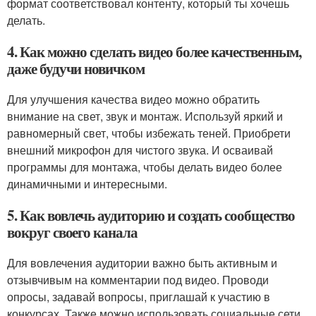
формат соответствовал контенту, который ты хочешь
делать.
4. Как можно сделать видео более качественным,
даже будучи новичком
Для улучшения качества видео можно обратить
внимание на свет, звук и монтаж. Используй яркий и
равномерный свет, чтобы избежать теней. Приобрети
внешний микрофон для чистого звука. И осваивай
программы для монтажа, чтобы делать видео более
динамичными и интересными.
5. Как вовлечь аудиторию и создать сообщество
вокруг своего канала
Для вовлечения аудитории важно быть активным и
отзывчивым на комментарии под видео. Проводи
опросы, задавай вопросы, приглашай к участию в
конкурсах. Также можно использовать социальные сети