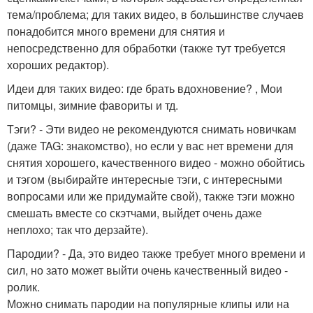
тема/проблема; для таких видео, в большинстве случаев
понадобится много времени для снятия и
непосредственно для обработки (также тут требуется
хороших редактор).
Идеи для таких видео: где брать вдохновение? , Мои
питомцы, зимние фавориты и тд.
Тэги? - Эти видео не рекомендуются снимать новичкам
(даже TAG: знакомство), но если у вас нет времени для
снятия хорошего, качественного видео - можно обойтись
и тэгом (выбирайте интересные тэги, с интересными
вопросами или же придумайте свой), также тэги можно
смешать вместе со скэтчами, выйдет очень даже
неплохо; так что дерзайте).
Пародии? - Да, это видео также требует много времени и
сил, но зато может выйти очень качественный видео -
ролик.
Можно снимать пародии на популярные клипы или на