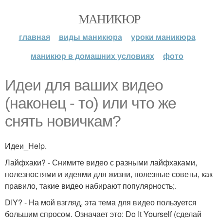
МАНИКЮР
главная
виды маникюра
уроки маникюра
маникюр в домашних условиях
фото
Идеи для ваших видео
(наконец - то) или что же
снять новичкам?
Идеи_Help.
Лайфхаки? - Снимите видео с разными лайфхаками,
полезностями и идеями для жизни, полезные советы, как
правило, такие видео набирают популярность;.
DIY? - На мой взгляд, эта тема для видео пользуется
большим спросом. Означает это: Do It Yourself (сделай