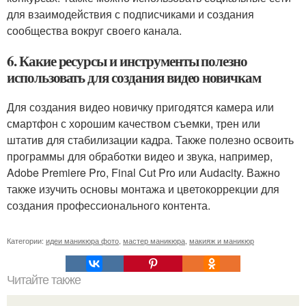
для взаимодействия с подписчиками и создания
сообщества вокруг своего канала.
6. Какие ресурсы и инструменты полезно
использовать для создания видео новичкам
Для создания видео новичку пригодятся камера или
смартфон с хорошим качеством съемки, трен или
штатив для стабилизации кадра. Также полезно освоить
программы для обработки видео и звука, например,
Adobe Premiere Pro, Final Cut Pro или Audacity. Важно
также изучить основы монтажа и цветокоррекции для
создания профессионального контента.
Категории:
идеи маникюра фото
,
мастер маникюра
,
макияж и маникюр
Читайте также