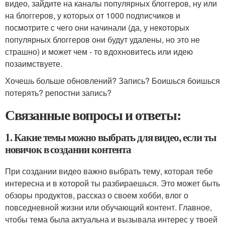
видео, зайдите на каналы популярных блоггеров, ну или
на блоггеров, у которых от 1000 подписчиков и
посмотрите с чего они начинали (да, у некоторых
популярных блоггеров они будут удалены, но это не
страшно) и может чем - то вдохновитесь или идею
позаимствуете.
Хочешь больше обновлений? Запись? Боишься боишься
потерять? репостни запись?
Связанные вопросы и ответы:
1. Какие темы можно выбрать для видео, если ты
новичок в создании контента
При создании видео важно выбрать тему, которая тебе
интересна и в которой ты разбираешься. Это может быть
обзоры продуктов, рассказ о своем хобби, влог о
повседневной жизни или обучающий контент. Главное,
чтобы тема была актуальна и вызывала интерес у твоей