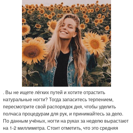
. Вы не ищете лёгких путей и хотите отрастить
натуральные ногти? Тогда запаситесь терпением,
пересмотрите свой распорядок дня, чтобы уделить
полчаса процедурам для рук, и принимайтесь за дело.
По данным учёных, ногти на руках за неделю вырастают
на 1-2 миллиметра. Стоит отметить, что это средняя