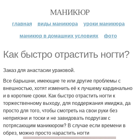
МАНИКЮР
главная
виды маникюра
уроки маникюра
маникюр в домашних условиях
фото
Как быстро отрастить ногти?
Заказ для анастасии ураковой.
Все барышни, имеющие те или другие проблемы с
внешностью, хотят изменить её к лучшему кардинально
и в короткие сроки. Как быстро отрастить ногти к
торжественному выходу, для поддержания имиджа, да
просто для того, чтобы смотреть на свои руки без
неприязни и тоски и не завидовать подругам с
потрясающим маникюром? В случае если времени в
обрез, можно просто нарастить ногти