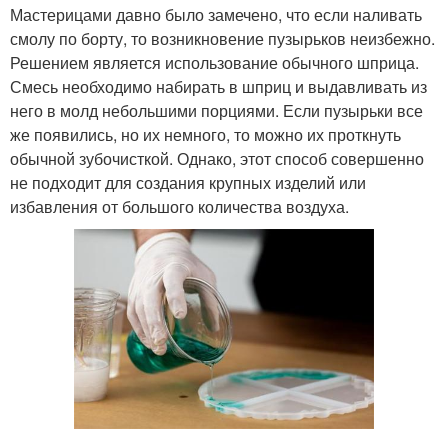
Мастерицами давно было замечено, что если наливать
смолу по борту, то возникновение пузырьков неизбежно.
Решением является использование обычного шприца.
Смесь необходимо набирать в шприц и выдавливать из
него в молд небольшими порциями. Если пузырьки все
же появились, но их немного, то можно их проткнуть
обычной зубочисткой. Однако, этот способ совершенно
не подходит для создания крупных изделий или
избавления от большого количества воздуха.