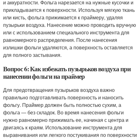
и аккуратности. Фольга нарезается на нужные кусочки и
прикладывается к поверхности. Используя мягкую ткань
или кисть, фольга прижимается к праймеру, удаляя
пузырьки воздуха. Нанесение можно проводить вручную
или с использованием специального инструмента для
равномерного распределения. После нанесения
излишки фольги удаляются, а поверхность оставляется
для полного застывания.
Вопрос 6: Как избежать пузырьков воздуха при
нанесении фольги на праймер
Для предотвращения пузырьков воздуха важно
правильно подготавливать поверхность и наносить
фольгу. Праймер должен быть полностью сухим, а
фольга — без складок. Во время нанесения фольги
нужно равномерно прижимать ее, начиная с центра и
двигаясь к краям. Использование инструмента для
выравнивания или легкого постукивания по поверхности