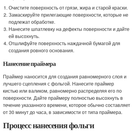
Очистите поверхность от грязи, жира и старой краски.
Замаскируйте прилегающие поверхности, которые не
подлежат обработке.
Нанесите шпатлевку на дефекты поверхности и дайте
ей высохнуть.
Отшлифуйте поверхность наждачной бумагой для
создания ровного основания.
Нанесение праймера
Праймер наносится для создания равномерного слоя и
лучшего сцепления с фольгой. Нанесите праймер
кистью или валиком, равномерно распределяя его по
поверхности. Дайте праймеру полностью высохнуть в
течение указанного времени, которое обычно составляет
от 30 минут до часа, в зависимости от типа праймера.
Процесс нанесения фольги