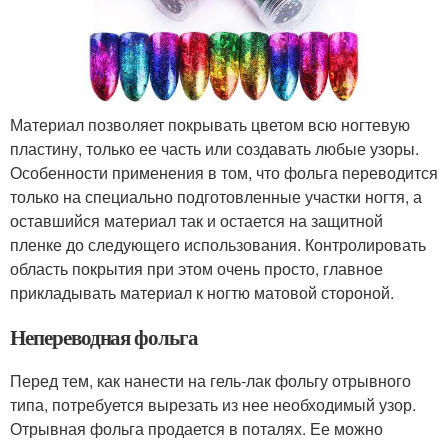
Материал позволяет покрывать цветом всю ногтевую
пластину, только ее часть или создавать любые узоры.
Особенности применения в том, что фольга переводится
только на специально подготовленные участки ногтя, а
оставшийся материал так и остается на защитной
пленке до следующего использования. Контролировать
область покрытия при этом очень просто, главное
прикладывать материал к ногтю матовой стороной.
Непереводная фольга
Перед тем, как нанести на гель-лак фольгу отрывного
типа, потребуется вырезать из нее необходимый узор.
Отрывная фольга продается в поталях. Ее можно