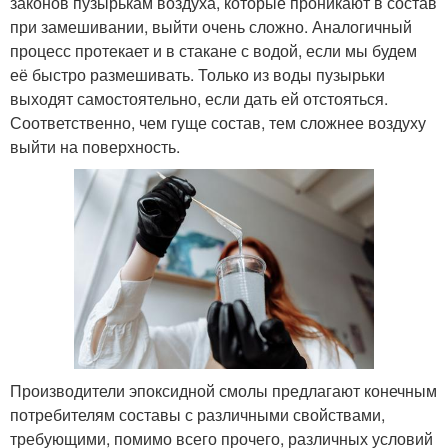
законов пузырькам воздуха, которые проникают в состав
при замешивании, выйти очень сложно. Аналогичный
процесс протекает и в стакане с водой, если мы будем
её быстро размешивать. Только из воды пузырьки
выходят самостоятельно, если дать ей отстояться.
Соответственно, чем гуще состав, тем сложнее воздуху
выйти на поверхность.
Производители эпоксидной смолы предлагают конечным
потребителям составы с различными свойствами,
требующими, помимо всего прочего, различных условий