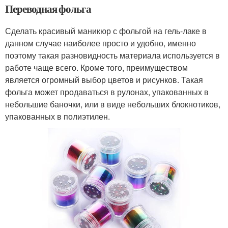
Переводная фольга
Сделать красивый маникюр с фольгой на гель-лаке в
данном случае наиболее просто и удобно, именно
поэтому такая разновидность материала используется в
работе чаще всего. Кроме того, преимуществом
является огромный выбор цветов и рисунков. Такая
фольга может продаваться в рулонах, упакованных в
небольшие баночки, или в виде небольших блокнотиков,
упакованных в полиэтилен.