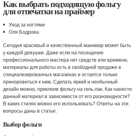
Как выбрать подходящую фольгу
для отпечатки на праймер
Уход за ногтями
Оля Бодрова
Сегодня красивый и качественный маникюр может быть
у каждой девушки. Даже если на посещение
профессионального мастера нет средств или времени,
материалы для работы есть в свободной продаже в
специализированных магазинах и остается только
приноровиться к ним. Сделать яркий и необычный
дизайн можно, приклеив фольгу на гель-лак. Как нанести
данный материал в зависимости от его разновидности?
В каких стилях можно его использовать? Ответы на эти
вопросы даны в статье.
Выбор фольги