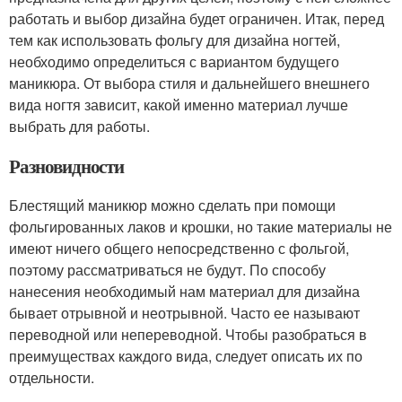
работать и выбор дизайна будет ограничен. Итак, перед
тем как использовать фольгу для дизайна ногтей,
необходимо определиться с вариантом будущего
маникюра. От выбора стиля и дальнейшего внешнего
вида ногтя зависит, какой именно материал лучше
выбрать для работы.
Разновидности
Блестящий маникюр можно сделать при помощи
фольгированных лаков и крошки, но такие материалы не
имеют ничего общего непосредственно с фольгой,
поэтому рассматриваться не будут. По способу
нанесения необходимый нам материал для дизайна
бывает отрывной и неотрывной. Часто ее называют
переводной или непереводной. Чтобы разобраться в
преимуществах каждого вида, следует описать их по
отдельности.