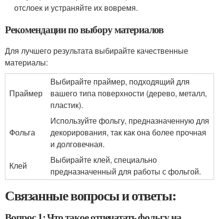
отслоек и устраняйте их вовремя.
Рекомендации по выбору материалов
Для лучшего результата выбирайте качественные
материалы:
Выбирайте праймер, подходящий для
Праймер
вашего типа поверхности (дерево, металл,
пластик).
Используйте фольгу, предназначенную для
Фольга
декорирования, так как она более прочная
и долговечная.
Выбирайте клей, специально
Клей
предназначенный для работы с фольгой.
Связанные вопросы и ответы:
Вопрос 1: Что такое отпечатать фольгу на