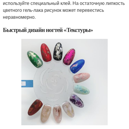
используйте специальный клей. На остаточную липкость
цветного гель-лака рисунок может перевестись
неравномерно.
Быстрый дизайн ногтей «Текстуры»