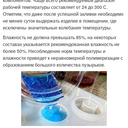
компонентов. Чаще всего рекомендуемый диапазон
рабочей температуры составляет от 24 до 300 С.
Отметим, что даже после успешной заливки необходимо
не менее суток выдержать изделие в помещении, где
исключены значительные колебания температуры.
Влажность не должна превышать 85%, на некоторых
составах указывается рекомендованная влажность не
более 50%. Несоблюдение норм температуры и
влажности приведет к неравномерной полимеризации с
образованием большого количества пузырьков.