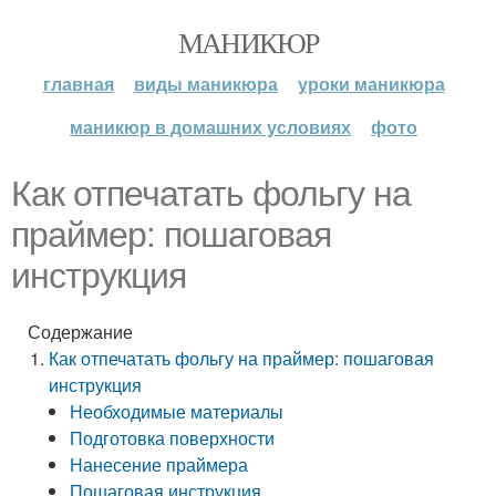
МАНИКЮР
главная
виды маникюра
уроки маникюра
маникюр в домашних условиях
фото
Как отпечатать фольгу на
праймер: пошаговая
инструкция
Содержание
Как отпечатать фольгу на праймер: пошаговая
инструкция
Необходимые материалы
Подготовка поверхности
Нанесение праймера
Пошаговая инструкция