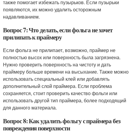
также помогает избежать пузырьков. Если пузырьки
появляются, их можно удалить осторожным
надавливанием.
Вопрос 7: Что делать, если фольга не хочет
прилипать к праймеру
Если фольга не прилипает, возможно, праймер не
полностью высох или поверхность была загрязнена.
Нужно проверить поверхность на чистоту и дать
праймеру больше времени на высыхание. Также можно
использовать специальный клей или добавлять
дополнительный слой праймера. Если проблема
сохраняется, стоит проверить качество фольги или
использовать другой тип праймера, более подходящий
для данного материала.
Вопрос 8: Как удалить фольгу с праймера без
повреждения поверхности