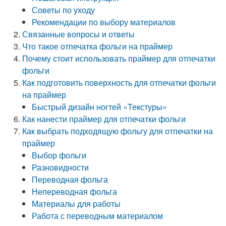
Советы по уходу
Рекомендации по выбору материалов
Связанные вопросы и ответы
Что такое отпечатка фольги на праймер
Почему стоит использовать праймер для отпечатки
фольги
Как подготовить поверхность для отпечатки фольги
на праймер
Быстрый дизайн ногтей «Текстуры»
Как нанести праймер для отпечатки фольги
Как выбрать подходящую фольгу для отпечатки на
праймер
Выбор фольги
Разновидности
Переводная фольга
Непереводная фольга
Материалы для работы
Работа с переводным материалом