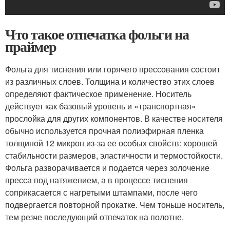
Что такое отпечатка фольги на
праймер
Фольга для тиснения или горячего прессования состоит
из различных слоев. Толщина и количество этих слоев
определяют фактическое применение. Носитель
действует как базовый уровень и «транспортная»
прослойка для других компонентов. В качестве носителя
обычно используется прочная полиэфирная пленка
толщиной 12 микрон из-за ее особых свойств: хорошей
стабильности размеров, эластичности и термостойкости.
Фольга разворачивается и подается через золочение
пресса под натяжением, а в процессе тиснения
соприкасается с нагретыми штампами, после чего
подвергается повторной прокатке. Чем тоньше носитель,
тем резче последующий отпечаток на полотне.