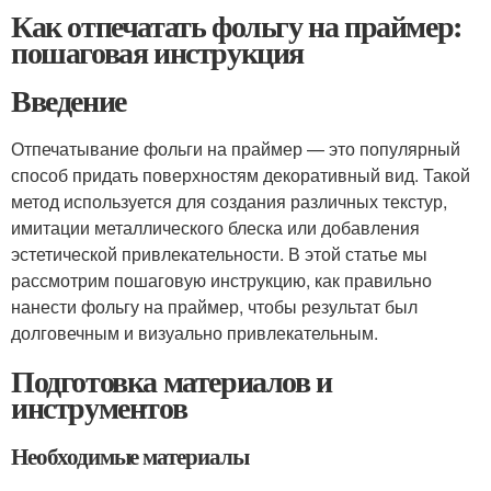
Как отпечатать фольгу на праймер:
пошаговая инструкция
Введение
Отпечатывание фольги на праймер — это популярный
способ придать поверхностям декоративный вид. Такой
метод используется для создания различных текстур,
имитации металлического блеска или добавления
эстетической привлекательности. В этой статье мы
рассмотрим пошаговую инструкцию, как правильно
нанести фольгу на праймер, чтобы результат был
долговечным и визуально привлекательным.
Подготовка материалов и
инструментов
Необходимые материалы