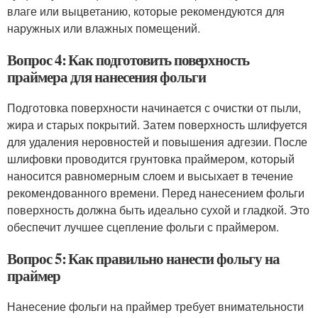
влаге или выцветанию, которые рекомендуются для
наружных или влажных помещений.
Вопрос 4: Как подготовить поверхность
праймера для нанесения фольги
Подготовка поверхности начинается с очистки от пыли,
жира и старых покрытий. Затем поверхность шлифуется
для удаления неровностей и повышения адгезии. После
шлифовки проводится грунтовка праймером, который
наносится равномерным слоем и высыхает в течение
рекомендованного времени. Перед нанесением фольги
поверхность должна быть идеально сухой и гладкой. Это
обеспечит лучшее сцепление фольги с праймером.
Вопрос 5: Как правильно нанести фольгу на
праймер
Нанесение фольги на праймер требует внимательности