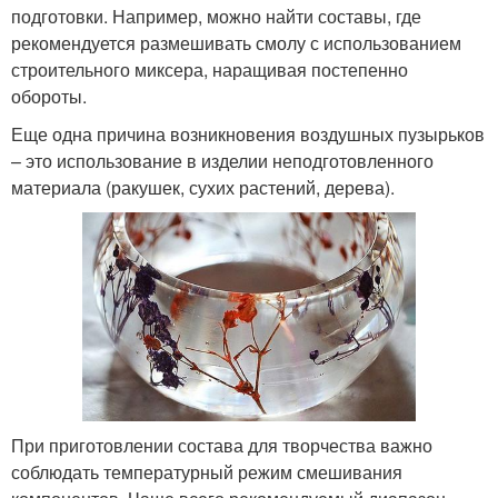
подготовки. Например, можно найти составы, где
рекомендуется размешивать смолу с использованием
строительного миксера, наращивая постепенно
обороты.
Еще одна причина возникновения воздушных пузырьков
– это использование в изделии неподготовленного
материала (ракушек, сухих растений, дерева).
При приготовлении состава для творчества важно
соблюдать температурный режим смешивания