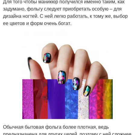
Для того чтобы маникюр получился именно таким, как
задумано, фольгу следует приобретать особую – для
дизайна ногтей. С ней легко работать, к тому же, выбор
ее цветов и форм очень богат.
Обычная бытовая фольга более плотная, ведь
предназначена для других целей, поэтому с ней сложнее