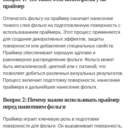
праймер
Отпечатать фольгу на праймер означает нанесение
тонкого слоя фольги на подготовленную поверхность с
использованием праймера. Этот процесс применяется
для создания декоративных эффектов, защиты
поверхности или добавления специальных свойств.
Праймер обеспечивает хорошую адгезию и
равномерное распределение фольги. Фольга может
быть металлической, цветной или с патиной, что
позволяет добиться различных визуальных результатов.
Процесс включает подготовку поверхности, нанесение
праймера и дальнейшее нанесение фольги.
Вопрос 2: Почему важно использовать праймер
перед нанесением фольги
Праймер играет ключевую роль в подготовке
поверхности для фольги. Он выравнивает поверхность,