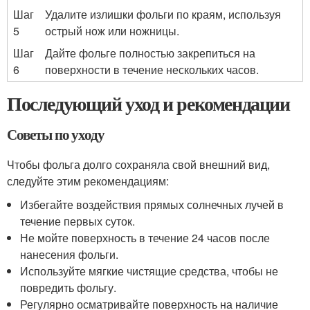
Шаг
Удалите излишки фольги по краям, используя
5
острый нож или ножницы.
Шаг
Дайте фольге полностью закрепиться на
6
поверхности в течение нескольких часов.
Последующий уход и рекомендации
Советы по уходу
Чтобы фольга долго сохраняла свой внешний вид,
следуйте этим рекомендациям:
Избегайте воздействия прямых солнечных лучей в
течение первых суток.
Не мойте поверхность в течение 24 часов после
нанесения фольги.
Используйте мягкие чистящие средства, чтобы не
повредить фольгу.
Регулярно осматривайте поверхность на наличие