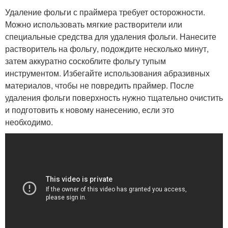
Удаление фольги с праймера требует осторожности.
Можно использовать мягкие растворители или
специальные средства для удаления фольги. Нанесите
растворитель на фольгу, подождите несколько минут,
затем аккуратно соскоблите фольгу тупым
инструментом. Избегайте использования абразивных
материалов, чтобы не повредить праймер. После
удаления фольги поверхность нужно тщательно очистить
и подготовить к новому нанесению, если это
необходимо.