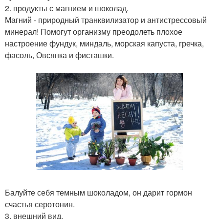
2. продукты с магнием и шоколад.
Магний - природный транквилизатор и антистрессовый
минерал! Помогут организму преодолеть плохое
настроение фундук, миндаль, морская капуста, гречка,
фасоль, Овсянка и фисташки.
Балуйте себя темным шоколадом, он дарит гормон
счастья серотонин.
3. внешний вид.