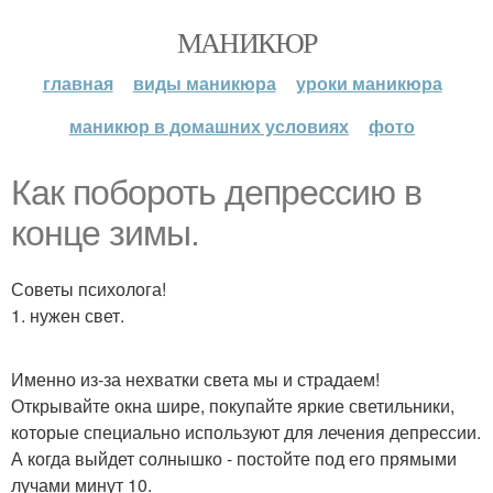
МАНИКЮР
главная
виды маникюра
уроки маникюра
маникюр в домашних условиях
фото
Как побороть депрессию в
конце зимы.
Советы психолога!
1. нужен свет.
Именно из-за нехватки света мы и страдаем!
Открывайте окна шире, покупайте яркие светильники,
которые специально используют для лечения депрессии.
А когда выйдет солнышко - постойте под его прямыми
лучами минут 10.