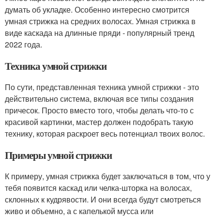
думать об укладке. Особенно интересно смотрится
умная стрижка на средних волосах. Умная стрижка в
виде каскада на длинные пряди - популярный тренд
2022 года.
Техника умной стрижки
По сути, представленная техника умной стрижки - это
действительно система, включая все типы создания
причесок. Просто вместо того, чтобы делать что-то с
красивой картинки, мастер должен подобрать такую
технику, которая раскроет весь потенциал твоих волос.
Примеры умной стрижки
К примеру, умная стрижка будет заключаться в том, что у
тебя появится каскад или челка-шторка на волосах,
склонных к кудрявости. И они всегда будут смотреться
живо и объемно, а с капелькой мусса или