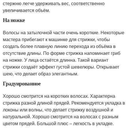
стержню легче удерживать вес, соответственно
увеличивается объём.
На ножке
Волосы на затылочной части очень короткие. Некоторые
мастера прибегают к машинке для стрижки, чтобы
создать более плавную линию перехода из объёма в
отсутствие длины. По форме стрижка напоминает гриб
на ножке. У лица остаётся длинна. Такой вариант
стрижки создаёт эффект густой шевелюры. Открывает
шею, что делает образ элегантным.
Градуированное
Хорошо смотрится на коротких волосах. Характерна
стрижка разной длиной прядей. Рекомендуется укладка в
локоны или волны, что делает стрижку воздушной и
натуральной. Хорошо смотрится на волосах с разным
цветом прядей. Большой плюс – легкость в укладке.