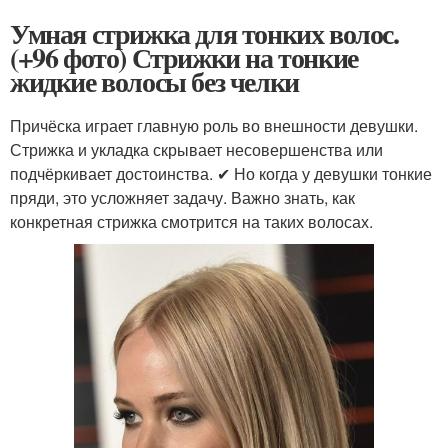
Умная стрижка для тонких волос.
(+96 фото) Стрижки на тонкие
жидкие волосы без челки
Причёска играет главную роль во внешности девушки.
Стрижка и укладка скрывает несовершенства или
подчёркивает достоинства. ✔ Но когда у девушки тонкие
пряди, это усложняет задачу. Важно знать, как
конкретная стрижка смотрится на таких волосах.