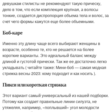
девушкам стилисты не рекомендуют такую прическу,
дело в том, что если комплекция крупная, а волосы
тонкие, создается диспропорция объема тела и волос, за
счет чего формы кажутся еще более объемными.
Боб-каре
Именно эту длину чаще всего выбирают женщины в
возрасте, особенно те, кто не решается на более
короткие варианты. Это идеальный баланс между
длиной и густотой прически. Так же ее достаточно легко
укладывать ( читайте также: Мини-боб — самая модная
стрижка весны 2023: кому подходит и как носить ).
Пикси или короткая стрижка
Этот вариант самый универсальный из нашей подборки.
Потому как создает правильные линии силуэта, не
утяжеляя, например, «поплывший» угол молодости