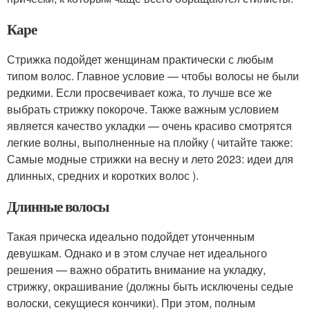
Каре
Стрижка подойдет женщинам практически с любым
типом волос. Главное условие — чтобы волосы не были
редкими. Если просвечивает кожа, то лучше все же
выбрать стрижку покороче. Также важным условием
является качество укладки — очень красиво смотрятся
легкие волны, выполненные на плойку ( читайте также:
Самые модные стрижки на весну и лето 2023: идеи для
длинных, средних и коротких волос ).
Длинные волосы
Такая прическа идеально подойдет утонченным
девушкам. Однако и в этом случае нет идеального
решения — важно обратить внимание на укладку,
стрижку, окрашивание (должны быть исключены седые
волоски, секущиеся кончики). При этом, полным