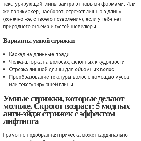
текстурирующей глины заиграют новыми формами. Или
же парикмахер, наоборот, отрежет лишнюю длину
(конечно же, с твоего позволения), если у тебя нет
природного объема и густой шевелюры.
Варианты умной стрижки
Каскад на длинные пряди
Челка-шторка на волосах, склонных к кудрявости
Отрезка лишней длины для объемных волос
Преобразование текстуры волос с помощью мусса
или текстурирующей глины
Умные стрижки, которые делают
моложе. Скроют возраст: 5 модных
анти-эйдж стрижек с эффектом
лифтинга
Грамотно подобранная прическа может кардинально