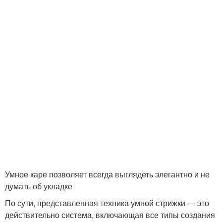
Умное каре позволяет всегда выглядеть элегантно и не
думать об укладке
По сути, представленная техника умной стрижки — это
действительно система, включающая все типы создания