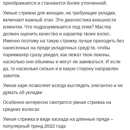
преображается и становится более утонченной.
Умные стрижки для женщин, не требующие укладки,
включают важный этап. Это диагностика внешности
клиентки. Что подразумевается под этим? Мастер
должен оценить качество и характер твоих волос.
Именно поэтому на такую стрижку лучше приходить без
нанесенных на пряди укладочных средств, чтобы
парикмахер сразу увидел, как лежат твои локоны,
насколько они объемны и могут ли завиваться. И если
да, то насколько сильно и в какую сторону направлен
завиток.
Умное каре позволяет всегда выглядеть элегантно и не
думать об укладке
Особенно интересно смотрится умная стрижка на
средних волосах
Умная стрижка в виде каскада на длинные пряди –
популярный тренд 2022 года