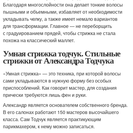
Благодаря многослойности она делает тонкие волосы
пышными и объемными, избавляет от необходимости
укладывать челку, а также имеет немало вариантов
для трансформации. Главное — не переборщить
с градуированием прядей, чтобы стрижка не стала
похожа на классический маллет.
Умная стрижка тодчук. Стильные
стрижки от Александра Тодчука
«Умная стрижка» — это техника, при которой волосы
сами укладываются в нужную форму без особых
приспособлений. Как говорит мастер, для создания
прически требуются лишь фен и руки.
Александр является основателем собственного бренда.
В его салонах работают 150 мастеров высочайшего
класса. Сам Тодчук является практикующим
парикмахером, к нему можно записаться.