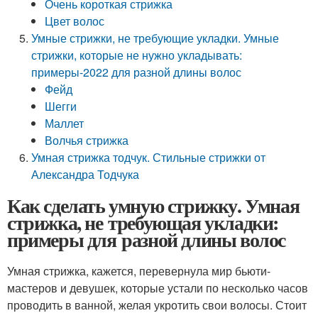
Очень короткая стрижка
Цвет волос
Умные стрижки, не требующие укладки. Умные
стрижки, которые не нужно укладывать:
примеры-2022 для разной длины волос
Фейд
Шегги
Маллет
Волчья стрижка
Умная стрижка тодчук. Стильные стрижки от
Александра Тодчука
Как сделать умную стрижку. Умная
стрижка, не требующая укладки:
примеры для разной длины волос
Умная стрижка, кажется, перевернула мир бьюти-
мастеров и девушек, которые устали по несколько часов
проводить в ванной, желая укротить свои волосы. Стоит