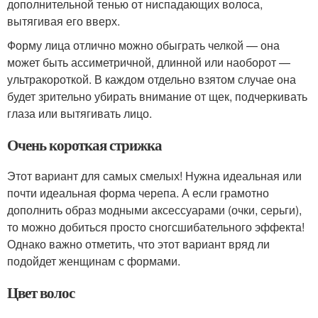
дополнительной тенью от ниспадающих волоса,
вытягивая его вверх.
Форму лица отлично можно обыграть челкой — она
может быть ассиметричной, длинной или наоборот —
ультракороткой. В каждом отдельно взятом случае она
будет зрительно убирать внимание от щек, подчеркивать
глаза или вытягивать лицо.
Очень короткая стрижка
Этот вариант для самых смелых! Нужна идеальная или
почти идеальная форма черепа. А если грамотно
дополнить образ модными аксессуарами (очки, серьги),
то можно добиться просто сногсшибательного эффекта!
Однако важно отметить, что этот вариант вряд ли
подойдет женщинам с формами.
Цвет волос