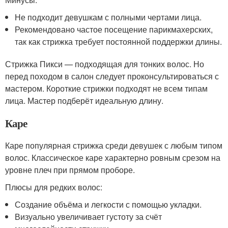
Не подходит девушкам с полными чертами лица.
Рекомендовано частое посещение парикмахерских,
так как стрижка требует постоянной поддержки длины.
Стрижка Пикси — подходящая для тонких волос. Но
перед походом в салон следует проконсультироваться с
мастером. Короткие стрижки подходят не всем типам
лица. Мастер подберёт идеальную длину.
Каре
Каре популярная стрижка среди девушек с любым типом
волос. Классическое каре характерно ровным срезом на
уровне плеч при прямом проборе.
Плюсы для редких волос:
Создание объёма и легкости с помощью укладки.
Визуально увеличивает густоту за счёт