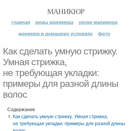
МАНИКЮР
главная
виды маникюра
уроки маникюра
маникюр в домашних условиях
фото
Как сделать умную стрижку.
Умная стрижка,
не требующая укладки:
примеры для разной длины
волос
Содержание
Как сделать умную стрижку. Умная стрижка,
не требующая укладки: примеры для разной длины
волос