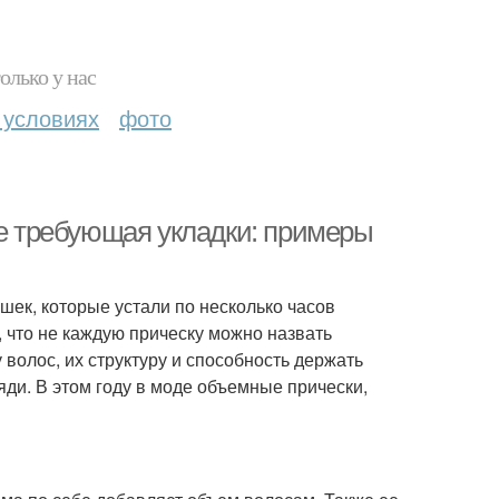
олько у нас
 условиях
фото
не требующая укладки: примеры
шек, которые устали по несколько часов
, что не каждую прическу можно назвать
волос, их структуру и способность держать
яди. В этом году в моде объемные прически,