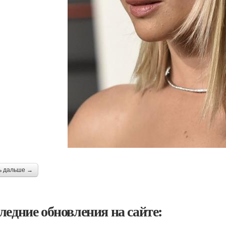
ь дальше →
ледние обновления на сайте: