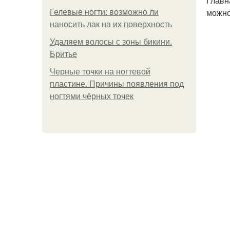
Главн
можно
Гелевые ногти: возможно ли
наносить лак на их поверхность
Удаляем волосы с зоны бикини.
Бритье
Черные точки на ногтевой
пластине. Причины появления под
ногтями чёрных точек