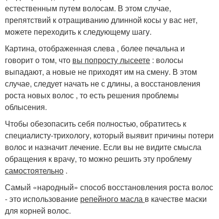
естественным путем волосам. В этом случае,
препятствий к отращиванию длинной косы у вас нет,
можете переходить к следующему шагу.
Картина, отображенная слева , более печальна и
говорит о том, что
вы попросту лысеете
: волосы
выпадают, а новые не приходят им на смену. В этом
случае, следует начать не с длины, а восстановления
роста новых волос , то есть решения проблемы
облысения.
Чтобы обезопасить себя полностью, обратитесь к
специалисту-трихологу, который выявит причины потери
волос и назначит лечение. Если вы не видите смысла
обращения к врачу, то можно решить эту проблему
самостоятельно
.
Самый «народный» способ восстановления роста волос
- это использование
репейного масла
в качестве маски
для корней волос.