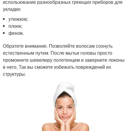
использование разнообразных греющих приборов для
укладки:
утюжков;
плоек;
фенов.
Обратите внимание. Позволяйте волосам сохнуть
естественным путем. После мытья головы просто
промокните шевелюру полотенцем и заверните локоны
в него. Так вы сможете избежать повреждений их
структуры.