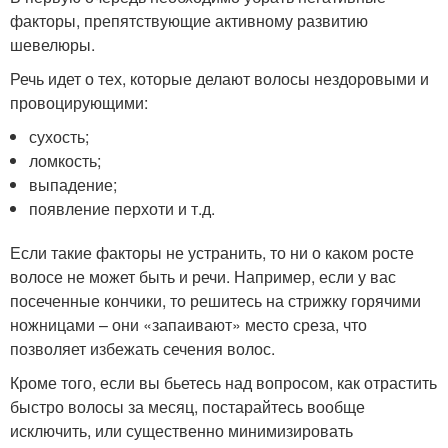
факторы, препятствующие активному развитию
шевелюры.
Речь идет о тех, которые делают волосы нездоровыми и
провоцирующими:
сухость;
ломкость;
выпадение;
появление перхоти и т.д.
Если такие факторы не устранить, то ни о каком росте
волосе не может быть и речи. Например, если у вас
посеченные кончики, то решитесь на стрижку горячими
ножницами – они «запаивают» место среза, что
позволяет избежать сечения волос.
Кроме того, если вы бьетесь над вопросом, как отрастить
быстро волосы за месяц, постарайтесь вообще
исключить, или существенно минимизировать