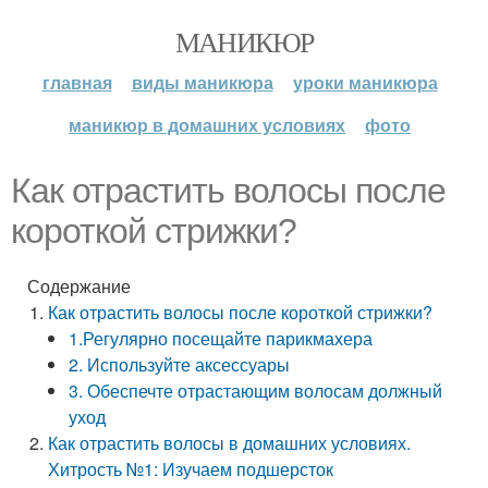
МАНИКЮР
главная
виды маникюра
уроки маникюра
маникюр в домашних условиях
фото
Как отрастить волосы после
короткой стрижки?
Содержание
Как отрастить волосы после короткой стрижки?
1.Регулярно посещайте парикмахера
2. Используйте аксессуары
3. Обеспечте отрастающим волосам должный
уход
Как отрастить волосы в домашних условиях.
Хитрость №1: Изучаем подшерсток