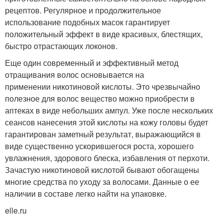
рецептов. Регулярное и продолжительное
использование подобных масок гарантирует
положительный эффект в виде красивых, блестящих,
быстро отрастающих локонов.
Еще один современный и эффективный метод
отращивания волос основывается на
применении никотиновой кислоты. Это чрезвычайно
полезное для волос вещество можно приобрести в
аптеках в виде небольших ампул. Уже после нескольких
сеансов нанесения этой кислоты на кожу головы будет
гарантирован заметный результат, выражающийся в
виде существенно ускорившегося роста, хорошего
увлажнения, здорового блеска, избавления от перхоти.
Зачастую никотиновой кислотой бывают обогащены
многие средства по уходу за волосами. Данные о ее
наличии в составе легко найти на упаковке.
elle.ru