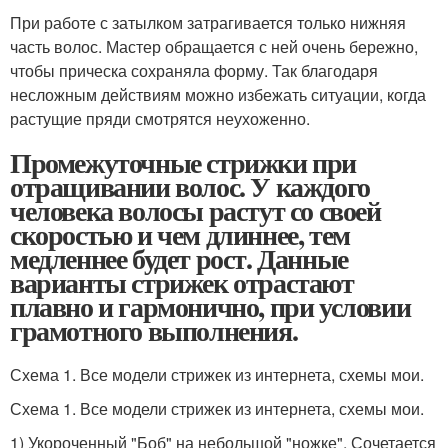
При работе с затылком затрагивается только нижняя
часть волос. Мастер обращается с ней очень бережно,
чтобы прическа сохраняла форму. Так благодаря
несложным действиям можно избежать ситуации, когда
растущие пряди смотрятся неухоженно.
Промежуточные стрижки при
отращивании волос. У каждого
человека волосы растут со своей
скоростью и чем длиннее, тем
медленнее будет рост. Данные
варианты стрижек отрастают
плавно и гармонично, при условии
грамотного выполнения.
Схема 1. Все модели стрижек из интернета, схемы мои.
Схема 1. Все модели стрижек из интернета, схемы мои.
1) Укороченный "Боб" на небольшой "ножке". Сочетается