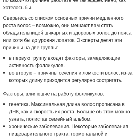
хотелось бы.
Сверьтесь со списком основных причин медленного
роста волос – возможно, они мешают вам стать
обладательницей шикарных и здоровых волос до пояса
или хотя бы до уровня лопаток. Эксперты делят эти
причины на две группы:
в первую группу входят факторы, замедляющие
активность фолликулов.
во вторую – причины сечения и ломкости волос, из-за
которых длину приходится регулярно состригать.
Факторы, влияющие на работу фолликулов:
генетика. Максимальная длина волос прописана в
ДНК, как и скорость их роста. Больше об этом можно
узнать, полистав семейный альбом.
хронические заболевания. Некоторые заболевания
пищеварительного тракта, гормональной и