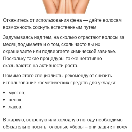
Откажитесь от использования фена — дайте волосам
возможность сохнуть естественным путем
Задумываясь над тем, на сколько отрастают волосы за
месяц подымаете и о том, сколь часто вы их
окрашиваете или подвергаете химической завивке.
Поскольку такие процедуры также негативно
сказываются на активности роста.
Помимо этого специалисты рекомендуют снизить
использование косметических средств для укладки:
муссов;
пенок;
лаков.
В жаркую, ветреную или холодную погоду необходимо
обязательно носить головные уборы – они защитят кожу