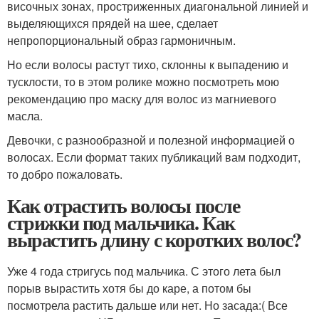
височных зонах, простриженных диагональной линией и
выделяющихся прядей на шее, сделает
непропорциональный образ гармоничным.
Но если волосы растут тихо, склонны к выпадению и
тусклости, то в этом ролике можно посмотреть мою
рекомендацию про маску для волос из магниевого
масла.
Девочки, с разнообразной и полезной информацией о
волосах. Если формат таких публикаций вам подходит,
то добро пожаловать.
Как отрастить волосы после
стрижки под мальчика. Как
вырастить длину с коротких волос?
Уже 4 года стригусь под мальчика. С этого лета был
порыв вырастить хотя бы до каре, а потом бы
посмотрела растить дальше или нет. Но засада:( Все