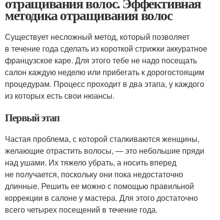
отращивания волос. Эффективная
методика отращивания волос
Существует несложный метод, который позволяет
в течение года сделать из короткой стрижки аккуратное
французское каре. Для этого тебе не надо посещать
салон каждую неделю или прибегать к дорогостоящим
процедурам. Процесс проходит в два этапа, у каждого
из которых есть свои нюансы.
Первый этап
Частая проблема, с которой сталкиваются женщины,
желающие отрастить волосы, — это небольшие пряди
над ушами. Их тяжело убрать, а носить вперед
не получается, поскольку они пока недостаточно
длинные. Решить ее можно с помощью правильной
коррекции в салоне у мастера. Для этого достаточно
всего четырех посещений в течение года.