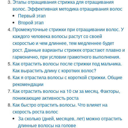
Этапы отращивания стрижка для отращивания
волос. Эффективная методика отращивания волос
Первый этап
Второй этап
Промежуточные стрижки при отращивании волос. У
каждого человека волосы растут со своей
скоростью и чем длиннее, тем медленнее будет
рост. Данные варианты стрижек отрастают плавно и
гармонично, при условии грамотного выполнения.
Как отрастить волосы после стрижки под мальчика.
Как вырастить длину с коротких волос?
Как я отрастила волосы с короткой стрижки. Общие
рекомендации
Как отрастить волосы на 10 см за месяц. Факторы,
понижающие активность роста
Как быстро отрастить волосы. Что влияет на
скорость роста волос
За сколько (дней, месяцев, лет) можно отрастить
длинные волосы на голове