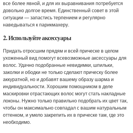
все более явной, и для их выравнивания потребуется
довольно долгое время. Единственный совет в этой
ситуации — запастись терпением и регулярно
наведываться к парикмахеру.
2. Используйте аксессуары
Придать отросшим прядям и всей прическе в целом
ухоженный вид помогут всевозможные аксессуары для
волос. Удачно подобранные невидимки, шпильки,
заколки и ободки не только сделают прическу более
аккуратной, но и добавят вашему образу шарма и
индивидуальности. Хорошим помощником в деле
маскировки отрастающих волос могут стать накладные
локоны. Нужно только правильно подобрать их цвет так,
чтобы он максимально совпадал с вашим натуральным
оттенком, и умело закрепить их в прическе там, где это
необходимо.