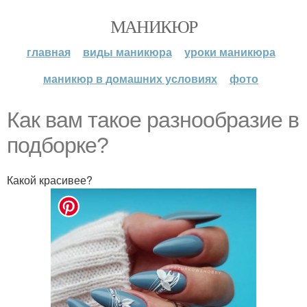
МАНИКЮР
главная
виды маникюра
уроки маникюра
маникюр в домашних условиях
фото
Как вам такое разнообразие в
подборке?
Какой красивее?