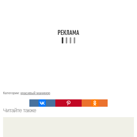
Категории:
красивый маникюр
Читайте также