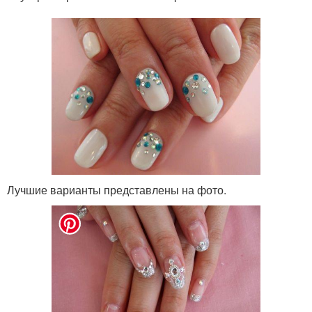
Лучшие варианты представлены на фото.