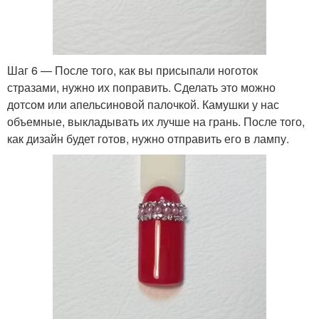
Шаг 6 — После того, как вы присыпали ноготок
стразами, нужно их поправить. Сделать это можно
дотсом или апельсиновой палочкой. Камушки у нас
объемные, выкладывать их лучше на грань. После того,
как дизайн будет готов, нужно отправить его в лампу.