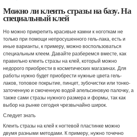
Можно ли клеить стразы на базу. На
специальный клей
Но можно прикрепить красивые камни к ноготкам не
только при помощи непросушенного гель-лака, есть и
иные варианты, к примеру, можно воспользоваться
специальным клеем. Давайте разберемся вместе, как
правильно клеить стразы на клей, который можно
недорого приобрести в косметических магазинах. Для
работы нужно будет приобрести нужные цвета гель-
лаков, топовое покрытие, пинцет, зубочистки или тонко-
заточенную и смоченную водой апельсиновую палочку, а
также сами стразы нужного размера и формы, так как
выбор на рынке сегодня чрезвычайно широк.
Следует знать
Клеить стразы на клей к ногтевой пластинке можно
двумя разными методами. К примеру, нужно точечно