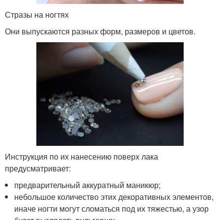
Стразы на ногтях
Они выпускаются разных форм, размеров и цветов.
Инструкция по их нанесению поверх лака
предусматривает:
предварительный аккуратный маникюр;
небольшое количество этих декоративных элементов,
иначе ногти могут сломаться под их тяжестью, а узор