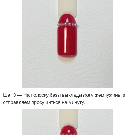
Шаг 3 — На полоску базы выкладываем жемчужины и
отправляем просушиться на минуту.