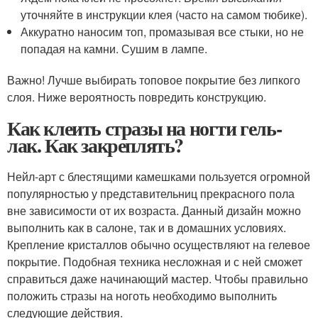
уточняйте в инструкции клея (часто на самом тюбике).
Аккуратно наносим топ, промазывая все стыки, но не
попадая на камни. Сушим в лампе.
Важно! Лучше выбирать топовое покрытие без липкого
слоя. Ниже вероятность повредить конструкцию.
Как клеить стразы на ногти гель-
лак. Как закреплять?
Нейл-арт с блестящими камешками пользуется огромной
популярностью у представительниц прекрасного пола
вне зависимости от их возраста. Данный дизайн можно
выполнить как в салоне, так и в домашних условиях.
Крепление кристаллов обычно осуществляют на гелевое
покрытие. Подобная техника несложная и с ней сможет
справиться даже начинающий мастер. Чтобы правильно
положить стразы на ноготь необходимо выполнить
следующие действия.