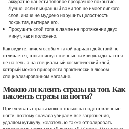
аккуратно нанести топовое прозрачное покрытие.
Лучше, если выбранный вами топ не имеет липкого
слоя, иначе не мудрено нарушить целостность
покрытия, вытирая его.
Просушить слой топа в лампе на протяжении двух
минут, как и положено.
Как видите, ничем особым такой вариант действий не
отличается, только искусственные камни укладываются
не на гель, а на специальный косметический клей,
который можно приобрести практически в любом
специализированном магазине.
Можно ли клеить стразы на топ. Как
наклеить стразы на ногти?
Приклеивать стразы можно только на подготовленные
ногти, поэтому сначала убираем все загрязнения,
удаляем кутикулу, желательно также отполировать