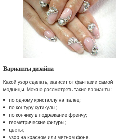
Варианты дизайна
Какой узор сделать, зависит от фантазии самой
модницы. Можно рассмотреть такие варианты:
по одному кристаллу на палец;
по контуру кутикулы;
по кончику в подражание френчу;
геометрические фигуры;
цветы;
узор на красном или мятном фоне.