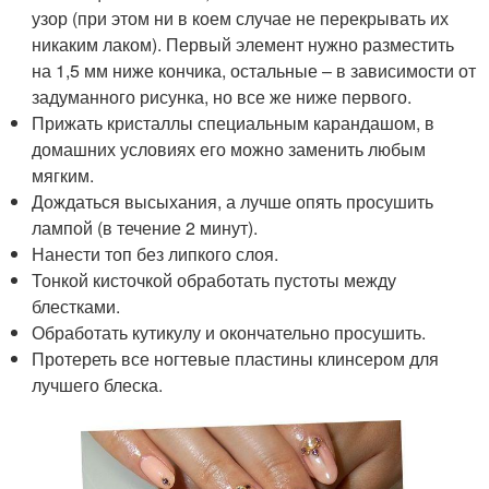
узор (при этом ни в коем случае не перекрывать их
никаким лаком). Первый элемент нужно разместить
на 1,5 мм ниже кончика, остальные – в зависимости от
задуманного рисунка, но все же ниже первого.
Прижать кристаллы специальным карандашом, в
домашних условиях его можно заменить любым
мягким.
Дождаться высыхания, а лучше опять просушить
лампой (в течение 2 минут).
Нанести топ без липкого слоя.
Тонкой кисточкой обработать пустоты между
блестками.
Обработать кутикулу и окончательно просушить.
Протереть все ногтевые пластины клинсером для
лучшего блеска.