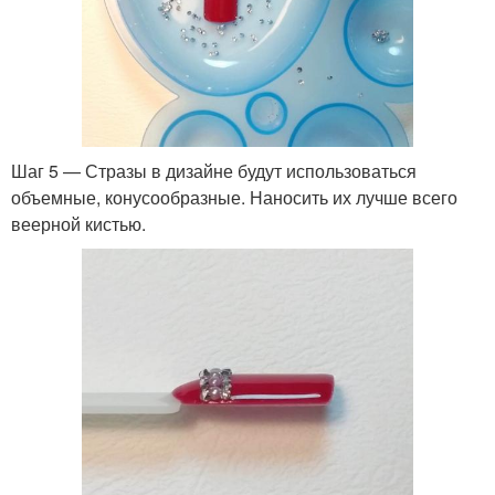
Шаг 5 — Стразы в дизайне будут использоваться
объемные, конусообразные. Наносить их лучше всего
веерной кистью.