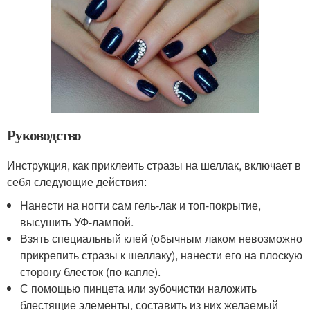
Руководство
Инструкция, как приклеить стразы на шеллак, включает в
себя следующие действия:
Нанести на ногти сам гель-лак и топ-покрытие,
высушить УФ-лампой.
Взять специальный клей (обычным лаком невозможно
прикрепить стразы к шеллаку), нанести его на плоскую
сторону блесток (по капле).
С помощью пинцета или зубочистки наложить
блестящие элементы, составить из них желаемый