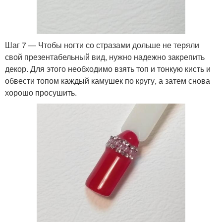
Шаг 7 — Чтобы ногти со стразами дольше не теряли
свой презентабельный вид, нужно надежно закрепить
декор. Для этого необходимо взять топ и тонкую кисть и
обвести топом каждый камушек по кругу, а затем снова
хорошо просушить.