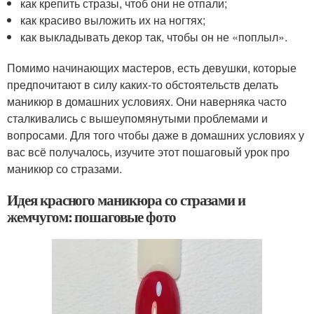
как крепить стразы, чтоб они не отпали;
как красиво выложить их на ногтях;
как выкладывать декор так, чтобы он не «поплыл».
Помимо начинающих мастеров, есть девушки, которые
предпочитают в силу каких-то обстоятельств делать
маникюр в домашних условиях. Они наверняка часто
сталкивались с вышеупомянутыми проблемами и
вопросами. Для того чтобы даже в домашних условиях у
вас всё получалось, изучите этот пошаговый урок про
маникюр со стразами.
Идея красного маникюра со стразами и
жемчугом: пошаговые фото