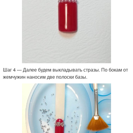
Шаг 4 — Далее будем выкладывать стразы. По бокам от
жемчужин наносим две полоски базы.