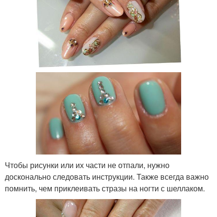
Чтобы рисунки или их части не отпали, нужно
досконально следовать инструкции. Также всегда важно
помнить, чем приклеивать стразы на ногти с шеллаком.