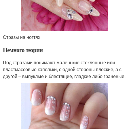
Стразы на ногтях
Немного теории
Под стразами понимают маленькие стеклянные или
пластмассовые капельки, с одной стороны плоские, а с
другой – выпуклые и блестящие, гладкие либо граненые.