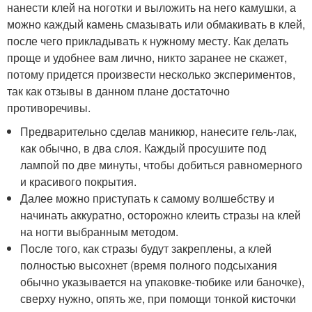
нанести клей на ноготки и выложить на него камушки, а
можно каждый камень смазывать или обмакивать в клей,
после чего прикладывать к нужному месту. Как делать
проще и удобнее вам лично, никто заранее не скажет,
потому придется произвести несколько экспериментов,
так как отзывы в данном плане достаточно
противоречивы.
Предварительно сделав маникюр, нанесите гель-лак,
как обычно, в два слоя. Каждый просушите под
лампой по две минуты, чтобы добиться равномерного
и красивого покрытия.
Далее можно приступать к самому волшебству и
начинать аккуратно, осторожно клеить стразы на клей
на ногти выбранным методом.
После того, как стразы будут закреплены, а клей
полностью высохнет (время полного подсыхания
обычно указывается на упаковке-тюбике или баночке),
сверху нужно, опять же, при помощи тонкой кисточки