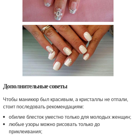
Дополнительные советы
Чтобы маникюр был красивым, а кристаллы не отпали,
стоит последовать рекомендациям:
обилие блесток уместно только для молодых женщин;
любые узоры можно рисовать только до
приклеивания;