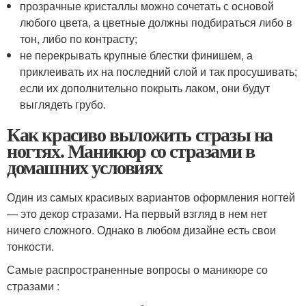
прозрачные кристаллы можно сочетать с основой
любого цвета, а цветные должны подбираться либо в
тон, либо по контрасту;
не перекрывать крупные блестки финишем, а
приклеивать их на последний слой и так просушивать;
если их дополнительно покрыть лаком, они будут
выглядеть грубо.
Как красиво выложить стразы на
ногтях. Маникюр со стразами в
домашних условиях
Один из самых красивых вариантов оформления ногтей
— это декор стразами. На первый взгляд в нем нет
ничего сложного. Однако в любом дизайне есть свои
тонкости.
Самые распространенные вопросы о маникюре со
стразами :