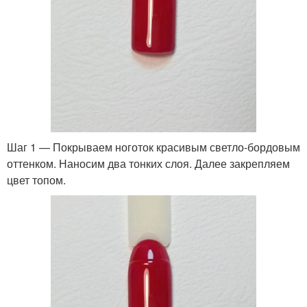
Шаг 1 — Покрываем ноготок красивым светло-бордовым
оттенком. Наносим два тонких слоя. Далее закрепляем
цвет топом.