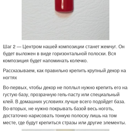
Шаг 2 — Центром нашей композиции станет жемчуг. Он
будет выложен в виде горизонтальной полоски. Вся
композиция будет напоминать колечко.
Рассказываем, как правильно крепить крупный декор на
ногтях
Во-первых, чтобы декор не поплыл нужно крепить его на
густую базу, прозрачную гель-пасту или специальный
клей. В домашних условиях лучше всего подойдет база.
Во-вторых, не нужно покрывать базой весь ноготь,
достаточно нарисовать тонкую полоску лишь на том
месте, где будут крепиться стразы или другие элементы.