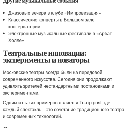
Другие музыкальные события
Джазовые вечера в клубе «Импровизация»
Классические концерты в Большом зале
консерватории
Электронные музыкальные фестивали в «Арбат
Холле»
Театральные инновации:
эксперименты и новаторы
Московские театры всегда были на передовой
современного искусства. Сегодня они продолжают
удивлять зрителей нестандартными постановками и
экспериментами.
Одним из таких примеров является Театр.post, где
каждый спектакль – это сочетание традиционного театра
и современных технологий.