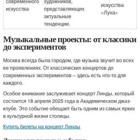
современного
художников,
искусства
искусства
представляющих
«Луна»
актуальные
тенденции.
Музыкальные проекты: от классики
до экспериментов
Москва всегда была городом, где музыка звучит во всех
ее проявлениях. От классических концертов до
современных экспериментов – здесь есть что-то для
каждого.
Особое внимание заслуживает концерт Линды, который
состоится 18 апреля 2025 года в Академическом джаз-
клубе. Это событие обещает быть одним из самых ярких
в культурной жизни столицы.
Купить билеты на концерт Линды