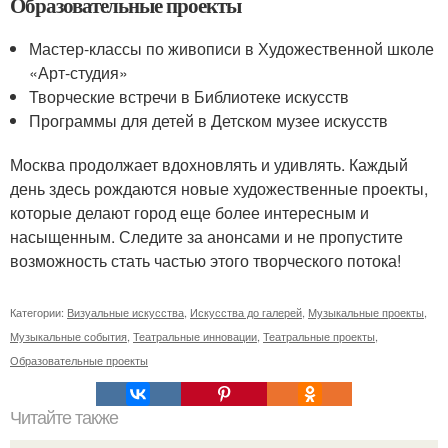
Образовательные проекты
Мастер-классы по живописи в Художественной школе
«Арт-студия»
Творческие встречи в Библиотеке искусств
Программы для детей в Детском музее искусств
Москва продолжает вдохновлять и удивлять. Каждый
день здесь рождаются новые художественные проекты,
которые делают город еще более интересным и
насыщенным. Следите за анонсами и не пропустите
возможность стать частью этого творческого потока!
Категории:
Визуальные искусства
,
Искусства до галерей
,
Музыкальные проекты
,
Музыкальные события
,
Театральные инновации
,
Театральные проекты
,
Образовательные проекты
Читайте также