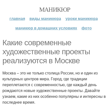
МАНИКЮР
главная
виды маникюра
уроки маникюра
маникюр в домашних условиях
фото
Какие современные
художественные проекты
реализуются в Москве
Москва – это не только столица России, но и один из
культурных центров мира. Город, где традиции
переплетаются с современностью, где каждый день
рождаются новые художественные проекты. Давайте
узнаем, какие из них особенно популярны и интересны в
последнее время.