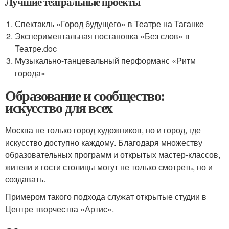
Лучшие театральные проекты
Спектакль «Город будущего» в Театре на Таганке
Экспериментальная постановка «Без слов» в
Театре.doc
Музыкально-танцевальный перформанс «Ритм
города»
Образование и сообщество:
искусство для всех
Москва не только город художников, но и город, где
искусство доступно каждому. Благодаря множеству
образовательных программ и открытых мастер-классов,
жители и гости столицы могут не только смотреть, но и
создавать.
Примером такого подхода служат открытые студии в
Центре творчества «Артис».