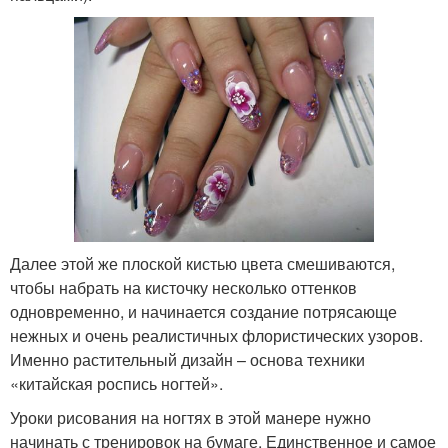
Далее этой же плоской кистью цвета смешиваются,
чтобы набрать на кисточку несколько оттенков
одновременно, и начинается создание потрясающе
нежных и очень реалистичных флористических узоров.
Именно растительный дизайн – основа техники
«китайская роспись ногтей».
Уроки рисования на ногтях в этой манере нужно
начинать с тренировок на бумаге. Единственное и самое