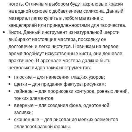
ноготь. Отличным выбором будут акриловые краски
на водной основе с добавлением силикона. Данный
материал легко купить в любом магазине с
канцелярией или принадлежностями для творчества.
Кисти. Данный инструмент из натуральной шерсти
выбирают настоящие мастера, поскольку он
долговечен и легко чистится. Новичкам на первое
время подойдут искусственные кисти, они дешевле,
практичнее. В арсенале мастера должно быть
несколько видов таких инструментов:
плоские – для нанесения гладких узоров;
щетки – для придания фактуры рисункам;
лайнеры – для прорисовки контуров, ровных линий,
тонких элементов;
веерные – для создания фона, однотонной
заливки;
скошенные – для рисования мелких элементов
эллипсообразной формы.