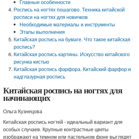
Главные особенности
Роспись на ногтях пошагово. Техника китайской
росписи на ногтях для новичков
Необходимые материалы и инструменты
Этапы выполнения
Китайская роспись на бумаге. Что такое китайская
роспись?
Китайская роспись картины. Искусство китайского
рисунка кистью
Китайская роспись фарфора. Китайский фарфор и
надглазурная роспись
Китайская роспись на ногтях для
начинающих
Ольга Кузнецова
Китайская роспись ногтей - идеальный вариант для
особых случаев. Крупные контрастные цветы
изображают на темном или пастельном фоне выглядят