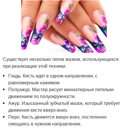
Существует несколько типов мазков, использующихся
при реализации этой техники:
Гладь. Кисть идет в одном направлении, с
равномерным нажимом.
Полуажур. Мастер рисует миниатюрные петельки
движением по полуокружности.
Ажур. Изысканный зубчатый мазок, который требует
движения кисти вверх-вниз.
Перо. Кисть движется вверх-вниз, постепенно
смещаясь в нужном направлении.