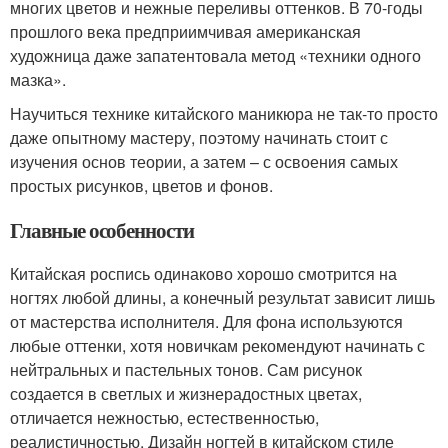
многих цветов и нежные переливы оттенков. В 70-годы
прошлого века предприимчивая американская
художница даже запатентовала метод «техники одного
мазка».
Научиться технике китайского маникюра не так-то просто
даже опытному мастеру, поэтому начинать стоит с
изучения основ теории, а затем – с освоения самых
простых рисунков, цветов и фонов.
Главные особенности
Китайская роспись одинаково хорошо смотрится на
ногтях любой длины, а конечный результат зависит лишь
от мастерства исполнителя. Для фона используются
любые оттенки, хотя новичкам рекомендуют начинать с
нейтральных и пастельных тонов. Сам рисунок
создается в светлых и жизнерадостных цветах,
отличается нежностью, естественностью,
реалистичностью. Дизайн ногтей в китайском стиле