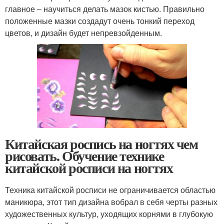
главное – научиться делать мазок кистью. Правильно
положенные мазки создадут очень тонкий переход
цветов, и дизайн будет непревзойденным.
Китайская роспись на ногтях чем
рисовать. Обучение технике
китайской росписи на ногтях
Техника китайской росписи не ограничивается областью
маникюра, этот тип дизайна вобрал в себя черты разных
художественных культур, уходящих корнями в глубокую