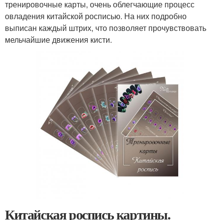
тренировочные карты, очень облегчающие процесс
овладения китайской росписью. На них подробно
выписан каждый штрих, что позволяет прочувствовать
мельчайшие движения кисти.
Китайская роспись картины.