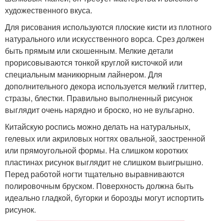
художественного вкуса.
Для рисования используются плоские кисти из плотного
натурального или искусственного ворса. Срез должен
быть прямым или скошенным. Мелкие детали
прорисовываются тонкой круглой кисточкой или
специальным маникюрным лайнером. Для
дополнительного декора используется мелкий глиттер,
стразы, блестки. Правильно выполненный рисунок
выглядит очень нарядно и броско, но не вульгарно.
Китайскую роспись можно делать на натуральных,
гелевых или акриловых ногтях овальной, заостренной
или прямоугольной формы. На слишком коротких
пластинах рисунок выглядит не слишком выигрышно.
Перед работой ногти тщательно выравниваются
полировочным бруском. Поверхность должна быть
идеально гладкой, бугорки и борозды могут испортить
рисунок.