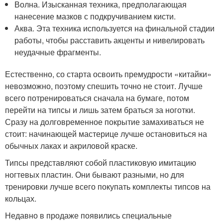
Волна. Изысканная техника, предполагающая
нанесение мазков с подкручиванием кисти.
Аква. Эта техника используется на финальной стадии
работы, чтобы расставить акценты и нивелировать
неудачные фрагменты.
Естественно, со старта освоить премудрости «китайки»
невозможно, поэтому спешить точно не стоит. Лучше
всего потренироваться сначала на бумаге, потом
перейти на типсы и лишь затем браться за ноготки.
Сразу на долговременное покрытие замахиваться не
стоит: начинающей мастерице лучше остановиться на
обычных лаках и акриловой краске.
Типсы представляют собой пластиковую имитацию
ногтевых пластин. Они бывают разными, но для
тренировки лучше всего покупать комплекты типсов на
кольцах.
Недавно в продаже появились специальные