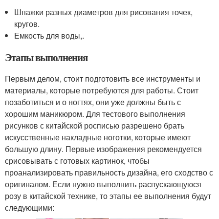
Шпажки разных диаметров для рисования точек,
кругов.
Емкость для воды,.
Этапы выполнения
Первым делом, стоит подготовить все инструменты и
материалы, которые потребуются для работы. Стоит
позаботиться и о ногтях, они уже должны быть с
хорошим маникюром. Для тестового выполнения
рисунков с китайской росписью разрешено брать
искусственные накладные ноготки, которые имеют
большую длину. Первые изображения рекомендуется
срисовывать с готовых картинок, чтобы
проанализировать правильность дизайна, его сходство с
оригиналом. Если нужно выполнить распускающуюся
розу в китайской технике, то этапы ее выполнения будут
следующими: