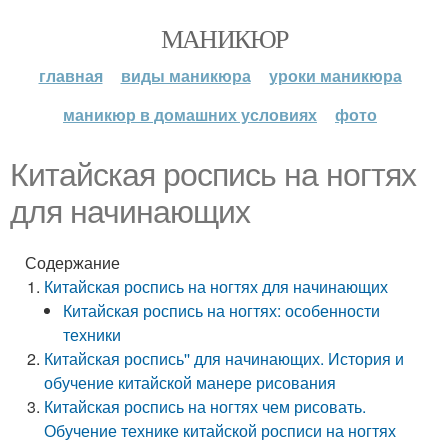
МАНИКЮР
главная
виды маникюра
уроки маникюра
маникюр в домашних условиях
фото
Китайская роспись на ногтях
для начинающих
Содержание
Китайская роспись на ногтях для начинающих
Китайская роспись на ногтях: особенности
техники
Китайская роспись'' для начинающих. История и
обучение китайской манере рисования
Китайская роспись на ногтях чем рисовать.
Обучение технике китайской росписи на ногтях