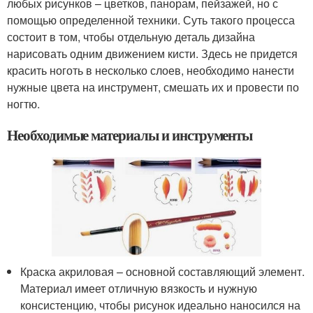
любых рисунков – цветков, панорам, пейзажей, но с
помощью определенной техники. Суть такого процесса
состоит в том, чтобы отдельную деталь дизайна
нарисовать одним движением кисти. Здесь не придется
красить ноготь в несколько слоев, необходимо нанести
нужные цвета на инструмент, смешать их и провести по
ногтю.
Необходимые материалы и инструменты
Краска акриловая – основной составляющий элемент.
Материал имеет отличную вязкость и нужную
консистенцию, чтобы рисунок идеально наносился на