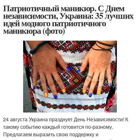
Патриотичный маникюр. С Днем
независимости, Украина: 35 лучших
идей модного патриотичного
маникюра (фото)
24 августа Украина празднует День Независимости! К
такому событию каждый готовится по-разному.
Предлагаем выразить свою поддержку и