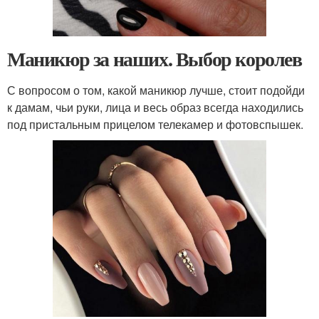
Маникюр за наших. Выбор королев
С вопросом о том, какой маникюр лучше, стоит подойди
к дамам, чьи руки, лица и весь образ всегда находились
под пристальным прицелом телекамер и фотовспышек.