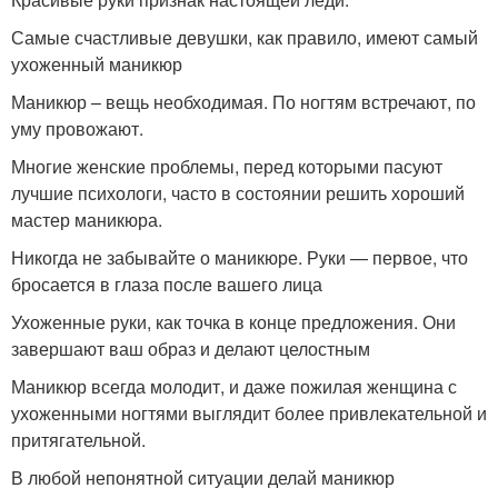
Самые счастливые девушки, как правило, имеют самый
ухоженный маникюр
Маникюр – вещь необходимая. По ногтям встречают, по
уму провожают.
Многие женские проблемы, перед которыми пасуют
лучшие психологи, часто в состоянии решить хороший
мастер маникюра.
Никогда не забывайте о маникюре. Руки — первое, что
бросается в глаза после вашего лица
Ухоженные руки, как точка в конце предложения. Они
завершают ваш образ и делают целостным
Маникюр всегда молодит, и даже пожилая женщина с
ухоженными ногтями выглядит более привлекательной и
притягательной.
В любой непонятной ситуации делай маникюр