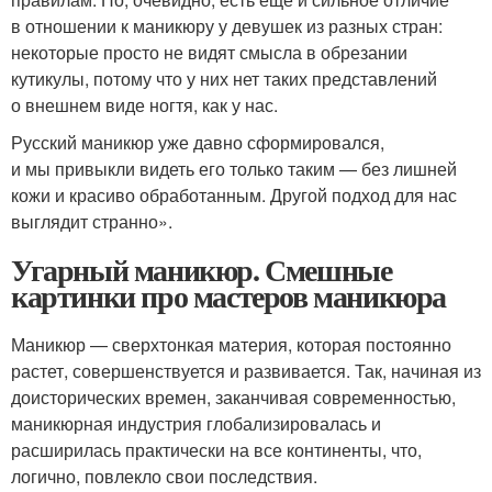
в отношении к маникюру у девушек из разных стран:
некоторые просто не видят смысла в обрезании
кутикулы, потому что у них нет таких представлений
о внешнем виде ногтя, как у нас.
Русский маникюр уже давно сформировался,
и мы привыкли видеть его только таким — без лишней
кожи и красиво обработанным. Другой подход для нас
выглядит странно».
Угарный маникюр. Смешные
картинки про мастеров маникюра
Маникюр — сверхтонкая материя, которая постоянно
растет, совершенствуется и развивается. Так, начиная из
доисторических времен, заканчивая современностью,
маникюрная индустрия глобализировалась и
расширилась практически на все континенты, что,
логично, повлекло свои последствия.