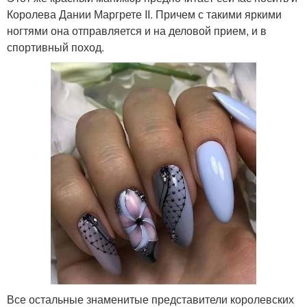
Королева Дании Маргрете II. Причем с такими яркими
ногтями она отправляется и на деловой прием, и в
спортивный поход.
Все остальные знаменитые представители королевских