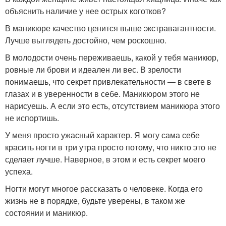
объяснить наличие у нее острых коготков?
В маникюре качество ценится выше экстравагантности.
Лучше выглядеть достойно, чем роскошно.
В молодости очень переживаешь, какой у тебя маникюр,
ровные ли брови и идеален ли вес. В зрелости
понимаешь, что секрет привлекательности — в свете в
глазах и в уверенности в себе. Маникюром этого не
нарисуешь. А если это есть, отсутствием маникюра этого
не испортишь.
У меня просто ужасный характер. Я могу сама себе
красить ногти в три утра просто потому, что никто это не
сделает лучше. Наверное, в этом и есть секрет моего
успеха.
Ногти могут многое рассказать о человеке. Когда его
жизнь не в порядке, будьте уверены, в таком же
состоянии и маникюр.