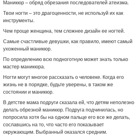
Маникюр – обряд обрезания последователей атеизма.
Твои ногти – это драгоценности, не используй их как
инструменты.
Чем проще женщина, тем сложнее дизайн ее ногтей.
Самые счастливые девушки, как правило, имеют самый
ухоженный маникюр.
По определению всю подноготную может знать только
мастер маникюра.
Ногти могут многое рассказать о человеке. Когда его
жизнь не в порядке, будьте уверены, в таком же
состоянии и маникюр.
В детстве мама подруги сказала ей, что детям неполезно
делать обрезной маникюр. Подруга подчинилась, но
попросила хотя бы на одном пальце его все же делать,
сославшись на то, что часто его показывает
окружающим. Выбранный оказался средним.