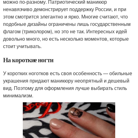
можно по-разному. Патриотический маникюр
ненавязчиво демонстрирует поддержку России, и при
этом смотрится элегантно и ярко. Многие считают, что
подобные дизайны ограничены лишь государственным
флагом (триколором), но это не так. Интересных идей
довольно много, но есть несколько моментов, которые
стоит учитывать.
На короткие ногти
У коротких ноготков есть своя особенность — обильные
украшения придают маникюру неопрятный и дешевый
вид. Поэтому для оформления лучше выбирать стиль
минимализм.