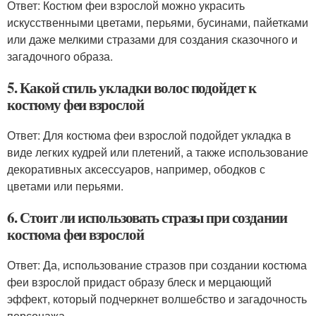
Ответ: Костюм феи взрослой можно украсить
искусственными цветами, перьями, бусинами, пайетками
или даже мелкими стразами для создания сказочного и
загадочного образа.
5. Какой стиль укладки волос подойдет к
костюму феи взрослой
Ответ: Для костюма феи взрослой подойдет укладка в
виде легких кудрей или плетений, а также использование
декоративных аксессуаров, например, ободков с
цветами или перьями.
6. Стоит ли использовать стразы при создании
костюма феи взрослой
Ответ: Да, использование стразов при создании костюма
феи взрослой придаст образу блеск и мерцающий
эффект, который подчеркнет волшебство и загадочность
персонажа.