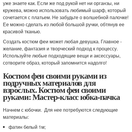
уже знаете как. Если же под рукой нет ни органзы, ни
кружева, можно использовать любимый шарф, который
сочетается с платьем. Не забудьте о волшебной палочке!
Ее можно сделать из любой большой ручки, обтянув ее
красивой тканью.
Создать костюм феи может любая девушка. Главное -
желание, фантазия и творческий подход к процессу.
Используйте любые подходящие вещи и аксессуары,
сотворите образ, который запомнится надолго!
Костюм феи своими руками из
подручных материалов для
взрослых. Костюм феи своими
руками: Мастер-класс юбка-пачка
Начнем с юбочки. Для нее потребуются следующие
материалы:
фатин белый 1м;