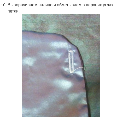
Выворачиваем налицо и обметываем в верхних углах
петли.