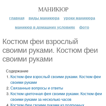
МАНИКЮР
главная
виды маникюра
уроки маникюра
маникюр в домашних условиях
фото
Костюм феи взрослый
своими руками. Костюм феи
своими руками
Содержание
Костюм феи взрослый своими руками. Костюм феи
своими руками
Связанные вопросы и ответы
Костюм цветочная фея своими руками. Костюм феи
своими руками за несколько часов
Костюм феи своими руками из подручных