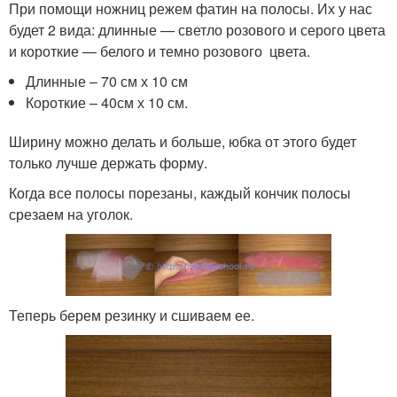
При помощи ножниц режем фатин на полосы. Их у нас
будет 2 вида: длинные — светло розового и серого цвета
и короткие — белого и темно розового цвета.
Длинные – 70 см х 10 см
Короткие – 40см х 10 см.
Ширину можно делать и больше, юбка от этого будет
только лучше держать форму.
Когда все полосы порезаны, каждый кончик полосы
срезаем на уголок.
Теперь берем резинку и сшиваем ее.