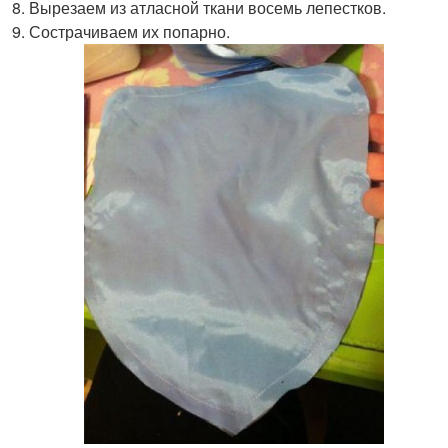
Вырезаем из атласной ткани восемь лепестков.
Сострачиваем их попарно.