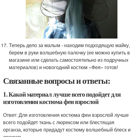
Теперь дело за малым - находим подходящую майку,
берем в руки волшебную палочку (ее можно купить в
магазине или сделать самостоятельно из подручных
материалов) и новогодний костюм «Фея» готов!
Связанные вопросы и ответы:
1. Какой материал лучше всего подойдет для
изготовления костюма феи взрослой
Ответ: Для изготовления костюма феи взрослой лучше
всего подойдет ткань с люрексом или блестящая
органза, которые придадут костюму волшебный блеск и
легкость.