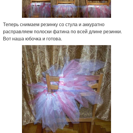
Теперь снимаем резинку со стула и аккуратно
расправляем полоски фатина по всей длине резинки.
Вот наша юбочка и готова.