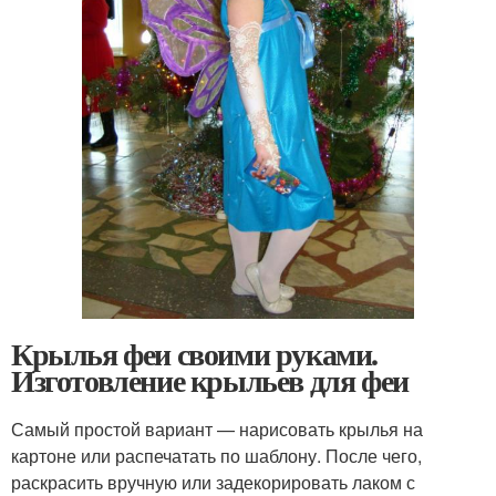
Крылья феи своими руками.
Изготовление крыльев для феи
Самый простой вариант — нарисовать крылья на
картоне или распечатать по шаблону. После чего,
раскрасить вручную или задекорировать лаком с