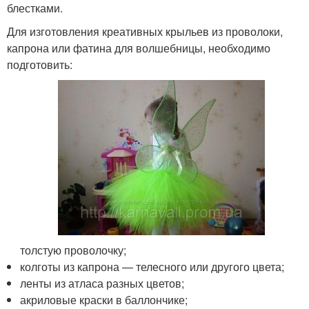
блестками.
Для изготовления креативных крыльев из проволоки,
капрона или фатина для волшебницы, необходимо
подготовить:
толстую проволочку;
колготы из капрона — телесного или другого цвета;
ленты из атласа разных цветов;
акриловые краски в баллончике;