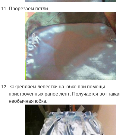
Прорезаем петли.
Закрепляем лепестки на юбке при помощи
пристроченных ранее лент. Получается вот такая
необычная юбка.