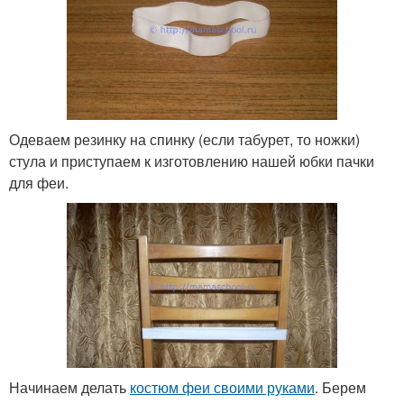
Одеваем резинку на спинку (если табурет, то ножки)
стула и приступаем к изготовлению нашей юбки пачки
для феи.
Начинаем делать
костюм феи своими руками
. Берем