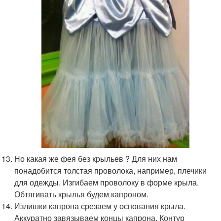
Но какая же фея без крыльев ? Для них нам
понадобится толстая проволока, например, плечики
для одежды. Изгибаем проволоку в форме крыла.
Обтягивать крылья будем капроном.
Излишки капрона срезаем у основания крыла.
Аккуратно завязываем концы капрона. Контур