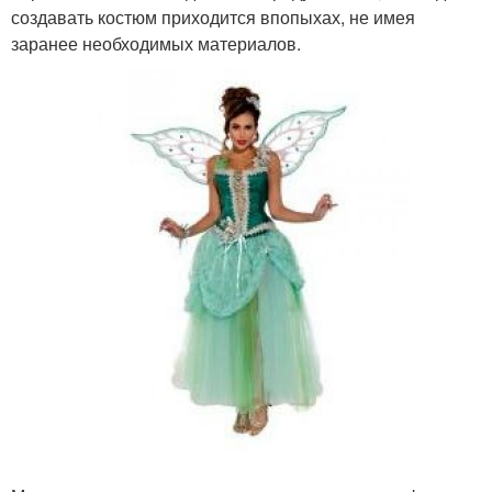
создавать костюм приходится впопыхах, не имея
заранее необходимых материалов.