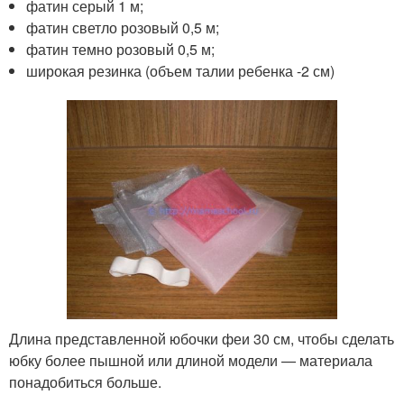
фатин серый 1 м;
фатин светло розовый 0,5 м;
фатин темно розовый 0,5 м;
широкая резинка (объем талии ребенка -2 см)
Длина представленной юбочки феи 30 см, чтобы сделать
юбку более пышной или длиной модели — материала
понадобиться больше.