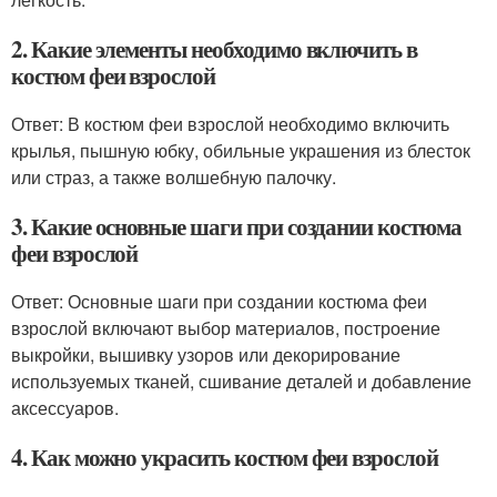
2. Какие элементы необходимо включить в
костюм феи взрослой
Ответ: В костюм феи взрослой необходимо включить
крылья, пышную юбку, обильные украшения из блесток
или страз, а также волшебную палочку.
3. Какие основные шаги при создании костюма
феи взрослой
Ответ: Основные шаги при создании костюма феи
взрослой включают выбор материалов, построение
выкройки, вышивку узоров или декорирование
используемых тканей, сшивание деталей и добавление
аксессуаров.
4. Как можно украсить костюм феи взрослой