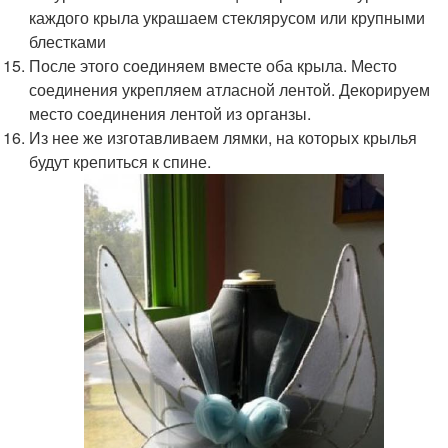
каждого крыла украшаем стеклярусом или крупными
блестками
После этого соединяем вместе оба крыла. Место
соединения укрепляем атласной лентой. Декорируем
место соединения лентой из органзы.
Из нее же изготавливаем лямки, на которых крылья
будут крепиться к спине.