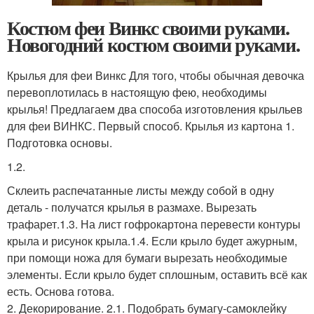
Костюм феи Винкс своими руками.
Новогодний костюм своими руками.
Крылья для феи Винкс Для того, чтобы обычная девочка
перевоплотилась в настоящую фею, необходимы
крылья! Предлагаем два способа изготовления крыльев
для феи ВИНКС. Первый способ. Крылья из картона 1.
Подготовка основы.
1.2.
Склеить распечатанные листы между собой в одну
деталь - получатся крылья в размахе. Вырезать
трафарет.1.3. На лист гофрокартона перевести контуры
крыла и рисунок крыла.1.4. Если крыло будет ажурным,
при помощи ножа для бумаги вырезать необходимые
элементы. Если крыло будет сплошным, оставить всё как
есть. Основа готова.
2. Декорирование. 2.1. Подобрать бумагу-самоклейку