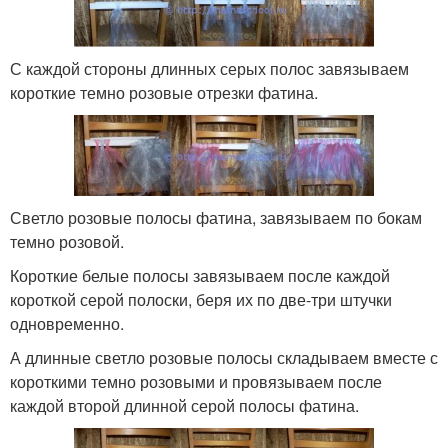
С каждой стороны длинных серых полос завязываем
короткие темно розовые отрезки фатина.
Светло розовые полосы фатина, завязываем по бокам
темно розовой.
Короткие белые полосы завязываем после каждой
короткой серой полоски, беря их по две-три штучки
одновременно.
А длинные светло розовые полосы складываем вместе с
короткими темно розовыми и провязываем после
каждой второй длинной серой полосы фатина.