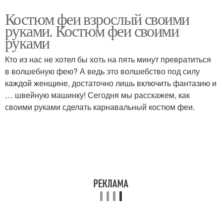
Костюм феи взрослый своими
руками. Костюм феи своими
руками
Кто из нас не хотел бы хоть на пять минут превратиться
в волшебную фею? А ведь это волшебство под силу
каждой женщине, достаточно лишь включить фантазию и
… швейную машинку! Сегодня мы расскажем, как
своими руками сделать карнавальный костюм феи.