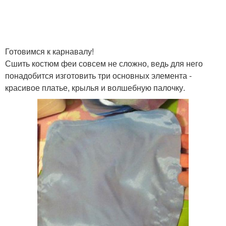
Готовимся к карнавалу!
Сшить костюм феи совсем не сложно, ведь для него
понадобится изготовить три основных элемента -
красивое платье, крылья и волшебную палочку.