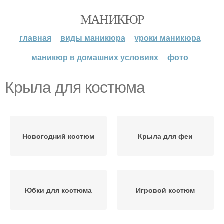
МАНИКЮР
главная
виды маникюра
уроки маникюра
маникюр в домашних условиях
фото
Крыла для костюма
Новогодний костюм
Крыла для феи
Юбки для костюма
Игровой костюм