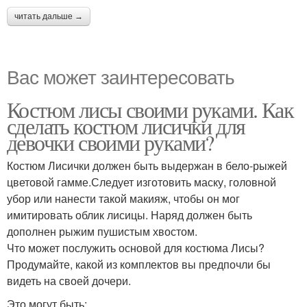
читать дальше →
Вас может заинтересовать
Костюм лисы своими руками. Как
сделать костюм лисички для
девочки своими руками?
Костюм Лисички должен быть выдержан в бело-рыжей
цветовой гамме.Следует изготовить маску, головной
убор или нанести такой макияж, чтобы он мог
имитировать облик лисицы. Наряд должен быть
дополнен рыжим пушистым хвостом.
Что может послужить основой для костюма Лисы?
Продумайте, какой из комплектов вы предпочли бы
видеть на своей дочери.
Это могут быть: