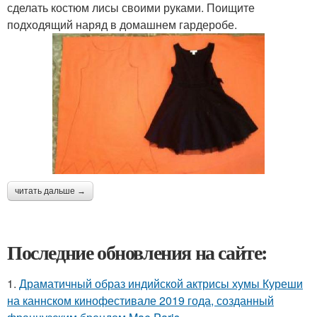
сделать костюм лисы своими руками. Поищите
подходящий наряд в домашнем гардеробе.
читать дальше →
Последние обновления на сайте:
1.
Драматичный образ индийской актрисы хумы Куреши
на каннском кинофестивале 2019 года, созданный