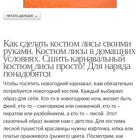
читать дальше →
Как сделать костюм лисы своими
руками. Костюм лисы в домашних
условиях. Сшить карнавальный
костюм лисы просто! Для наряда
понадобятся
Чтобы посетить новогодний карнавал, вам обязательно
потребуется новогодний костюм. Каждый выбирает
образ для себя. Кто-то в новогоднюю ночь желает быть
феей, кто-то – снеговиком или снежинкой, кто-то –
пиратом или разбойником, а кто-то – лисой. Этот
сказочный образ знаком нам с детства. Для костюма
лесной пушистой красавицы нужны кофточка, юбка или
платье оранжевого (рыжего) цвета. Посмотрим, как