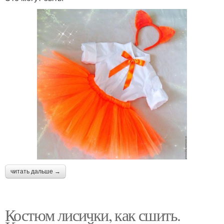
читать дальше →
Костюм лисички, как сшить.