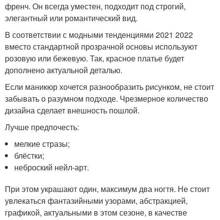
френч. Он всегда уместен, подходит под строгий,
элегантный или романтический вид.
В соответствии с модными тенденциями 2021 2022
вместо стандартной прозрачной основы используют
розовую или бежевую. Так, красное платье будет
дополнено актуальной деталью.
Если маникюр хочется разнообразить рисунком, не стоит
забывать о разумном подходе. Чрезмерное количество
дизайна сделает внешность пошлой.
Лучше предпочесть:
мелкие стразы;
блёстки;
неброский нейл-арт.
При этом украшают один, максимум два ногтя. Не стоит
увлекаться фантазийными узорами, абстракцией,
графикой, актуальными в этом сезоне, в качестве