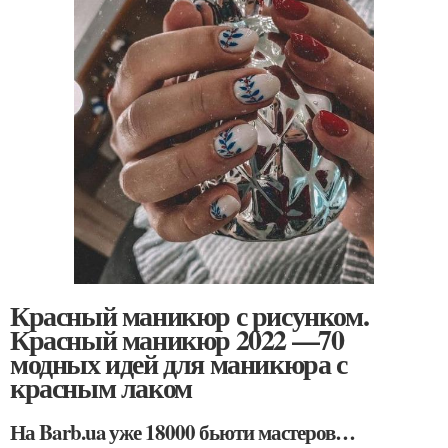
Красный маникюр с рисунком.
Красный маникюр 2022 —70
модных идей для маникюра с
красным лаком
На Barb.ua уже 18000 бьюти мастеров…