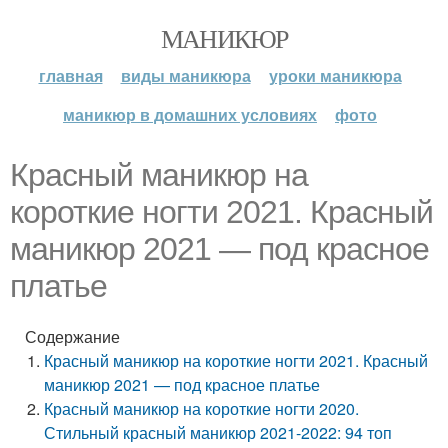
МАНИКЮР
главная
виды маникюра
уроки маникюра
маникюр в домашних условиях
фото
Красный маникюр на
короткие ногти 2021. Красный
маникюр 2021 — под красное
платье
Содержание
Красный маникюр на короткие ногти 2021. Красный
маникюр 2021 — под красное платье
Красный маникюр на короткие ногти 2020.
Стильный красный маникюр 2021-2022: 94 топ