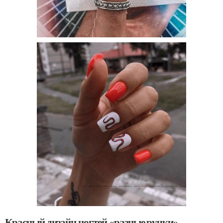
Красный дизайн ногтей «разные ручки»