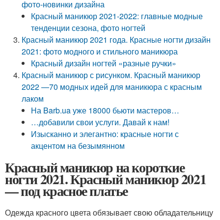
фото-новинки дизайна
Красный маникюр 2021-2022: главные модные
тенденции сезона, фото ногтей
Красный маникюр 2021 года. Красные ногти дизайн
2021: фото модного и стильного маникюра
Красный дизайн ногтей «разные ручки»
Красный маникюр с рисунком. Красный маникюр
2022 —70 модных идей для маникюра с красным
лаком
На Barb.ua уже 18000 бьюти мастеров…
…добавили свои услуги. Давай к нам!
Изысканно и элегантно: красные ногти с
акцентом на безымянном
Красный маникюр на короткие
ногти 2021. Красный маникюр 2021
— под красное платье
Одежда красного цвета обязывает свою обладательницу