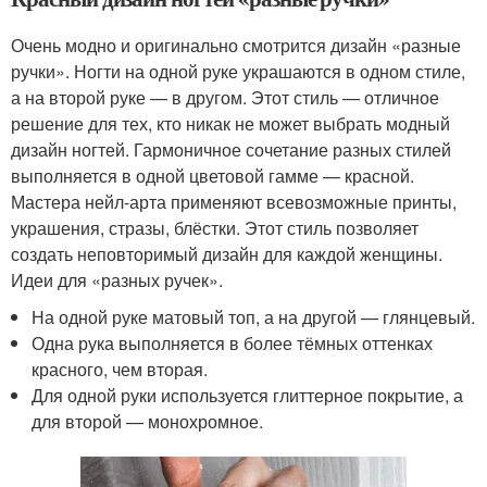
Очень модно и оригинально смотрится дизайн «разные
ручки». Ногти на одной руке украшаются в одном стиле,
а на второй руке — в другом. Этот стиль — отличное
решение для тех, кто никак не может выбрать модный
дизайн ногтей. Гармоничное сочетание разных стилей
выполняется в одной цветовой гамме — красной.
Мастера нейл-арта применяют всевозможные принты,
украшения, стразы, блёстки. Этот стиль позволяет
создать неповторимый дизайн для каждой женщины.
Идеи для «разных ручек».
На одной руке матовый топ, а на другой — глянцевый.
Одна рука выполняется в более тёмных оттенках
красного, чем вторая.
Для одной руки используется глиттерное покрытие, а
для второй — монохромное.