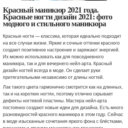
Красный маникюр 2021 года.
Красные ногти дизайн 2021: фото
модного и стильного маникюра
Красные ногти — классика, которая идеально подходит
на все случаи жизни. Яркие и сочные оттенки красного
создают позитивное настроение и заряжают энергией.
Их можно использовать как для повседневного
маникюра, так и для вечернего нейл-арта. Красный
дизайн ногтей всегда в моде. Он сделает руки
притягательными независимо от длины ногтей.
Лак такого цвета гармонично смотрится как на длинных,
так и на коротких ногтях, поэтому отлично скрывает
дефекты ногтевой пластины. Мастера нейл-арта
постоянно создают новые идеи для дизайна. Есть много
разновидностей красного маникюра в этом году. Сейчас
в моде изысканные сочетания яркого фона с блёстками,
рисунками и другими маникюрными техниками.