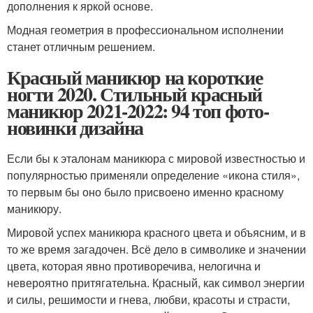
дополнения к яркой основе.
Модная геометрия в профессиональном исполнении
станет отличным решением.
Красный маникюр на короткие
ногти 2020. Стильный красный
маникюр 2021-2022: 94 топ фото-
новинки дизайна
Если бы к эталонам маникюра с мировой известностью и
популярностью применяли определение «икона стиля»,
то первым бы оно было присвоено именно красному
маникюру.
Мировой успех маникюра красного цвета и объясним, и в
то же время загадочен. Всё дело в символике и значении
цвета, которая явно противоречива, нелогична и
невероятно притягательна. Красный, как символ энергии
и силы, решимости и гнева, любви, красоты и страсти,