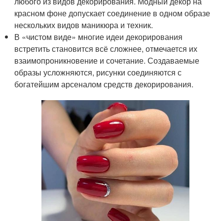
любого из видов декорирования. Модный декор на
красном фоне допускает соединение в одном образе
нескольких видов маникюра и техник.
В «чистом виде» многие идеи декорирования
встретить становится всё сложнее, отмечается их
взаимопроникновение и сочетание. Создаваемые
образы усложняются, рисунки соединяются с
богатейшим арсеналом средств декорирования.