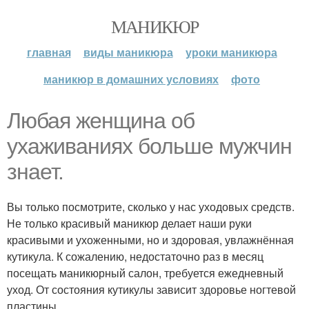
МАНИКЮР
главная
виды маникюра
уроки маникюра
маникюр в домашних условиях
фото
Любая женщина об
ухаживаниях больше мужчин
знает.
Вы только посмотрите, сколько у нас уходовых средств.
Не только красивый маникюр делает наши руки
красивыми и ухоженными, но и здоровая, увлажнённая
кутикула. К сожалению, недостаточно раз в месяц
посещать маникюрный салон, требуется ежедневный
уход. От состояния кутикулы зависит здоровье ногтевой
пластины.