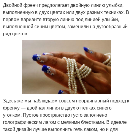
Двойной френч предполагает двойную линию улыбки,
выполненную в двух цветах или двух разных техниках. В
первом варианте вторую линию под линией улыбки,
выполненной синим цветом, заменили на дугообразный
ряд цветов.
Здесь же мы наблюдаем совсем неординарный подход к
френчу — двойная линия в двух оттенках синего
уголком. Пустое пространство густо заполнено
голографическим лагом с мелкими блестками. В идеале
такой дизайн лучше выполнить гель лаком, но и для