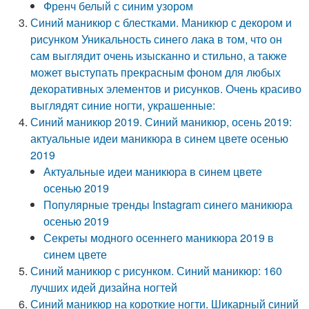
Френч белый с синим узором
Синий маникюр с блестками. Маникюр с декором и
рисунком Уникальность синего лака в том, что он
сам выглядит очень изысканно и стильно, а также
может выступать прекрасным фоном для любых
декоративных элементов и рисунков. Очень красиво
выглядят синие ногти, украшенные:
Синий маникюр 2019. Синий маникюр, осень 2019:
актуальные идеи маникюра в синем цвете осенью
2019
Актуальные идеи маникюра в синем цвете
осенью 2019
Популярные тренды Instagram синего маникюра
осенью 2019
Секреты модного осеннего маникюра 2019 в
синем цвете
Синий маникюр с рисунком. Синий маникюр: 160
лучших идей дизайна ногтей
Синий маникюр на короткие ногти. Шикарный синий