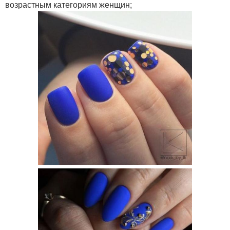
возрастным категориям женщин;