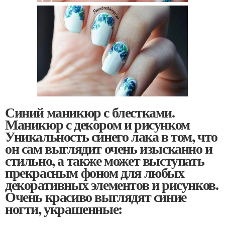
Синий маникюр с блестками.
Маникюр с декором и рисунком
Уникальность синего лака в том, что
он сам выглядит очень изысканно и
стильно, а также может выступать
прекрасным фоном для любых
декоративных элементов и рисунков.
Очень красиво выглядят синие
ногти, украшенные: