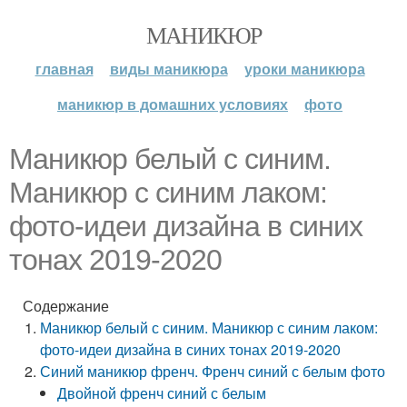
МАНИКЮР
главная
виды маникюра
уроки маникюра
маникюр в домашних условиях
фото
Маникюр белый с синим.
Маникюр с синим лаком:
фото-идеи дизайна в синих
тонах 2019-2020
Содержание
Маникюр белый с синим. Маникюр с синим лаком:
фото-идеи дизайна в синих тонах 2019-2020
Синий маникюр френч. Френч синий с белым фото
Двойной френч синий с белым