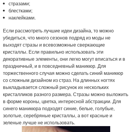
стразами;
блестками;
наклейками.
Если рассмотреть лучшие идеи дизайна, то можно
убедиться, что много сезонов подряд из моды не
выходят стразы и всевозможные сверкающие
кристаллы. Если правильно использовать эти
декоративные элементы, они легко могут вписаться и в
праздничный, и в повседневный маникюр. Для
торжественного случая можно сделать синий маникюр
со сложным дизайном из страз. На длинных ногтях
выкладывается сложный рисунок их нескольких
кристалликов разного размера. Стразы можно выложить
в форме короны, цветка, интересной абстракции. Для
синего маникюра подходят синие, белые, голубые,
золотые, серебряные кристаллы, а вот красные и
зеленые лучше не использовать.