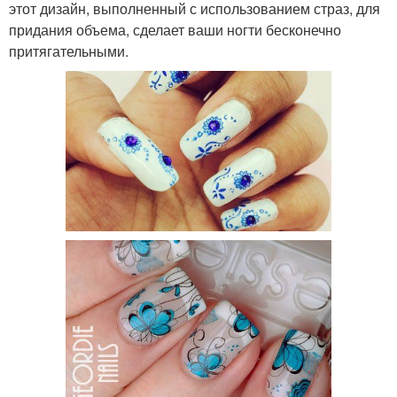
этот дизайн, выполненный с использованием страз, для
придания объема, сделает ваши ногти бесконечно
притягательными.