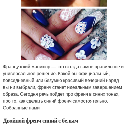
Французский маникюр — это всегда самое правильное и
универсальное решение. Какой бы официальный,
повседневный или безумно красивый вечерний наряд
вы ни выбрали, френч станет идеальным завершением
образа. Сегодня речь пойдет про френч в синих тонах,
про то, как сделать синий френч самостоятельно.
Собранные нами
Двойной френч синий с белым