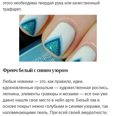
этого необходима твердая рука или качественный
трафарет.
Френч белый с синим узором
Любые новинки — это, как правило, идеи,
вдохновленные прошлым — художественная роспись,
лепнина, элементы гравюры и мозаики — все они уже
давно нашли свое место в нейл арте. Белый лак в
основе покрыт нежно голубыми и синими узорами, так
напоминающими гжель. При всей своей аккуратности,