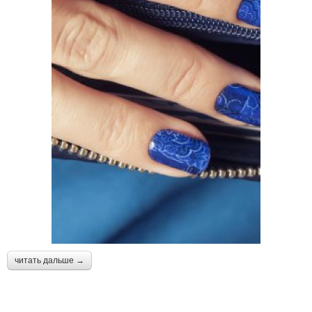
читать дальше →