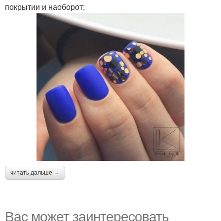
покрытии и наоборот;
читать дальше →
Вас может заинтересовать