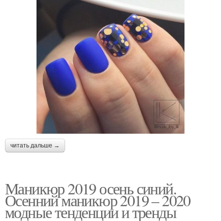
читать дальше →
Маникюр 2019 осень синий.
Осенний маникюр 2019 – 2020
модные тенденции и тренды