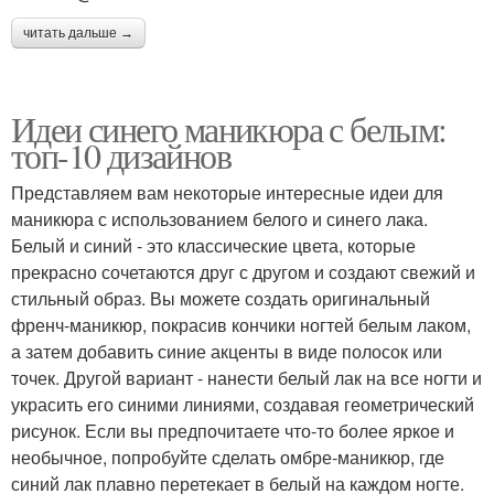
читать дальше →
Идеи синего маникюра с белым:
топ-10 дизайнов
Представляем вам некоторые интересные идеи для
маникюра с использованием белого и синего лака.
Белый и синий - это классические цвета, которые
прекрасно сочетаются друг с другом и создают свежий и
стильный образ. Вы можете создать оригинальный
френч-маникюр, покрасив кончики ногтей белым лаком,
а затем добавить синие акценты в виде полосок или
точек. Другой вариант - нанести белый лак на все ногти и
украсить его синими линиями, создавая геометрический
рисунок. Если вы предпочитаете что-то более яркое и
необычное, попробуйте сделать омбре-маникюр, где
синий лак плавно перетекает в белый на каждом ногте.