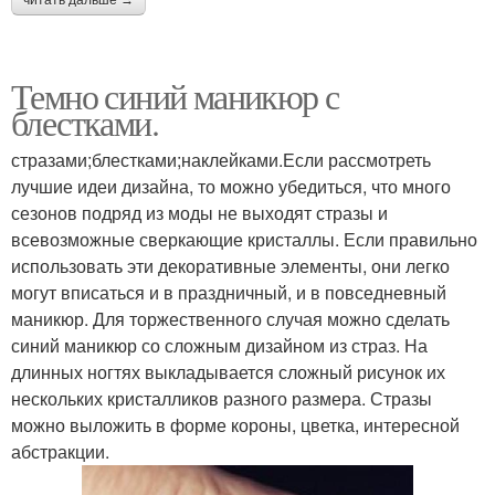
Темно синий маникюр с
блестками.
стразами;блестками;наклейками.Если рассмотреть
лучшие идеи дизайна, то можно убедиться, что много
сезонов подряд из моды не выходят стразы и
всевозможные сверкающие кристаллы. Если правильно
использовать эти декоративные элементы, они легко
могут вписаться и в праздничный, и в повседневный
маникюр. Для торжественного случая можно сделать
синий маникюр со сложным дизайном из страз. На
длинных ногтях выкладывается сложный рисунок их
нескольких кристалликов разного размера. Стразы
можно выложить в форме короны, цветка, интересной
абстракции.