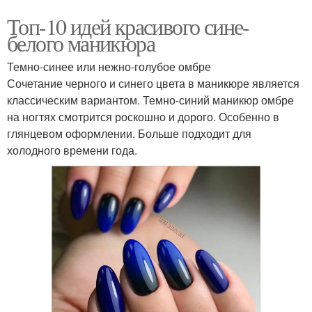
Топ-10 идей красивого сине-
белого маникюра
Темно-синее или нежно-голубое омбре
Сочетание черного и синего цвета в маникюре является
классическим вариантом. Темно-синий маникюр омбре
на ногтях смотрится роскошно и дорого. Особенно в
глянцевом оформлении. Больше подходит для
холодного времени года.