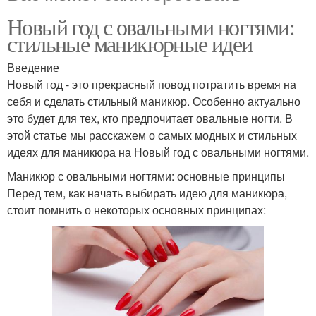
Новый год с овальными ногтями:
стильные маникюрные идеи
Введение
Новый год - это прекрасный повод потратить время на
себя и сделать стильный маникюр. Особенно актуально
это будет для тех, кто предпочитает овальные ногти. В
этой статье мы расскажем о самых модных и стильных
идеях для маникюра на Новый год с овальными ногтями.
Маникюр с овальными ногтями: основные принципы
Перед тем, как начать выбирать идею для маникюра,
стоит помнить о некоторых основных принципах: