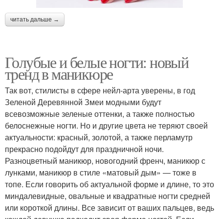
читать дальше →
Голубые и белые ногти: новый
тренд в маникюре
Так вот, стилисты в сфере нейл-арта уверены, в год
Зеленой Деревянной Змеи модными будут
всевозможные зеленые оттенки, а также полностью
белоснежные ногти. Но и другие цвета не теряют своей
актуальности: красный, золотой, а также перламутр
прекрасно подойдут для праздничной ночи.
Разноцветный маникюр, новогодний френч, маникюр с
лунками, маникюр в стиле «матовый дым» — тоже в
топе. Если говорить об актуальной форме и длине, то это
миндалевидные, овальные и квадратные ногти средней
или короткой длины. Все зависит от ваших пальцев, ведь