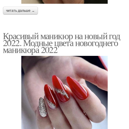
читать дальше →
Красивый маникюр на новый год
2022. Модные цвета новогоднего
маникюра 2022