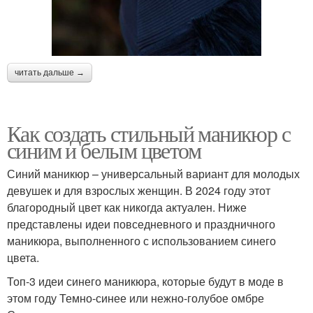
читать дальше →
Как создать стильный маникюр с
синим и белым цветом
Синий маникюр – универсальный вариант для молодых
девушек и для взрослых женщин. В 2024 году этот
благородный цвет как никогда актуален. Ниже
представлены идеи повседневного и праздничного
маникюра, выполненного с использованием синего
цвета.
Топ-3 идеи синего маникюра, которые будут в моде в
этом году Темно-синее или нежно-голубое омбре