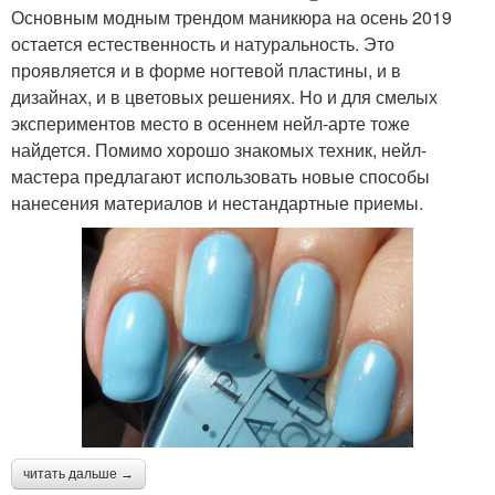
Основным модным трендом маникюра на осень 2019
остается естественность и натуральность. Это
проявляется и в форме ногтевой пластины, и в
дизайнах, и в цветовых решениях. Но и для смелых
экспериментов место в осеннем нейл-арте тоже
найдется. Помимо хорошо знакомых техник, нейл-
мастера предлагают использовать новые способы
нанесения материалов и нестандартные приемы.
читать дальше →