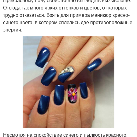
Прекрасному полу свойственно выглядеть вызывающе.
Отсюда так много ярких оттенков и цветов, от которых
трудно отказаться. Взять для примера маникюр красно-
синего цвета, в котором сплелись две противоположные
энергии.
Несмотря на спокойствие синего и пылкость красного,