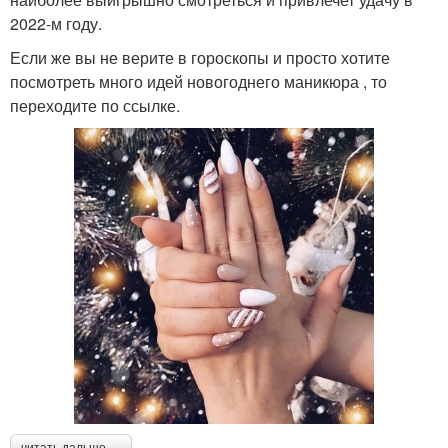
2022-м году.
Если же вы не верите в гороскопы и просто хотите
посмотреть много идей новогоднего маникюра , то
переходите по ссылке.
читать дальше →