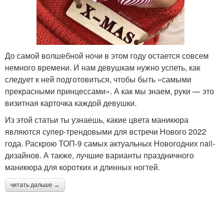
До самой волшебной ночи в этом году остается совсем
немного времени. И нам девушкам нужно успеть, как
следует к ней подготовиться, чтобы быть «самыми
прекрасными принцессами». А как мы знаем, руки — это
визитная карточка каждой девушки.
Из этой статьи ты узнаешь, какие цвета маникюра
являются супер-трендовыми для встречи Нового 2022
года. Раскрою ТОП-9 самых актуальных Новогодних nail-
дизайнов. А также, лучшие варианты праздничного
маникюра для коротких и длинных ногтей.
читать дальше →