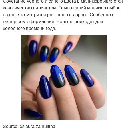
Сочетание черного и синего цвета в маникюре является
классическим вариантом. Темно-синий маникюр омбре
на ногтях смотрится роскошно и дорого. Особенно в
глянцевом оформлении. Больше подходит для
холодного времени года.
Source: @laura.zainullina