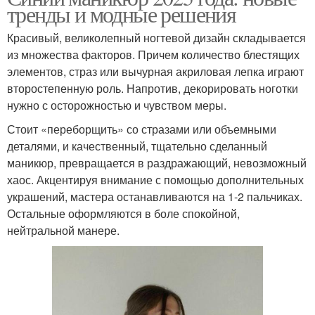
тренды и модные решения
Красивый, великолепный ногтевой дизайн складывается
из множества факторов. Причем количество блестящих
элементов, страз или вычурная акриловая лепка играют
второстепенную роль. Напротив, декорировать ноготки
нужно с осторожностью и чувством меры.
Стоит «переборщить» со стразами или объемными
деталями, и качественный, тщательно сделанный
маникюр, превращается в раздражающий, невозможный
хаос. Акцентируя внимание с помощью дополнительных
украшений, мастера останавливаются на 1-2 пальчиках.
Остальные оформляются в боле спокойной,
нейтральной манере.