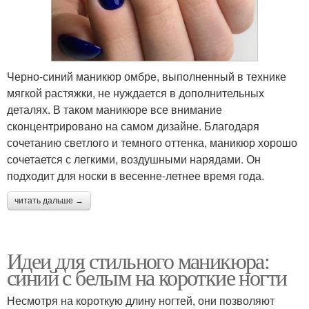
Черно-синий маникюр омбре, выполненный в технике
мягкой растяжки, не нуждается в дополнительных
деталях. В таком маникюре все внимание
сконцентрировано на самом дизайне. Благодаря
сочетанию светлого и темного оттенка, маникюр хорошо
сочетается с легкими, воздушными нарядами. Он
подходит для носки в весенне-летнее время года.
читать дальше →
Идеи для стильного маникюра:
синий с белым на короткие ногти
Несмотря на короткую длину ногтей, они позволяют