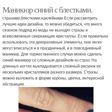
Маникюр синий с блестками.
стразами;блестками;наклейками.Если рассмотреть
лучшие идеи дизайна, то можно убедиться, что много
сезонов подряд из моды не выходят стразы и
всевозможные сверкающие кристаллы. Если правильно
использовать эти декоративные элементы, они легко
могут вписаться и в праздничный, и в повседневный
маникюр. Для торжественного случая можно сделать
синий маникюр со сложным дизайном из страз. На
длинных ногтях выкладывается сложный рисунок их
нескольких кристалликов разного размера. Стразы
можно выложить в форме короны, цветка, интересной
абстракции.