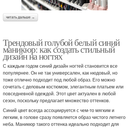
читать дальше →
Трендовый голубой белый синий
маникюр: как создать стильный
дизайн на ногтях
С каждым годом синий дизайн ногтей становится все
популярнее. Он не так универсален, как нюдовый, но
тоже отлично подходит под любой образ. Его можно
сочетать с деловым костюмом, элегантным платьем или
повседневной одеждой. Этот цвет актуален в любой
сезон, поскольку предлагает множество оттенков.
Синий цвет всегда ассоциируется с чем-то мягким и
легким, в голове сразу появляется образ чистого летнего
неба. Маникюр такого оттенка идеально подходит для