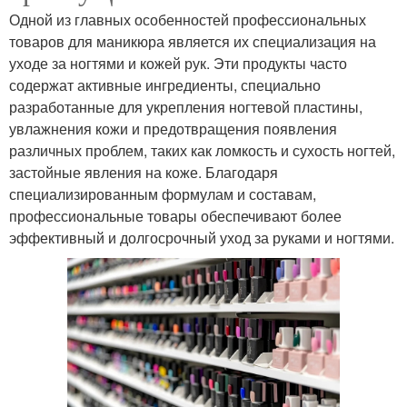
Одной из главных особенностей профессиональных
товаров для маникюра является их специализация на
уходе за ногтями и кожей рук. Эти продукты часто
содержат активные ингредиенты, специально
разработанные для укрепления ногтевой пластины,
увлажнения кожи и предотвращения появления
различных проблем, таких как ломкость и сухость ногтей,
застойные явления на коже. Благодаря
специализированным формулам и составам,
профессиональные товары обеспечивают более
эффективный и долгосрочный уход за руками и ногтями.