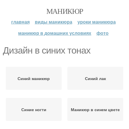
МАНИКЮР
главная
виды маникюра
уроки маникюра
маникюр в домашних условиях
фото
Дизайн в синих тонах
Синий маникюр
Синий лак
Синие ногти
Маникюр в синем цвете