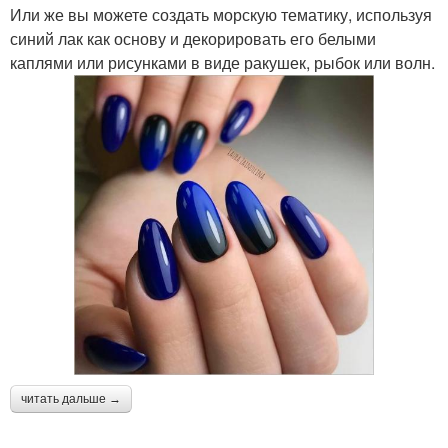
Или же вы можете создать морскую тематику, используя
синий лак как основу и декорировать его белыми
каплями или рисунками в виде ракушек, рыбок или волн.
читать дальше →