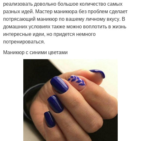
реализовать довольно большое количество самых
разных идей. Мастер маникюра без проблем сделает
потрясающий маникюр по вашему личному вкусу. В
домашних условиях также можно воплотить в жизнь
интересные идеи, но придется немного
потренироваться.
Маникюр с синими цветами