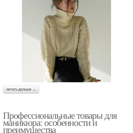
читать дальше →
Профессиональные товары для
маникюра: особенности и
преимущества