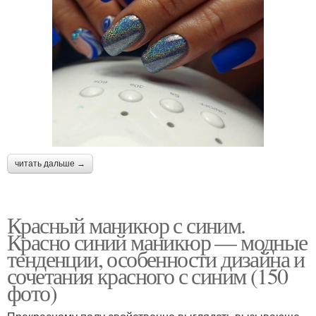
читать дальше →
Красный маникюр с синим.
Красно синий маникюр — модные
тенденции, особенности дизайна и
сочетания красного с синим (150
фото)