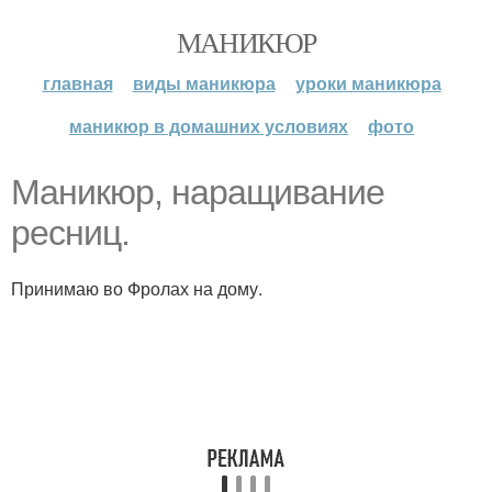
МАНИКЮР
главная
виды маникюра
уроки маникюра
маникюр в домашних условиях
фото
Маникюр, наращивание
ресниц.
Принимаю во Фролах на дому.