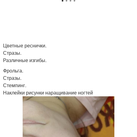
Цветные реснички.
Стразы.
Различные изгибы.
Фрольга.
Стразы.
Стемпинг.
Наклейки рисунки наращивание ногтей