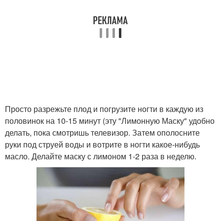
Просто разрежьте плод и погрузите ногти в каждую из
половинок на 10-15 минут (эту "Лимонную Маску" удобно
делать, пока смотришь телевизор. Затем ополосните
руки под струей воды и вотрите в ногти какое-нибудь
масло. Делайте маску с лимоном 1-2 раза в неделю.