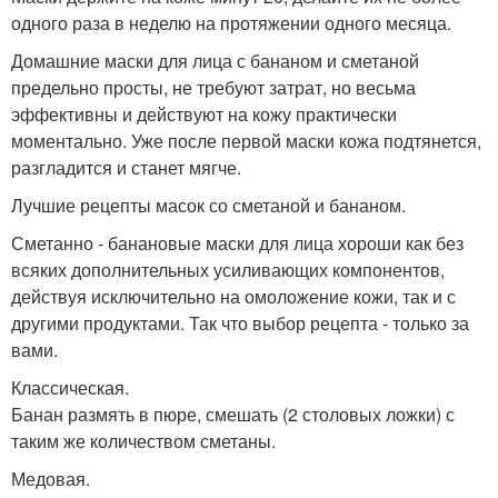
одного раза в неделю на протяжении одного месяца.
Домашние маски для лица с бананом и сметаной
предельно просты, не требуют затрат, но весьма
эффективны и действуют на кожу практически
моментально. Уже после первой маски кожа подтянется,
разгладится и станет мягче.
Лучшие рецепты масок со сметаной и бананом.
Сметанно - банановые маски для лица хороши как без
всяких дополнительных усиливающих компонентов,
действуя исключительно на омоложение кожи, так и с
другими продуктами. Так что выбор рецепта - только за
вами.
Классическая.
Банан размять в пюре, смешать (2 столовых ложки) с
таким же количеством сметаны.
Медовая.