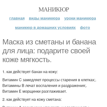
МАНИКЮР
главная
виды маникюра
уроки маникюра
маникюр в домашних условиях
фото
Маска из сметаны и банана
для лица: подарите своей
коже мягкость.
1. как действует банан на кожу:
Витамин C замедляет процессы старения в клетках;.
Витамины B лечат воспаления и раздражения;.
Витамин E морщинки разглаживает.
2. как действует на кожу сметана: