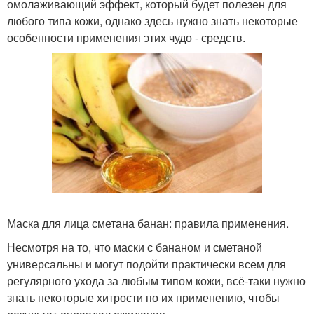
омолаживающий эффект, который будет полезен для
любого типа кожи, однако здесь нужно знать некоторые
особенности применения этих чудо - средств.
Маска для лица сметана банан: правила применения.
Несмотря на то, что маски с бананом и сметаной
универсальны и могут подойти практически всем для
регулярного ухода за любым типом кожи, всё-таки нужно
знать некоторые хитрости по их применению, чтобы