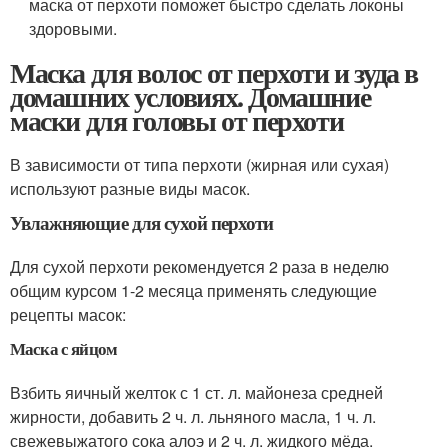
маска от перхоти поможет быстро сделать локоны
здоровыми.
Маска для волос от перхоти и зуда в
домашних условиях. Домашние
маски для головы от перхоти
В зависимости от типа перхоти (жирная или сухая)
используют разные виды масок.
Увлажняющие для сухой перхоти
Для сухой перхоти рекомендуется 2 раза в неделю
общим курсом 1-2 месяца применять следующие
рецепты масок:
Маска с яйцом
Взбить яичный желток с 1 ст. л. майонеза средней
жирности, добавить 2 ч. л. льняного масла, 1 ч. л.
свежевыжатого сока алоэ и 2 ч. л. жидкого мёда.