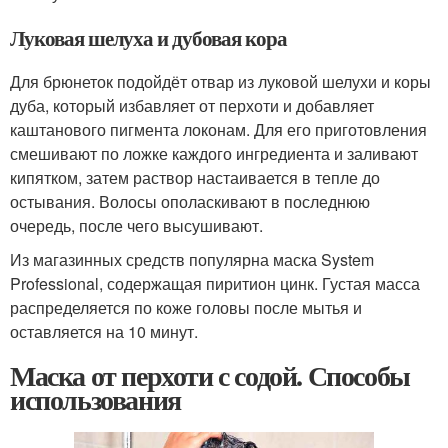
Луковая шелуха и дубовая кора
Для брюнеток подойдёт отвар из луковой шелухи и коры
дуба, который избавляет от перхоти и добавляет
каштанового пигмента локонам. Для его приготовления
смешивают по ложке каждого ингредиента и заливают
кипятком, затем раствор настаивается в тепле до
остывания. Волосы ополаскивают в последнюю
очередь, после чего высушивают.
Из магазинных средств популярна маска System
Professional, содержащая пиритион цинк. Густая масса
распределяется по коже головы после мытья и
оставляется на 10 минут.
Маска от перхоти с содой. Способы
использования