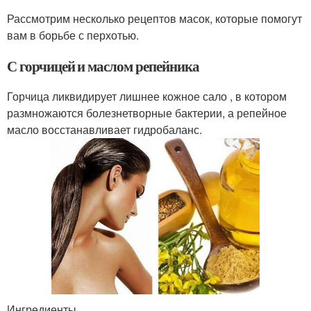
Рассмотрим несколько рецептов масок, которые помогут
вам в борьбе с перхотью.
С горчицей и маслом репейника
Горчица ликвидирует лишнее кожное сало , в котором
размножаются болезнетворные бактерии, а репейное
масло восстанавливает гидробаланс.
Ингредиенты