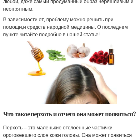
любой, даже самый продуманный образ неряшливым и
неопрятным.
В зависимости от, проблему можно решить при
помощи,и средств народной медицины. О последнем
пункте читайте подробно в нашей статье!
Что такое перхоть и отчего она может появиться?
Перхоть – это маленькие отслоённые частички
ороговевшего слоя кожи головы. Она может появиться