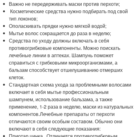
Важно не передерживать маски против перхоти;
Косметические средства нужно подбирать под свой
тип локонов;
Ополаскивать прядки нужно мягкой водой;
Мытье волос сокращается до раза в неделю;
Средства по уходу должны включать в себя
противогрибковые компоненты. Можно поискать
лечебные линии в аптеках. Шампунь поможет
справиться с грибковыми микроорганизмами, а
бальзам способствует отшелушиванию отмерших
клеток.
Стандартная схема ухода за проблемными волосами
включает в себя мытье профессиональным
шампунем, использование бальзама, а также
применение, 1-2 раза в неделю, маски из натуральных
компонентов.Лечебные препараты от перхоти
отличаются своим особым составом. Обычно они
включают в себя следующие показания:
Приотар цинка . Отличается противогрибковым