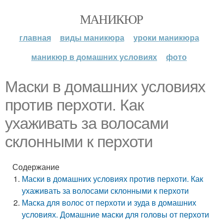
МАНИКЮР
главная
виды маникюра
уроки маникюра
маникюр в домашних условиях
фото
Маски в домашних условиях
против перхоти. Как
ухаживать за волосами
склонными к перхоти
Содержание
Маски в домашних условиях против перхоти. Как
ухаживать за волосами склонными к перхоти
Маска для волос от перхоти и зуда в домашних
условиях. Домашние маски для головы от перхоти