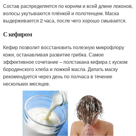
Состав распределяется по корням и всей длине локонов,
волосы укутываются плёнкой и полотенцем. Маска
выдерживается 2 часа, после чего хорошо смывается.
С кефиром
Кефир позволит восстановить полезную микрофлору
кожи, останавливая развитие грибка. Самое
эффективное сочетание – полстакана кефира с куском
бородинского хлеба и ложкой масла. Делать маску
рекомендуется через день по полчаса в течение
нескольких месяцев.