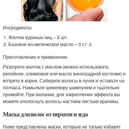
Ингредиенты
Желтки куриных яиц – 2 шт.
Базовое косметическое масло – 3 ст. л.
Приготовление и применение
Разотрите желток с маслом (можно использовать
репейное, оливковое или масло виноградной косточки) и
вотрите в корни. Соберите волосы в пучок и оставьте на
полчаса. Намыльте шевелюру шампунем и тщательно
промойте. При желании, для закрепления эффекта вы
можете ополоснуть волосы настоем листьев крапивы.
Маска для волос от перхоти и зуда
Ниже представлены маски, которые не только избавят