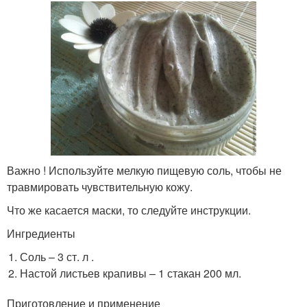
Важно ! Используйте мелкую пищевую соль, чтобы не
травмировать чувствительную кожу.
Что же касается маски, то следуйте инструкции.
Ингредиенты
Соль – 3 ст. л .
Настой листьев крапивы – 1 стакан 200 мл.
Приготовление и применение