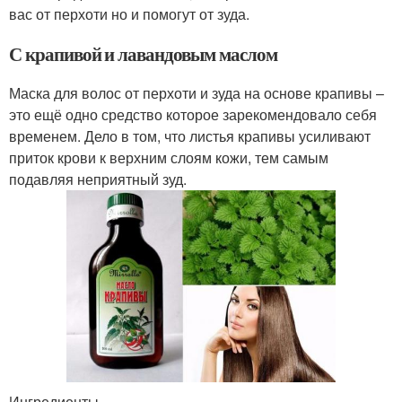
вас от перхоти но и помогут от зуда.
С крапивой и лавандовым маслом
Маска для волос от перхоти и зуда на основе крапивы –
это ещё одно средство которое зарекомендовало себя
временем. Дело в том, что листья крапивы усиливают
приток крови к верхним слоям кожи, тем самым
подавляя неприятный зуд.
Ингредиенты