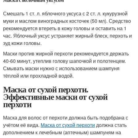
Смешать 1 ст. л. яблочного уксуса с 2 ст. л. кукурузной
муки и маслом виноградных косточек (50 мл). Средство
рекомендуется втереть в кожу головы и оставить на 1
час. Яблочный уксус устраняет жирный блеск, перхоть и
зуд кожи головы.
Маски против жирной перхоти рекомендуется держать
40-60 минут, утеплив голову шапочкой и полотенцем.
Смывать маски нужно с использованием шампуня
тёплой или прохладной водой.
Маска от сухой перхоти.
Эффективные маски от сухой
перхоти
Маска для волос от перхоти должна быть подобрана с
учётом её вида.
Маска от сухой перхоти
должна стать
дополнением к лечебным (аптечным) шампуням на