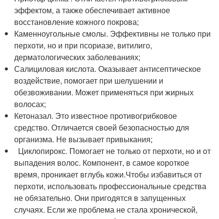
эффектом, а также обеспечивает активное
восстановление кожного покрова;
Каменноугольные смолы. Эффективны не только при
перхоти, но и при псориазе, витилиго,
дерматологических заболеваниях;
Салициловая кислота. Оказывает антисептическое
воздействие, помогает при шелушении и
обезвоживании. Может применяться при жирных
волосах;
Кетоназал. Это известное противогрибковое
средство. Отличается своей безопасностью для
организма. Не вызывает привыкания;
Циклопирокс. Помогает не только от перхоти, но и от
выпадения волос. Компонент, в самое короткое
время, проникает вглубь кожи.Чтобы избавиться от
перхоти, использовать профессиональные средства
не обязательно. Они пригодятся в запущенных
случаях. Если же проблема не стала хронической,