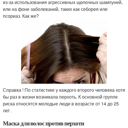
из-за использования агрессивных щелочных шампуней,
или на фоне заболеваний, таких как себорея или
псориаз. Как же?
Справка ! По статистике у каждого второго человека хотя
бы раз в жизни возникала перхоть. К основной группе
риска относятся молодые люди в возрасте от 14 до 25
лет .
Маска для волос против перхоти