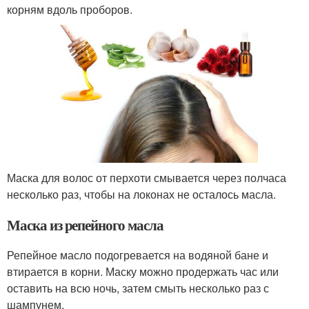
корням вдоль проборов.
Маска для волос от перхоти смывается через полчаса
несколько раз, чтобы на локонах не осталось масла.
Маска из репейного масла
Репейное масло подогревается на водяной бане и
втирается в корни. Маску можно продержать час или
оставить на всю ночь, затем смыть несколько раз с
шампунем.