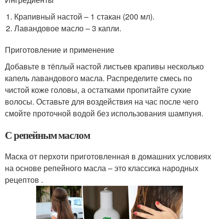
Крапивный настой – 1 стакан (200 мл).
Лавандовое масло – 3 капли.
Приготовление и применение
Добавьте в тёплый настой листьев крапивы несколько
капель лавандового масла. Распределите смесь по
чистой коже головы, а остатками пропитайте сухие
волосы. Оставьте для воздействия на час после чего
смойте проточной водой без использования шампуня.
С репейным маслом
Маска от перхоти приготовленная в домашних условиях
на основе репейного масла – это классика народных
рецептов .