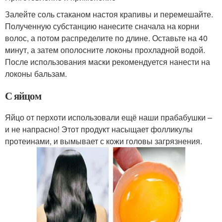
Залейте соль стаканом настоя крапивы и перемешайте.
Полученную субстанцию нанесите сначала на корни
волос, а потом распределите по длине. Оставьте на 40
минут, а затем ополосните локоны прохладной водой.
После использования маски рекомендуется нанести на
локоны бальзам.
С яйцом
Яйцо от перхоти использовали ещё наши прабабушки –
и не напрасно! Этот продукт насыщает фолликулы
протеинами, и вымывает с кожи головы загрязнения.