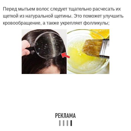
Перед мытьем волос следует тщательно расчесать их
щеткой из натуральной щетины. Это поможет улучшить
кровообращение, а также укрепляет фолликулы;