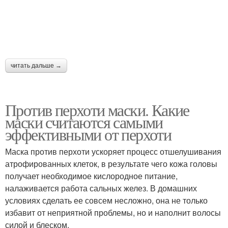
читать дальше →
Против перхоти маски. Какие
маски считаются самыми
эффективными от перхоти
Маска против перхоти ускоряет процесс отшелушивания
атрофированных клеток, в результате чего кожа головы
получает необходимое кислородное питание,
налаживается работа сальных желез. В домашних
условиях сделать ее совсем несложно, она не только
избавит от неприятной проблемы, но и наполнит волосы
силой и блеском.