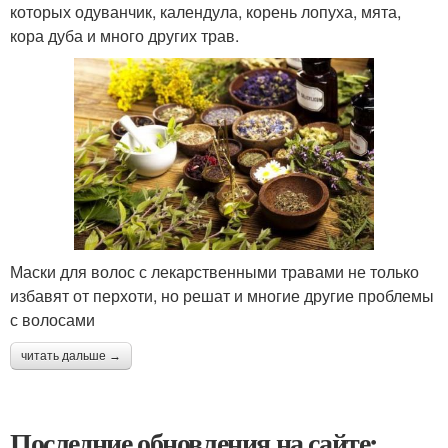
которых одуванчик, календула, корень лопуха, мята,
кора дуба и много других трав.
Маски для волос с лекарственными травами не только
избавят от перхоти, но решат и многие другие проблемы
с волосами
читать дальше →
Последние обновления на сайте: