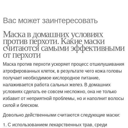
Вас может заинтересовать
Маска в домашних условиях
против перхоти. Какие маски
считаются самыми эффективными
от перхоти
Маска против перхоти ускоряет процесс отшелушивания
атрофированных клеток, в результате чего кожа головы
получает необходимое кислородное питание,
налаживается работа сальных желез. В домашних
условиях сделать ее совсем несложно, она не только
избавит от неприятной проблемы, но и наполнит волосы
силой и блеском.
Довольно действенными считаются следующие маски:
1. С использованием лекарственных трав, среди