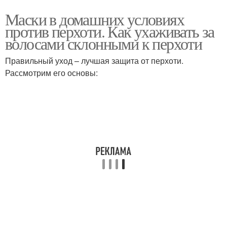
Маски в домашних условиях
против перхоти. Как ухаживать за
волосами склонными к перхоти
Правильный уход – лучшая защита от перхоти.
Рассмотрим его основы: