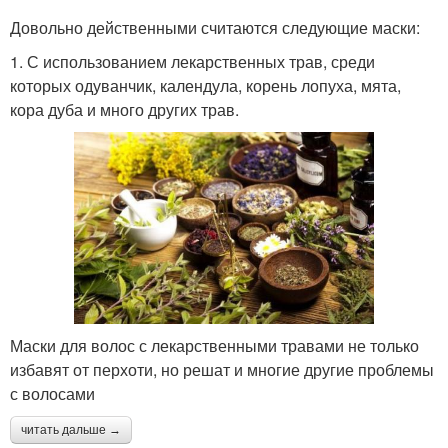
Довольно действенными считаются следующие маски:
1. С использованием лекарственных трав, среди
которых одуванчик, календула, корень лопуха, мята,
кора дуба и много других трав.
Маски для волос с лекарственными травами не только
избавят от перхоти, но решат и многие другие проблемы
с волосами
читать дальше →