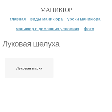
МАНИКЮР
главная
виды маникюра
уроки маникюра
маникюр в домашних условиях
фото
Луковая шелуха
Луковая маска